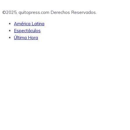
©2025, quitopress.com Derechos Reservados.
América Latina
Espectáculos
Última Hora