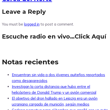
Leave a Reply
You must be
logged in
to post a comment.
Escuche radio en vivo…Click Aquí
Notas recientes
Encuentran sin vida a dos jóvenes quiteños reportados
como desaparecidos
Investigan la corta distancia que hubo entre el
helicóptero de Donald Trump y un avión comercial
El objetivo del dron hallado en Leipzig era un avión
ucraniano cargado de munición, según medios