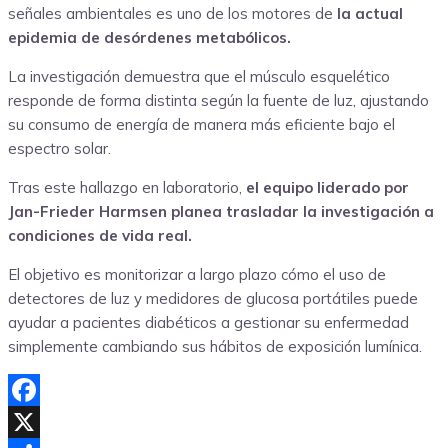
señales ambientales es uno de los motores de
la actual
epidemia de desórdenes metabólicos.
La investigación demuestra que el músculo esquelético
responde de forma distinta según la fuente de luz, ajustando
su consumo de energía de manera más eficiente bajo el
espectro solar.
Tras este hallazgo en laboratorio,
el equipo liderado por
Jan-Frieder Harmsen planea trasladar la investigación a
condiciones de vida real.
El objetivo es monitorizar a largo plazo cómo el uso de
detectores de luz y medidores de glucosa portátiles puede
ayudar a pacientes diabéticos a gestionar su enfermedad
simplemente cambiando sus hábitos de exposición lumínica.
Facebook