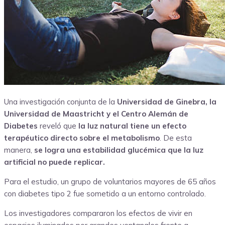
Una investigación conjunta de la
Universidad de Ginebra, la
Universidad de Maastricht y el Centro Alemán de
Diabetes
reveló que
la luz natural tiene un efecto
terapéutico directo sobre el metabolismo
. De esta
manera,
se logra una estabilidad glucémica que la luz
artificial no puede replicar.
Para el estudio, un grupo de voluntarios mayores de 65 años
con diabetes tipo 2 fue sometido a un entorno controlado.
Los investigadores compararon los efectos de vivir en