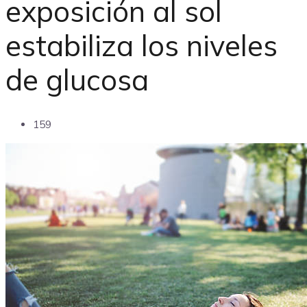
exposición al sol
estabiliza los niveles
de glucosa
159