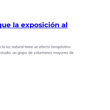
ue la exposición al
la luz natural tiene un efecto terapéutico
 estudio, un grupo de voluntarios mayores de