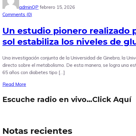
adminQP
febrero 15, 2026
Comments (
0
)
Un estudio pionero realizado 
sol estabiliza los niveles de g
Una investigación conjunta de la Universidad de Ginebra, la Uni
directo sobre el metabolismo. De esta manera, se logra una estab
65 años con diabetes tipo […]
Read More
Escuche radio en vivo…Click Aquí
Notas recientes