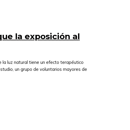
ue la exposición al
la luz natural tiene un efecto terapéutico
 estudio, un grupo de voluntarios mayores de