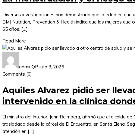
Diversas investigaciones han demostrado que la edad en que una 
BMJ Nutrition, Prevention & Health indica que las mujeres que c
65 años. […]
Read More
adminQP
julio 8, 2026
Comments (
0
)
Aquiles Alvarez pidió ser llev
intervenido en la clínica don
El ministro del Interior, John Reimberg, afirmó que el alcalde de
trasladado desde la cárcel de El Encuentro, en Santa Elena. Seg
atención en […]