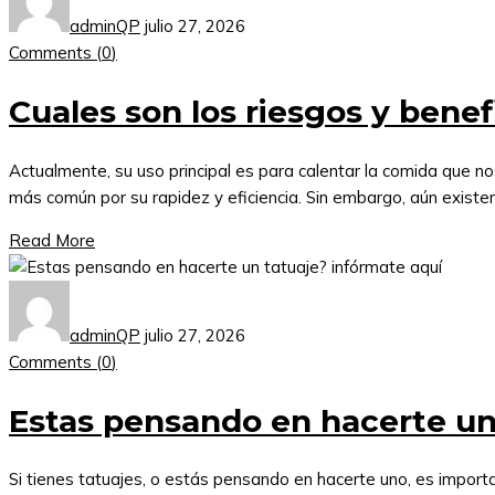
adminQP
julio 27, 2026
Comments (
0
)
Cuales son los riesgos y bene
Actualmente, su uso principal es para calentar la comida que 
más común por su rapidez y eficiencia. Sin embargo, aún existen
Read More
adminQP
julio 27, 2026
Comments (
0
)
Estas pensando en hacerte un
Si tienes tatuajes, o estás pensando en hacerte uno, es import