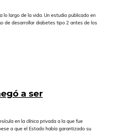
 lo largo de la vida. Un estudio publicado en
o de desarrollar diabetes tipo 2 antes de los
negó a ser
ícula en la clínica privada a la que fue
, pese a que el Estado había garantizado su