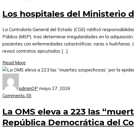
Los hospitales del Ministerio 
La Contraloría General del Estado (CGE) ratificó responsabilida
Pública (MSP), tras determinar irregularidades en la adquisición
pacientes con enfermedades catastróficas, raras o huérfanas. 
revisó contratos ejecutados […]
Read More
adminQP
mayo 27, 2026
Comments (
0
)
La OMS eleva a 223 las “muert
República Democrática del C