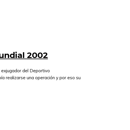
undial 2002
l exjugador del Deportivo
a realizarse una operación y por eso su