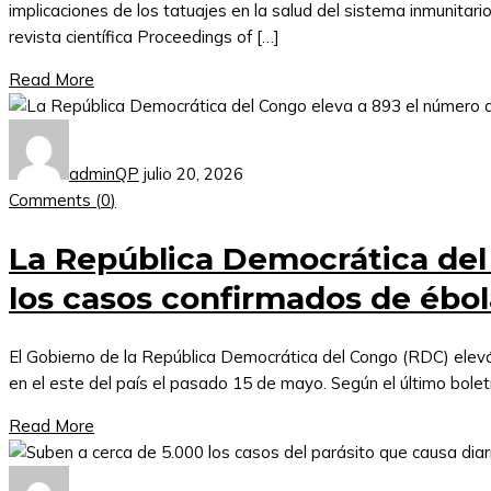
implicaciones de los tatuajes en la salud del sistema inmunitario
revista científica Proceedings of […]
Read More
adminQP
julio 20, 2026
Comments (
0
)
La República Democrática del
los casos confirmados de ébol
El Gobierno de la República Democrática del Congo (RDC) elev
en el este del país el pasado 15 de mayo. Según el último bole
Read More