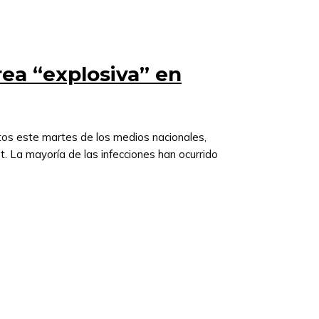
rea “explosiva” en
tos este martes de los medios nacionales,
t. La mayoría de las infecciones han ocurrido