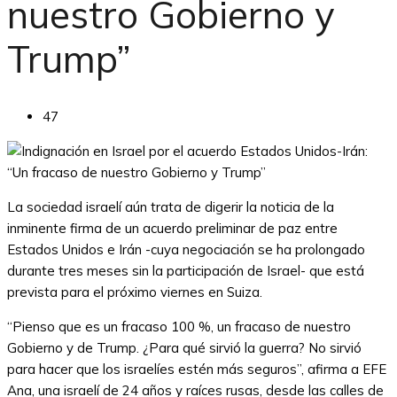
nuestro Gobierno y
Trump”
47
La sociedad israelí aún trata de digerir la noticia de la
inminente firma de un acuerdo preliminar de paz entre
Estados Unidos e Irán -cuya negociación se ha prolongado
durante tres meses sin la participación de Israel- que está
prevista para el próximo viernes en Suiza.
“Pienso que es un fracaso 100 %, un fracaso de nuestro
Gobierno y de Trump. ¿Para qué sirvió la guerra? No sirvió
para hacer que los israelíes estén más seguros”, afirma a EFE
Ana, una israelí de 24 años y raíces rusas, desde las calles de