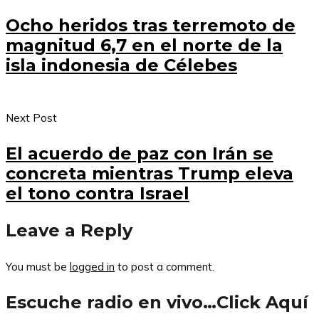
Ocho heridos tras terremoto de
magnitud 6,7 en el norte de la
isla indonesia de Célebes
Next Post
El acuerdo de paz con Irán se
concreta mientras Trump eleva
el tono contra Israel
Leave a Reply
You must be
logged in
to post a comment.
Escuche radio en vivo…Click Aquí