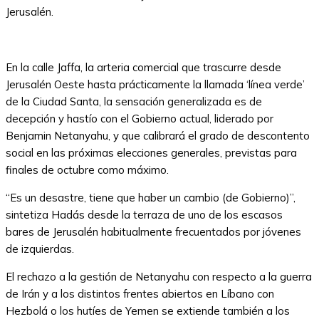
Jerusalén.
En la calle Jaffa, la arteria comercial que trascurre desde
Jerusalén Oeste hasta prácticamente la llamada ‘línea verde’
de la Ciudad Santa, la sensación generalizada es de
decepción y hastío con el Gobierno actual, liderado por
Benjamin Netanyahu, y que calibrará el grado de descontento
social en las próximas elecciones generales, previstas para
finales de octubre como máximo.
“Es un desastre, tiene que haber un cambio (de Gobierno)”,
sintetiza Hadás desde la terraza de uno de los escasos
bares de Jerusalén habitualmente frecuentados por jóvenes
de izquierdas.
El rechazo a la gestión de Netanyahu con respecto a la guerra
de Irán y a los distintos frentes abiertos en Líbano con
Hezbolá o los hutíes de Yemen se extiende también a los