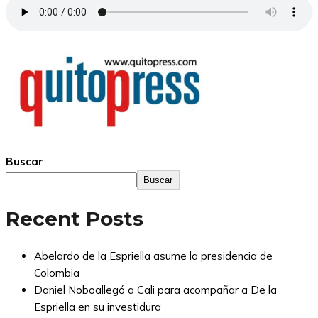
Buscar
Buscar
Recent Posts
Abelardo de la Espriella asume la presidencia de
Colombia
Daniel Noboallegó a Cali para acompañar a De la
Espriella en su investidura