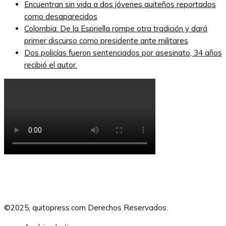
Encuentran sin vida a dos jóvenes quiteños reportados
como desaparecidos
Colombia: De la Espriella rompe otra tradición y dará
primer discurso como presidente ante militares
Dos policías fueron sentenciados por asesinato, 34 años
recibió el autor.
©2025, quitopress.com Derechos Reservados.