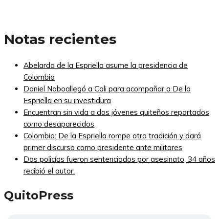
Notas recientes
Abelardo de la Espriella asume la presidencia de
Colombia
Daniel Noboallegó a Cali para acompañar a De la
Espriella en su investidura
Encuentran sin vida a dos jóvenes quiteños reportados
como desaparecidos
Colombia: De la Espriella rompe otra tradición y dará
primer discurso como presidente ante militares
Dos policías fueron sentenciados por asesinato, 34 años
recibió el autor.
QuitoPress