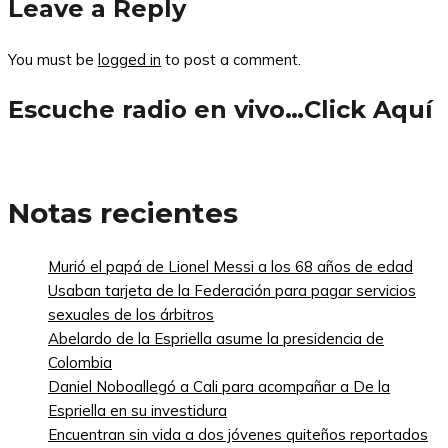
Leave a Reply
You must be
logged in
to post a comment.
Escuche radio en vivo…Click Aquí
Notas recientes
Murió el papá de Lionel Messi a los 68 años de edad
Usaban tarjeta de la Federación para pagar servicios
sexuales de los árbitros
Abelardo de la Espriella asume la presidencia de
Colombia
Daniel Noboallegó a Cali para acompañar a De la
Espriella en su investidura
Encuentran sin vida a dos jóvenes quiteños reportados