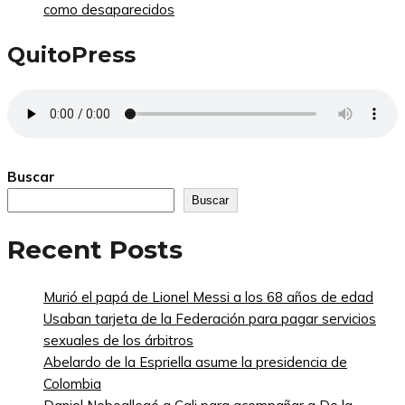
como desaparecidos
QuitoPress
Buscar
Buscar
Recent Posts
Murió el papá de Lionel Messi a los 68 años de edad
Usaban tarjeta de la Federación para pagar servicios
sexuales de los árbitros
Abelardo de la Espriella asume la presidencia de
Colombia