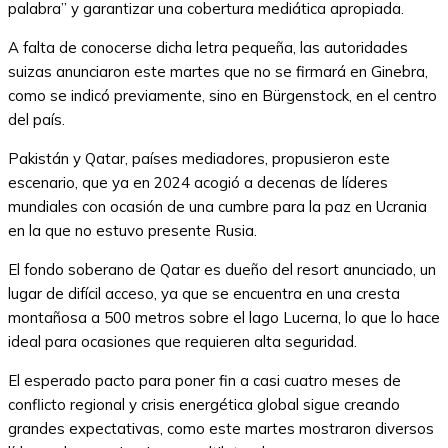
palabra” y garantizar una cobertura mediática apropiada.
A falta de conocerse dicha letra pequeña, las autoridades
suizas anunciaron este martes que no se firmará en Ginebra,
como se indicó previamente, sino en Bürgenstock, en el centro
del país.
Pakistán y Qatar, países mediadores, propusieron este
escenario, que ya en 2024 acogió a decenas de líderes
mundiales con ocasión de una cumbre para la paz en Ucrania
en la que no estuvo presente Rusia.
El fondo soberano de Qatar es dueño del resort anunciado, un
lugar de difícil acceso, ya que se encuentra en una cresta
montañosa a 500 metros sobre el lago Lucerna, lo que lo hace
ideal para ocasiones que requieren alta seguridad.
El esperado pacto para poner fin a casi cuatro meses de
conflicto regional y crisis energética global sigue creando
grandes expectativas, como este martes mostraron diversos