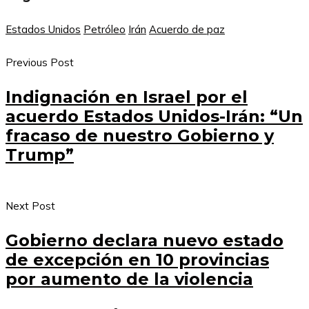
Estados Unidos
Petróleo
Irán
Acuerdo de paz
Previous Post
Indignación en Israel por el
acuerdo Estados Unidos-Irán: “Un
fracaso de nuestro Gobierno y
Trump”
Next Post
Gobierno declara nuevo estado
de excepción en 10 provincias
por aumento de la violencia