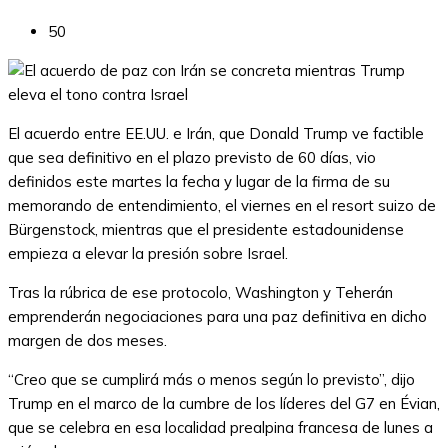
50
El acuerdo entre EE.UU. e Irán, que Donald Trump ve factible
que sea definitivo en el plazo previsto de 60 días, vio
definidos este martes la fecha y lugar de la firma de su
memorando de entendimiento, el viernes en el resort suizo de
Bürgenstock, mientras que el presidente estadounidense
empieza a elevar la presión sobre Israel.
Tras la rúbrica de ese protocolo, Washington y Teherán
emprenderán negociaciones para una paz definitiva en dicho
margen de dos meses.
“Creo que se cumplirá más o menos según lo previsto”, dijo
Trump en el marco de la cumbre de los líderes del G7 en Évian,
que se celebra en esa localidad prealpina francesa de lunes a