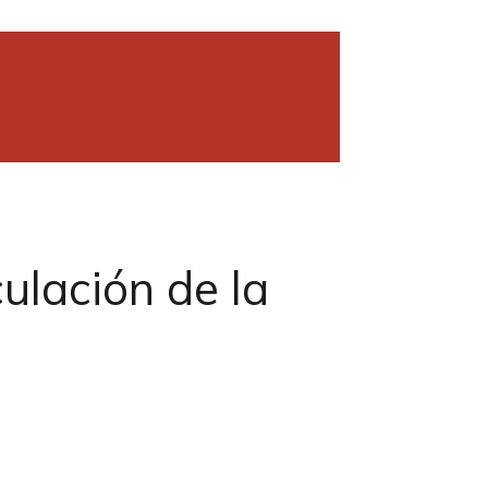
ulación de la