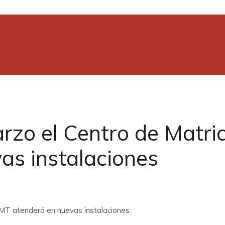
rzo el Centro de Matric
as instalaciones