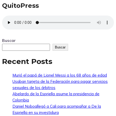
QuitoPress
Buscar
Buscar
Recent Posts
Murió el papá de Lionel Messi a los 68 años de edad
Usaban tarjeta de la Federación para pagar servicios
sexuales de los árbitros
Abelardo de la Espriella asume la presidencia de
Colombia
Daniel Noboallegó a Cali para acompañar a De la
Espriella en su investidura