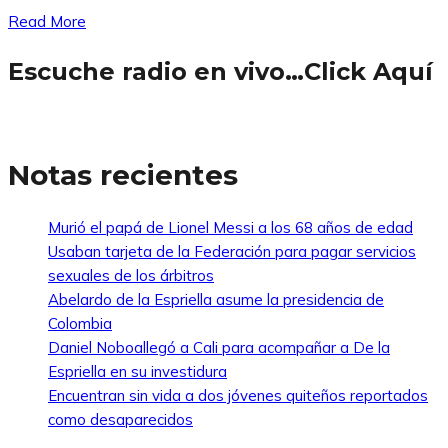
Read More
Escuche radio en vivo…Click Aquí
Notas recientes
Murió el papá de Lionel Messi a los 68 años de edad
Usaban tarjeta de la Federación para pagar servicios
sexuales de los árbitros
Abelardo de la Espriella asume la presidencia de
Colombia
Daniel Noboallegó a Cali para acompañar a De la
Espriella en su investidura
Encuentran sin vida a dos jóvenes quiteños reportados
como desaparecidos