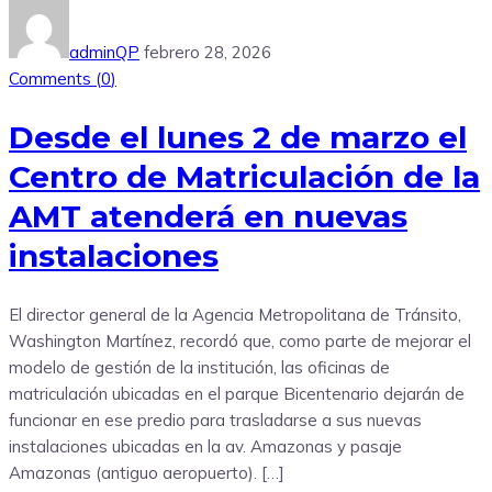
adminQP
febrero 28, 2026
Comments (
0
)
Desde el lunes 2 de marzo el
Centro de Matriculación de la
AMT atenderá en nuevas
instalaciones
El director general de la Agencia Metropolitana de Tránsito,
Washington Martínez, recordó que, como parte de mejorar el
modelo de gestión de la institución, las oficinas de
matriculación ubicadas en el parque Bicentenario dejarán de
funcionar en ese predio para trasladarse a sus nuevas
instalaciones ubicadas en la av. Amazonas y pasaje
Amazonas (antiguo aeropuerto). […]