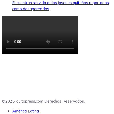
Encuentran sin vida a dos jóvenes quiteños reportados
como desaparecidos
©2025, quitopress.com Derechos Reservados.
América Latina