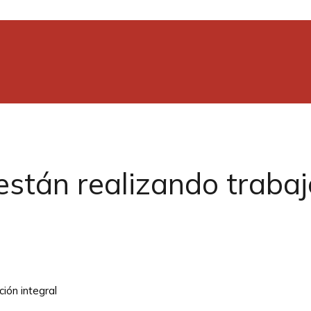
están realizando trabaj