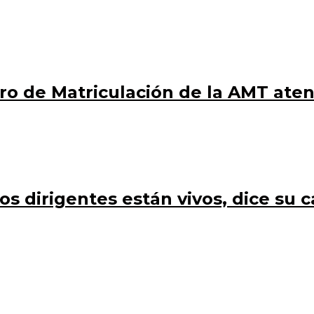
tro de Matriculación de la AMT ate
os dirigentes están vivos, dice su c