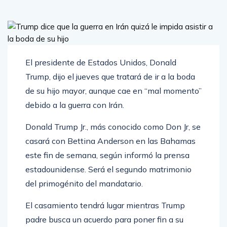
El presidente de Estados Unidos, Donald
Trump, dijo el jueves que tratará de ir a la boda
de su hijo mayor, aunque cae en “mal momento”
debido a la guerra con Irán.
Donald Trump Jr., más conocido como Don Jr, se
casará con Bettina Anderson en las Bahamas
este fin de semana, según informó la prensa
estadounidense. Será el segundo matrimonio
del primogénito del mandatario.
El casamiento tendrá lugar mientras Trump
padre busca un acuerdo para poner fin a su