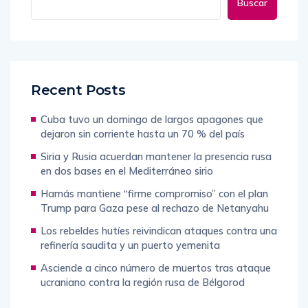
Buscar
Recent Posts
Cuba tuvo un domingo de largos apagones que
dejaron sin corriente hasta un 70 % del país
Siria y Rusia acuerdan mantener la presencia rusa
en dos bases en el Mediterráneo sirio
Hamás mantiene “firme compromiso” con el plan
Trump para Gaza pese al rechazo de Netanyahu
Los rebeldes hutíes reivindican ataques contra una
refinería saudita y un puerto yemenita
Asciende a cinco número de muertos tras ataque
ucraniano contra la región rusa de Bélgorod