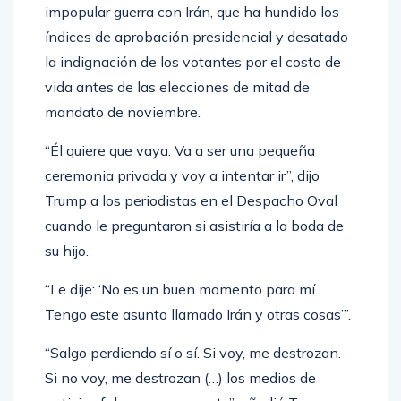
impopular guerra con Irán, que ha hundido los
índices de aprobación presidencial y desatado
la indignación de los votantes por el costo de
vida antes de las elecciones de mitad de
mandato de noviembre.
“Él quiere que vaya. Va a ser una pequeña
ceremonia privada y voy a intentar ir”, dijo
Trump a los periodistas en el Despacho Oval
cuando le preguntaron si asistiría a la boda de
su hijo.
“Le dije: ‘No es un buen momento para mí.
Tengo este asunto llamado Irán y otras cosas’”.
“Salgo perdiendo sí o sí. Si voy, me destrozan.
Si no voy, me destrozan (…) los medios de