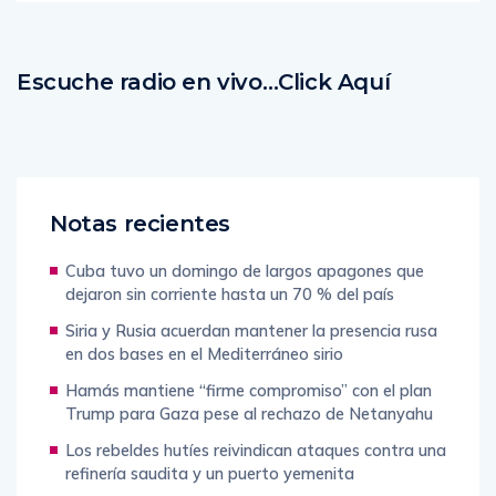
Escuche radio en vivo…Click Aquí
Notas recientes
Cuba tuvo un domingo de largos apagones que
dejaron sin corriente hasta un 70 % del país
Siria y Rusia acuerdan mantener la presencia rusa
en dos bases en el Mediterráneo sirio
Hamás mantiene “firme compromiso” con el plan
Trump para Gaza pese al rechazo de Netanyahu
Los rebeldes hutíes reivindican ataques contra una
refinería saudita y un puerto yemenita