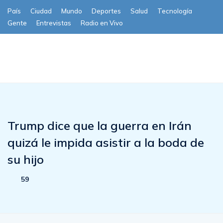
País
Ciudad
Mundo
Deportes
Salud
Tecnología
Gente
Entrevistas
Radio en Vivo
Subscribe
Trump dice que la guerra en Irán
quizá le impida asistir a la boda de
su hijo
59