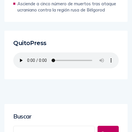
Asciende a cinco número de muertos tras ataque
ucraniano contra la región rusa de Bélgorod
QuitoPress
Buscar