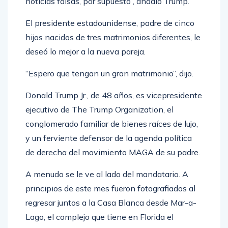
noticias falsas, por supuesto”, añadió Trump.
El presidente estadounidense, padre de cinco
hijos nacidos de tres matrimonios diferentes, le
deseó lo mejor a la nueva pareja.
“Espero que tengan un gran matrimonio”, dijo.
Donald Trump Jr., de 48 años, es vicepresidente
ejecutivo de The Trump Organization, el
conglomerado familiar de bienes raíces de lujo,
y un ferviente defensor de la agenda política
de derecha del movimiento MAGA de su padre.
A menudo se le ve al lado del mandatario. A
principios de este mes fueron fotografiados al
regresar juntos a la Casa Blanca desde Mar-a-
Lago, el complejo que tiene en Florida el