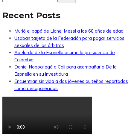
Recent Posts
Murió el papá de Lionel Messi a los 68 años de edad
Usaban tarjeta de la Federación para pagar servicios
sexuales de los árbitros
Abelardo de la Espriella asume la presidencia de
Colombia
Daniel Noboallegó a Cali para acompañar a De la
Espriella en su investidura
Encuentran sin vida a dos jóvenes quiteños reportados
como desaparecidos