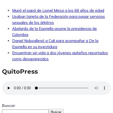
Murió el papá de Lionel Messi a los 68 años de edad
Usaban tarjeta de la Federación para pagar servicios
sexuales de los árbitros
Abelardo de la Espriella asume la presidencia de
Colombia
Daniel Noboallegó a Cali para acompañar a De la
Espriella en su investidura
Encuentran sin vida a dos jóvenes quiteños reportados
como desaparecidos
QuitoPress
Buscar
Buscar