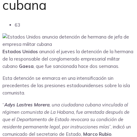
cubana
63
Estados Unidos
anunció el jueves la detención de la hermana
de la responsable del conglomerado empresarial militar
cubano
Gaesa
, que fue sancionada hace dos semanas.
Esta detención se enmarca en una intensificación sin
precedentes de las presiones estadounidenses sobre la isla
comunista.
“
Adys Lastres Morera
, una ciudadana cubana vinculada al
régimen comunista de La Habana, fue arrestada después de
que el Departamento de Estado revocara su condición de
residente permanente legal, por instrucciones mías
”, indicó un
comunicado del secretario de Estado,
Marco Rubio
.