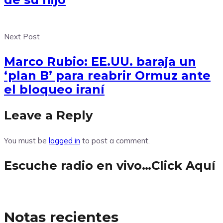
Next Post
Marco Rubio: EE.UU. baraja un
‘plan B’ para reabrir Ormuz ante
el bloqueo iraní
Leave a Reply
You must be
logged in
to post a comment.
Escuche radio en vivo…Click Aquí
Notas recientes