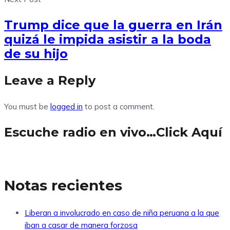
Trump dice que la guerra en Irán
quizá le impida asistir a la boda
de su hijo
Leave a Reply
You must be
logged in
to post a comment.
Escuche radio en vivo…Click Aquí
Notas recientes
Liberan a involucrado en caso de niña peruana a la que
iban a casar de manera forzosa