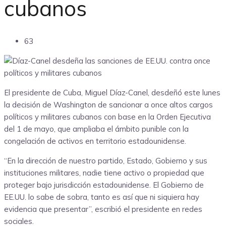
cubanos
63
El presidente de Cuba, Miguel Díaz-Canel, desdeñó este lunes
la decisión de Washington de sancionar a once altos cargos
políticos y militares cubanos con base en la Orden Ejecutiva
del 1 de mayo, que ampliaba el ámbito punible con la
congelación de activos en territorio estadounidense.
“En la dirección de nuestro partido, Estado, Gobierno y sus
instituciones militares, nadie tiene activo o propiedad que
proteger bajo jurisdicción estadounidense. El Gobierno de
EE.UU. lo sabe de sobra, tanto es así que ni siquiera hay
evidencia que presentar”, escribió el presidente en redes
sociales.