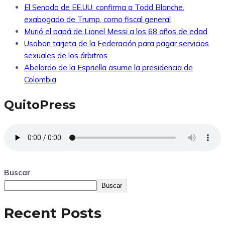
El Senado de EE.UU. confirma a Todd Blanche,
exabogado de Trump, como fiscal general
Murió el papá de Lionel Messi a los 68 años de edad
Usaban tarjeta de la Federación para pagar servicios
sexuales de los árbitros
Abelardo de la Espriella asume la presidencia de
Colombia
QuitoPress
Buscar
Buscar
Recent Posts