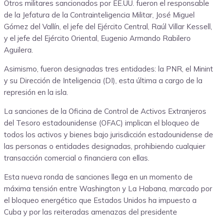
Otros militares sancionados por EE.UU. fueron el responsable
de la Jefatura de la Contrainteligencia Militar, José Miguel
Gómez del Vallín, el jefe del Ejército Central, Raúl Villar Kessell,
y el jefe del Ejército Oriental, Eugenio Armando Rabilero
Aguilera.
Asimismo, fueron designadas tres entidades: la PNR, el Minint
y su Dirección de Inteligencia (DI), esta última a cargo de la
represión en la isla.
La sanciones de la Oficina de Control de Activos Extranjeros
del Tesoro estadounidense (OFAC) implican el bloqueo de
todos los activos y bienes bajo jurisdicción estadounidense de
las personas o entidades designadas, prohibiendo cualquier
transacción comercial o financiera con ellas.
Esta nueva ronda de sanciones llega en un momento de
máxima tensión entre Washington y La Habana, marcado por
el bloqueo energético que Estados Unidos ha impuesto a
Cuba y por las reiteradas amenazas del presidente