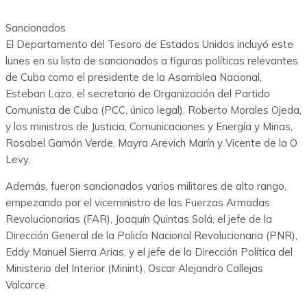
Sancionados
El Departamento del Tesoro de Estados Unidos incluyó este
lunes en su lista de sancionados a figuras políticas relevantes
de Cuba como el presidente de la Asamblea Nacional,
Esteban Lazo, el secretario de Organización del Partido
Comunista de Cuba (PCC, único legal), Roberto Morales Ojeda,
y los ministros de Justicia, Comunicaciones y Energía y Minas,
Rosabel Gamón Verde, Mayra Arevich Marín y Vicente de la O
Levy.
Además, fueron sancionados varios militares de alto rango,
empezando por el viceministro de las Fuerzas Armadas
Revolucionarias (FAR), Joaquín Quintas Solá, el jefe de la
Dirección General de la Policía Nacional Revolucionaria (PNR),
Eddy Manuel Sierra Arias, y el jefe de la Dirección Política del
Ministerio del Interior (Minint), Oscar Alejandro Callejas
Valcarce.