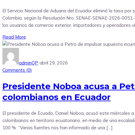
El Servicio Nacional de Aduana del Ecuador eliminó la tasa por 
Colombia, según la Resolución Nro. SENAE-SENAE-2026-0051-RE,
los usuarios de comercio exterior, importadores y operadores vi
Read More
adminQP
abril 29, 2026
Comments (
0
)
Presidente Noboa acusa a Petr
colombianos en Ecuador
El presidente de Ecuado, Daniel Noboa, acusó este miércoles a
colombianos en territorio ecuatoriano, en medio de una escala
100 %. “Varias fuentes nos han informado de una […]