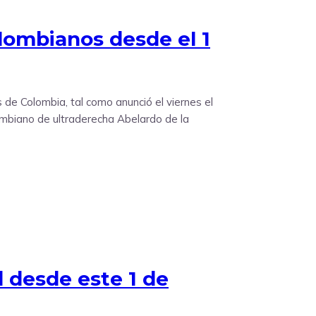
olombianos desde el 1
 de Colombia, tal como anunció el viernes el
ombiano de ultraderecha Abelardo de la
 desde este 1 de