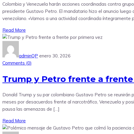
Colombia y Venezuela harán acciones coordinadas contra grupos 
presidente Gustavo Petro. El mandatario hizo el anuncio luego 
venezolano. «Vamos a una actividad coordinada íntegramente pa
Read More
adminQP
enero 30, 2026
Comments (
0
)
Trump y Petro frente a frente
Donald Trump y su par colombiano Gustavo Petro se reunirán po
meses por desacuerdos frente al narcotráfico, Venezuela y posi
pausa las amenazas de […]
Read More