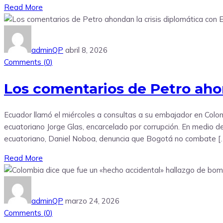
Read More
adminQP
abril 8, 2026
Comments (
0
)
Los comentarios de Petro ahon
Ecuador llamó el miércoles a consultas a su embajador en Colom
ecuatoriano Jorge Glas, encarcelado por corrupción. En medio de
ecuatoriano, Daniel Noboa, denuncia que Bogotá no combate [
Read More
adminQP
marzo 24, 2026
Comments (
0
)