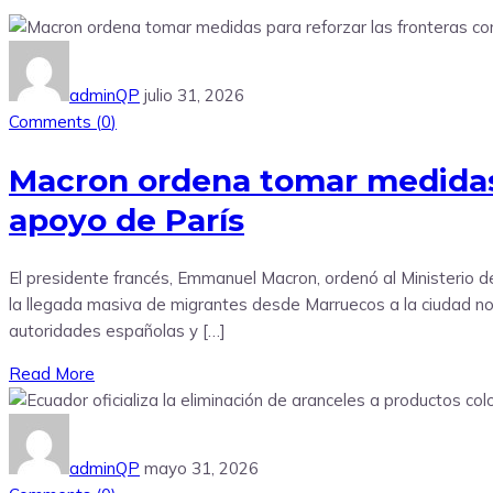
adminQP
julio 31, 2026
Comments (
0
)
Macron ordena tomar medidas 
apoyo de París
El presidente francés, Emmanuel Macron, ordenó al Ministerio d
la llegada masiva de migrantes desde Marruecos a la ciudad no
autoridades españolas y […]
Read More
adminQP
mayo 31, 2026