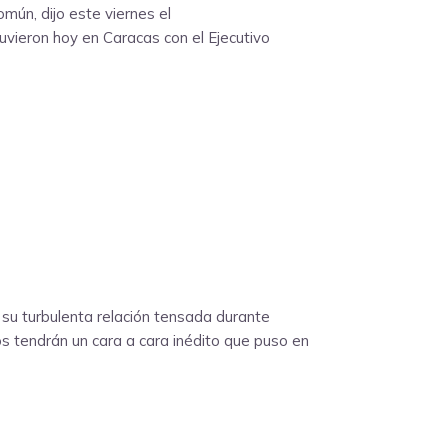
mún, dijo este viernes el
uvieron hoy en Caracas con el Ejecutivo
su turbulenta relación tensada durante
s tendrán un cara a cara inédito que puso en