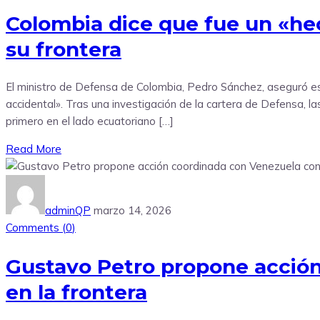
Colombia dice que fue un «he
su frontera
El ministro de Defensa de Colombia, Pedro Sánchez, aseguró est
accidental». Tras una investigación de la cartera de Defensa, l
primero en el lado ecuatoriano […]
Read More
adminQP
marzo 14, 2026
Comments (
0
)
Gustavo Petro propone acció
en la frontera