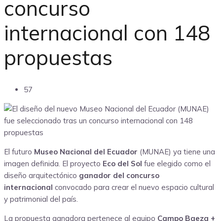
concurso
internacional con 148
propuestas
57
El futuro
Museo Nacional del Ecuador
(MUNAE) ya tiene una
imagen definida. El proyecto
Eco del Sol
fue elegido como el
diseño arquitectónico
ganador del concurso
internacional
convocado para crear el nuevo espacio cultural
y patrimonial del país.
La propuesta ganadora pertenece al equipo
Campo Baeza +