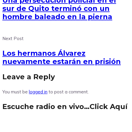
Una persecución policial en el
sur de Quito terminó con un
hombre baleado en la pierna
Next Post
Los hermanos Álvarez
nuevamente estarán en prisión
Leave a Reply
You must be
logged in
to post a comment.
Escuche radio en vivo…Click Aquí