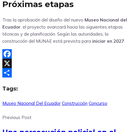
Próximas etapas
Tras la aprobación del diseño del nuevo
Museo Nacional del
Ecuador
, el proyecto avanzará hacia las siguientes etapas
técnicas y de planificación. Según las autoridades, la
construcción del MUNAE está prevista para
iniciar en 2027
.
Facebook
X
Compartir
Tags:
Museo Nacional Del Ecuador
Construcción
Concurso
Previous Post