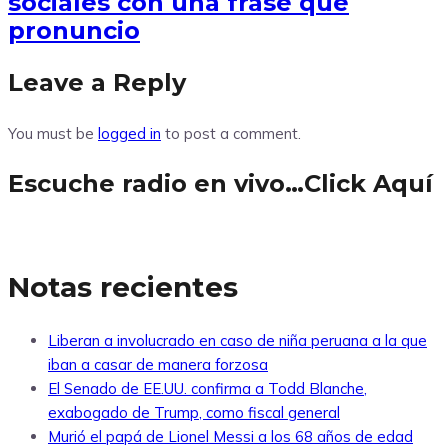
sociales con una frase que
pronuncio
Leave a Reply
You must be
logged in
to post a comment.
Escuche radio en vivo…Click Aquí
Notas recientes
Liberan a involucrado en caso de niña peruana a la que
iban a casar de manera forzosa
El Senado de EE.UU. confirma a Todd Blanche,
exabogado de Trump, como fiscal general
Murió el papá de Lionel Messi a los 68 años de edad