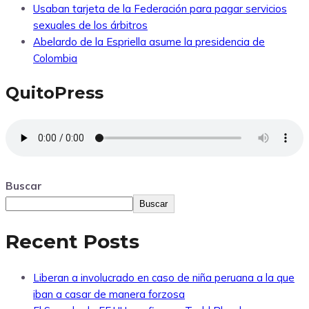
Usaban tarjeta de la Federación para pagar servicios
sexuales de los árbitros
Abelardo de la Espriella asume la presidencia de
Colombia
QuitoPress
Buscar
Buscar
Recent Posts
Liberan a involucrado en caso de niña peruana a la que
iban a casar de manera forzosa