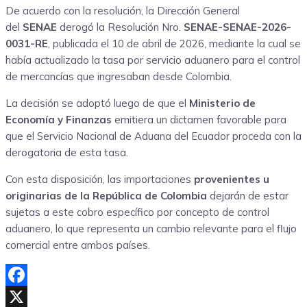
De acuerdo con la resolución, la Dirección General
del
SENAE
derogó la Resolución Nro.
SENAE-SENAE-2026-
0031-RE
, publicada el 10 de abril de 2026, mediante la cual se
había actualizado la tasa por servicio aduanero para el control
de mercancías que ingresaban desde Colombia.
La decisión se adoptó luego de que el
Ministerio de
Economía y Finanzas
emitiera un dictamen favorable para
que el Servicio Nacional de Aduana del Ecuador proceda con la
derogatoria de esta tasa.
Con esta disposición, las importaciones
provenientes u
originarias de la República de Colombia
dejarán de estar
sujetas a este cobro específico por concepto de control
aduanero, lo que representa un cambio relevante para el flujo
comercial entre ambos países.
Facebook