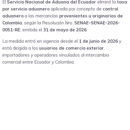
El
Servicio Nacional de Aduana del Ecuador
eliminó la
tasa
por servicio aduanero
aplicada por concepto de
control
aduanero
a las mercancías
provenientes u originarias de
Colombia
, según la Resolución Nro.
SENAE-SENAE-2026-
0051-RE
, emitida el
31 de mayo de 2026
.
La medida entró en vigencia desde el
1 de junio de 2026
y
está dirigida a los
usuarios de comercio exterior
,
importadores y operadores vinculados al intercambio
comercial entre Ecuador y Colombia.