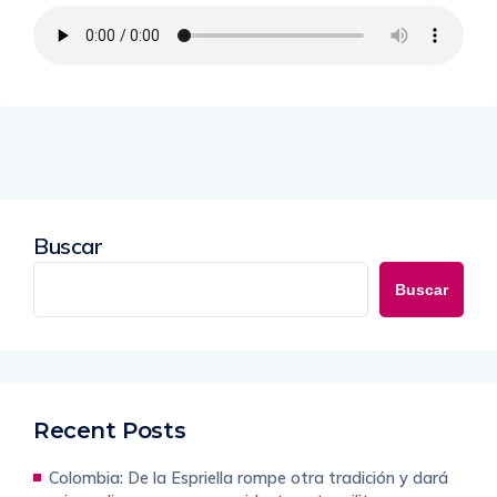
Buscar
Buscar
Recent Posts
Colombia: De la Espriella rompe otra tradición y dará