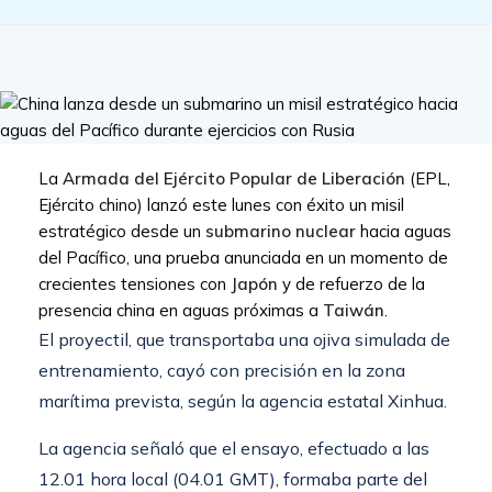
La
Armada del Ejército Popular de Liberación
(EPL,
Ejército chino) lanzó este lunes con éxito un misil
estratégico desde un
submarino nuclear
hacia aguas
del Pacífico, una prueba anunciada en un momento de
crecientes tensiones con
Japón
y de refuerzo de la
presencia china en aguas próximas a
Taiwán
.
El proyectil, que transportaba una ojiva simulada de
entrenamiento, cayó con precisión en la zona
marítima prevista, según la agencia estatal Xinhua.
La agencia señaló que el ensayo, efectuado a las
12.01 hora local (04.01 GMT), formaba parte del