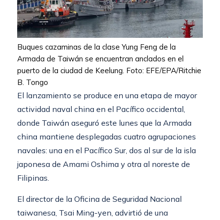
Buques cazaminas de la clase Yung Feng de la
Armada de Taiwán se encuentran anclados en el
puerto de la ciudad de Keelung. Foto: EFE/EPA/Ritchie
B. Tongo
El lanzamiento se produce en una etapa de mayor
actividad naval china en el Pacífico occidental,
donde Taiwán aseguró este lunes que la Armada
china mantiene desplegadas cuatro agrupaciones
navales: una en el Pacífico Sur, dos al sur de la isla
japonesa de Amami Oshima y otra al noreste de
Filipinas.
El director de la Oficina de Seguridad Nacional
taiwanesa, Tsai Ming-yen, advirtió de una