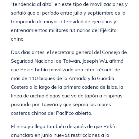
“tendencia al alza” en este tipo de movilizaciones y
señaló que el período entre julio y septiembre es la
temporada de mayor intensidad de ejercicios y
entrenamientos militares rutinarios del Ejército
chino.
Dos días antes, el secretario general del Consejo de
Seguridad Nacional de Taiwán, Joseph Wu, afirmó
que Pekín había movilizado una cifra “récord” de
más de 110 buques de la Armada y la Guardia
Costera a lo largo de la primera cadena de islas, la
línea de archipiélagos que va de Japón a Filipinas
pasando por Taiwán y que separa los mares
costeros chinos del Pacífico abierto.
El ensayo llega también después de que Pekín
anunciara en junio nuevas restricciones a la