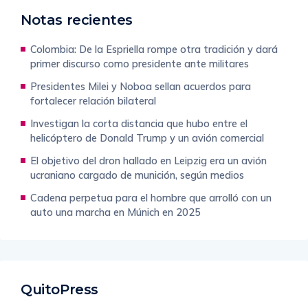
Notas recientes
Colombia: De la Espriella rompe otra tradición y dará
primer discurso como presidente ante militares
Presidentes Milei y Noboa sellan acuerdos para
fortalecer relación bilateral
Investigan la corta distancia que hubo entre el
helicóptero de Donald Trump y un avión comercial
El objetivo del dron hallado en Leipzig era un avión
ucraniano cargado de munición, según medios
Cadena perpetua para el hombre que arrolló con un
auto una marcha en Múnich en 2025
QuitoPress