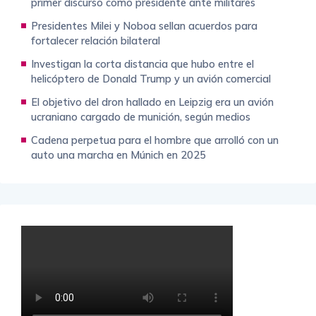
primer discurso como presidente ante militares
Presidentes Milei y Noboa sellan acuerdos para
fortalecer relación bilateral
Investigan la corta distancia que hubo entre el
helicóptero de Donald Trump y un avión comercial
El objetivo del dron hallado en Leipzig era un avión
ucraniano cargado de munición, según medios
Cadena perpetua para el hombre que arrolló con un
auto una marcha en Múnich en 2025