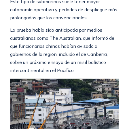
Este tipo de submarinos suele tener mayor
autonomía operativa y períodos de despliegue más
prolongados que los convencionales.
La prueba había sido anticipada por medios
australianos como The Australian, que informó de
que funcionarios chinos habían avisado a
gobiernos de la región, incluido el de Canberra,
sobre un próximo ensayo de un misil balístico
intercontinental en el Pacífico.