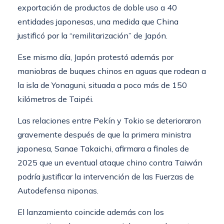
exportación de productos de doble uso a 40
entidades japonesas, una medida que China
justificó por la “remilitarización” de Japón.
Ese mismo día, Japón protestó además por
maniobras de buques chinos en aguas que rodean a
la isla de Yonaguni, situada a poco más de 150
kilómetros de Taipéi.
Las relaciones entre Pekín y Tokio se deterioraron
gravemente después de que la primera ministra
japonesa, Sanae Takaichi, afirmara a finales de
2025 que un eventual ataque chino contra Taiwán
podría justificar la intervención de las Fuerzas de
Autodefensa niponas.
El lanzamiento coincide además con los