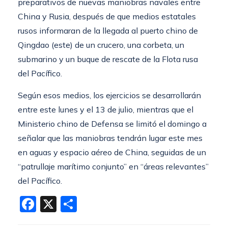
preparativos de nuevas maniobras navales entre
China y Rusia, después de que medios estatales
rusos informaran de la llegada al puerto chino de
Qingdao (este) de un crucero, una corbeta, un
submarino y un buque de rescate de la Flota rusa
del Pacífico.
Según esos medios, los ejercicios se desarrollarán
entre este lunes y el 13 de julio, mientras que el
Ministerio chino de Defensa se limitó el domingo a
señalar que las maniobras tendrán lugar este mes
en aguas y espacio aéreo de China, seguidas de un
“patrullaje marítimo conjunto” en “áreas relevantes”
del Pacífico.
Facebook
X
Compartir