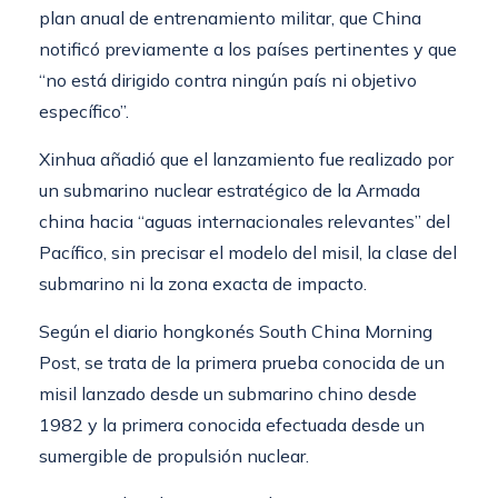
plan anual de entrenamiento militar, que China
notificó previamente a los países pertinentes y que
“no está dirigido contra ningún país ni objetivo
específico”.
Xinhua añadió que el lanzamiento fue realizado por
un submarino nuclear estratégico de la Armada
china hacia “aguas internacionales relevantes” del
Pacífico, sin precisar el modelo del misil, la clase del
submarino ni la zona exacta de impacto.
Según el diario hongkonés South China Morning
Post, se trata de la primera prueba conocida de un
misil lanzado desde un submarino chino desde
1982 y la primera conocida efectuada desde un
sumergible de propulsión nuclear.