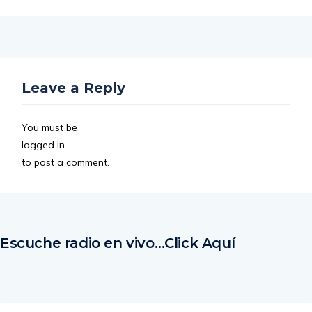
Leave a Reply
You must be
logged in
to post a comment.
Escuche radio en vivo…Click Aquí