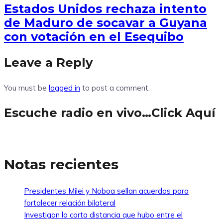
Estados Unidos rechaza intento
de Maduro de socavar a Guyana
con votación en el Esequibo
Leave a Reply
You must be
logged in
to post a comment.
Escuche radio en vivo…Click Aquí
Notas recientes
Presidentes Milei y Noboa sellan acuerdos para
fortalecer relación bilateral
Investigan la corta distancia que hubo entre el