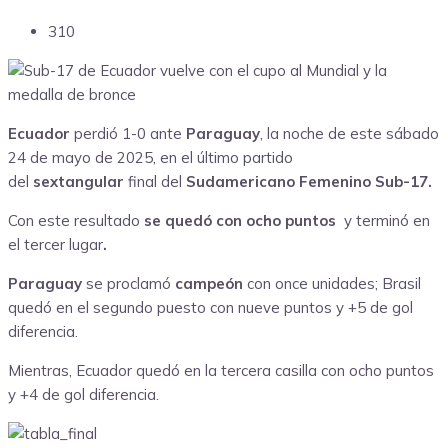
310
Ecuador
perdió 1-0 ante
Paraguay
, la noche de este sábado
24 de mayo de 2025, en el último partido
del
sextangular
final del
Sudamericano Femenino Sub-17.
Con este resultado
se quedó con ocho puntos
y terminó en
el tercer lugar
.
Paraguay
se proclamó
campeón
con once unidades; Brasil
quedó en el segundo puesto con nueve puntos y +5 de gol
diferencia.
Mientras, Ecuador quedó en la tercera casilla con ocho puntos
y +4 de gol diferencia.