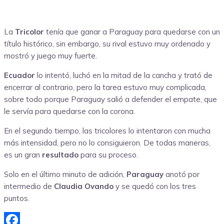
La
Tricolor
tenía que ganar a Paraguay para quedarse con un
título histórico, sin embargo, su rival estuvo muy ordenado y
mostró y juego muy fuerte.
Ecuador
lo intentó, luchó en la mitad de la cancha y trató de
encerrar al contrario, pero la tarea estuvo muy complicada,
sobre todo porque Paraguay salió a defender el empate, que
le servía para quedarse con la corona.
En el segundo tiempo, las tricolores lo intentaron con mucha
más intensidad, pero no lo consiguieron. De todas maneras,
es un gran
resultado
para su proceso.
Solo en el último minuto de adición,
Paraguay
anotó por
intermedio de
Claudia Ovando
y se quedó con los tres
puntos.