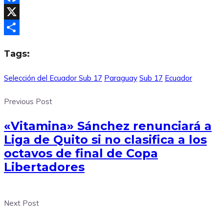
Facebook
X
Compartir
Tags:
Selección del Ecuador Sub 17
Paraguay
Sub 17
Ecuador
Previous Post
«Vitamina» Sánchez renunciará a
Liga de Quito si no clasifica a los
octavos de final de Copa
Libertadores
Next Post