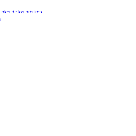
ales de los árbitros
a