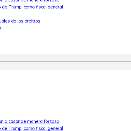
 de Trump, como fiscal general
ales de los árbitros
a
ban a casar de manera forzosa
 de Trump, como fiscal general