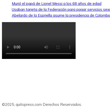
Murió el papá de Lionel Messi a los 68 años de edad
Usaban tarjeta de la Federación para pagar servicios sexu
Abelardo de la Espriella asume la presidencia de Colombi
©2025, quitopress.com Derechos Reservados.