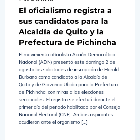
El oficialismo registra a
sus candidatos para la
Alcaldía de Quito y la
Prefectura de Pichincha
El movimiento oficialista Acción Democrática
Nacional (ADN) presentó este domingo 2 de
agosto las solicitudes de inscripción de Harold
Burbano como candidato a la Alcaldía de
Quito y de Giovanna Ubidia para la Prefectura
de Pichincha, con miras a las elecciones
seccionales. El registro se efectuó durante el
primer día del periodo habilitado por el Consejo
Nacional Electoral (CNE). Ambos aspirantes
acudieron ante el organismo […]
Read