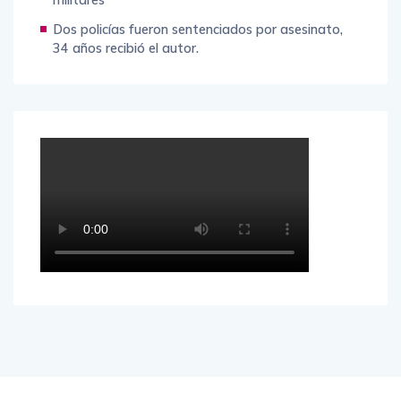
Dos policías fueron sentenciados por asesinato,
34 años recibió el autor.