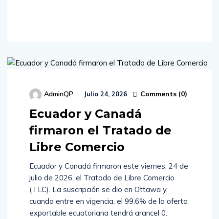
More
Comments (
0
)
AdminQP
Julio 24, 2026
Ecuador y Canadá
firmaron el Tratado de
Libre Comercio
Ecuador y Canadá firmaron este viernes, 24 de
julio de 2026, el Tratado de Libre Comercio
(TLC). La suscripción se dio en Ottawa y,
cuando entre en vigencia, el 99,6% de la oferta
exportable ecuatoriana tendrá arancel 0.