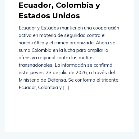
Ecuador, Colombia y
Estados Unidos
Ecuador y Estados mantienen una cooperación
activa en materia de seguridad contra el
narcotráfico y el crimen organizado. Ahora se
suma Colombia en la lucha para ampliar la
ofensiva regional contra las mafias
transnacionales. La información se confirmó
este jueves, 23 de julio de 2026, a través del
Ministerio de Defensa. Se conforma el tridente:
Ecuador, Colombia y […]
Read
More