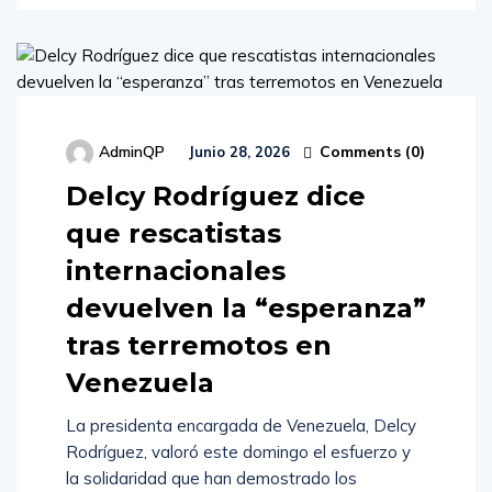
Comments (
0
)
AdminQP
Junio 28, 2026
Delcy Rodríguez dice
que rescatistas
internacionales
devuelven la “esperanza”
tras terremotos en
Venezuela
La presidenta encargada de Venezuela, Delcy
Rodríguez, valoró este domingo el esfuerzo y
la solidaridad que han demostrado los