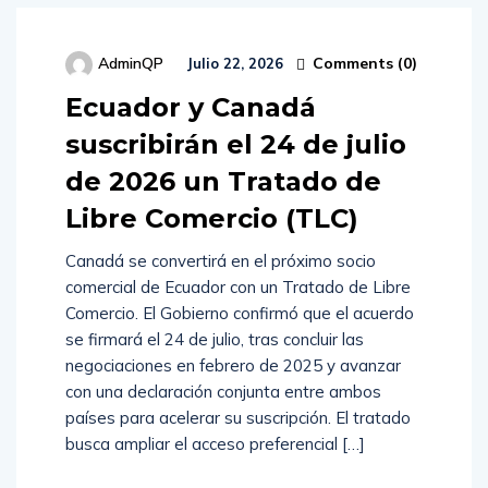
Comments (
0
)
AdminQP
Julio 22, 2026
Ecuador y Canadá
suscribirán el 24 de julio
de 2026 un Tratado de
Libre Comercio (TLC)
Canadá se convertirá en el próximo socio
comercial de Ecuador con un Tratado de Libre
Comercio. El Gobierno confirmó que el acuerdo
se firmará el 24 de julio, tras concluir las
negociaciones en febrero de 2025 y avanzar
con una declaración conjunta entre ambos
países para acelerar su suscripción. El tratado
busca ampliar el acceso preferencial […]