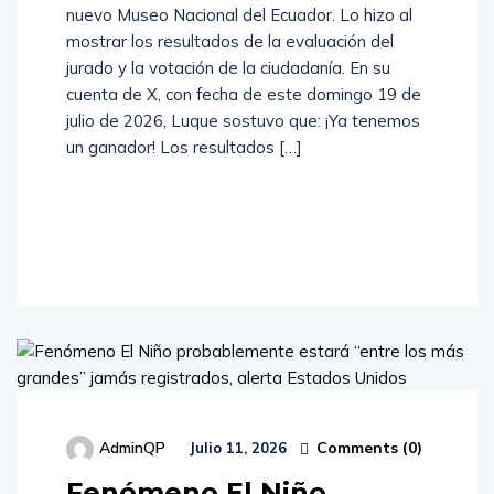
nuevo Museo Nacional del Ecuador. Lo hizo al
mostrar los resultados de la evaluación del
jurado y la votación de la ciudadanía. En su
cuenta de X, con fecha de este domingo 19 de
julio de 2026, Luque sostuvo que: ¡Ya tenemos
un ganador! Los resultados […]
Read
More
Comments (
0
)
AdminQP
Julio 11, 2026
Fenómeno El Niño