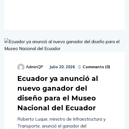
Read
More
Comments (
0
)
AdminQP
Julio 20, 2026
Ecuador ya anunció al
nuevo ganador del
diseño para el Museo
Nacional del Ecuador
Roberto Luque, ministro de Infraestructura y
Transporte, anunció el ganador del