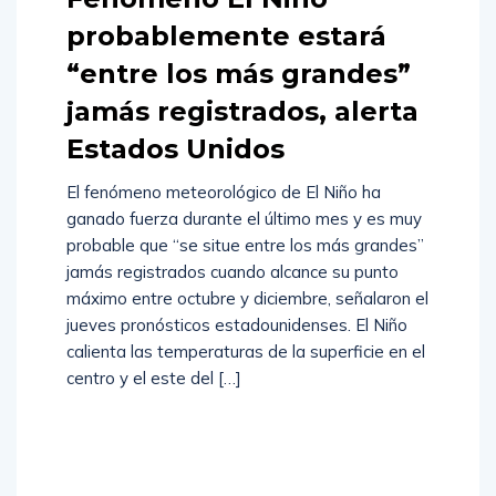
probablemente estará
“entre los más grandes”
jamás registrados, alerta
Estados Unidos
El fenómeno meteorológico de El Niño ha
ganado fuerza durante el último mes y es muy
probable que “se situe entre los más grandes”
jamás registrados cuando alcance su punto
máximo entre octubre y diciembre, señalaron el
jueves pronósticos estadounidenses. El Niño
calienta las temperaturas de la superficie en el
centro y el este del […]
Read
More