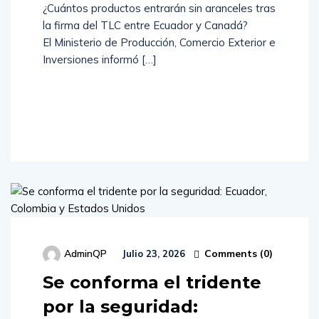
¿Cuántos productos entrarán sin aranceles tras
la firma del TLC entre Ecuador y Canadá?
El Ministerio de Producción, Comercio Exterior e
Inversiones informó […]
Read
More
Comments (
0
)
AdminQP
Julio 23, 2026
Se conforma el tridente
por la seguridad: