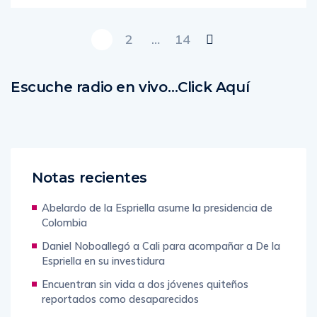
1
2
…
14
Escuche radio en vivo…Click Aquí
Notas recientes
Abelardo de la Espriella asume la presidencia de
Colombia
Daniel Noboallegó a Cali para acompañar a De la
Espriella en su investidura
Encuentran sin vida a dos jóvenes quiteños
reportados como desaparecidos