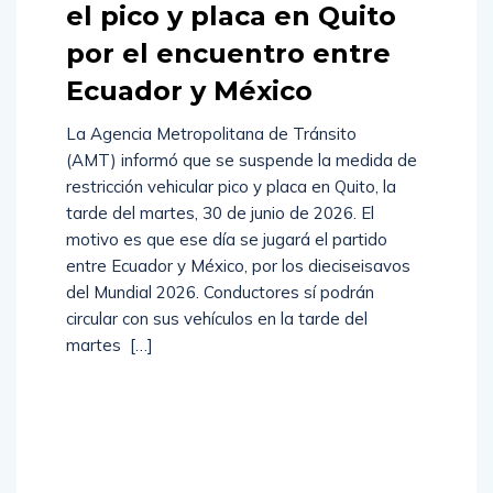
el pico y placa en Quito
por el encuentro entre
Ecuador y México
La Agencia Metropolitana de Tránsito
(AMT) informó que se suspende la medida de
restricción vehicular pico y placa en Quito, la
tarde del martes, 30 de junio de 2026. El
motivo es que ese día se jugará el partido
entre Ecuador y México, por los dieciseisavos
del Mundial 2026. Conductores sí podrán
circular con sus vehículos en la tarde del
martes […]
Read
More