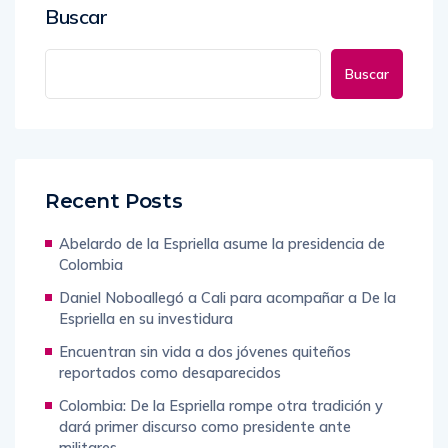
Buscar
Buscar
Recent Posts
Abelardo de la Espriella asume la presidencia de
Colombia
Daniel Noboallegó a Cali para acompañar a De la
Espriella en su investidura
Encuentran sin vida a dos jóvenes quiteños
reportados como desaparecidos
Colombia: De la Espriella rompe otra tradición y
dará primer discurso como presidente ante
militares