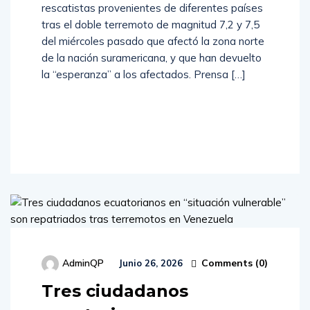
rescatistas provenientes de diferentes países
tras el doble terremoto de magnitud 7,2 y 7,5
del miércoles pasado que afectó la zona norte
de la nación suramericana, y que han devuelto
la “esperanza” a los afectados. Prensa […]
Read
More
Comments (
0
)
AdminQP
Junio 26, 2026
Tres ciudadanos