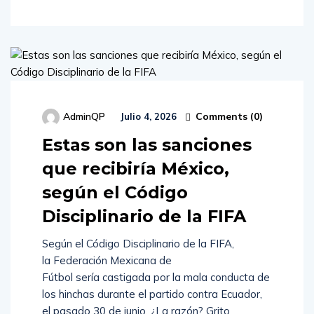
Comments (
0
)
AdminQP
Julio 4, 2026
Estas son las sanciones
que recibiría México,
según el Código
Disciplinario de la FIFA
Según el Código Disciplinario de la FIFA,
la Federación Mexicana de
Fútbol sería castigada por la mala conducta de
los hinchas durante el partido contra Ecuador,
el pasado 30 de junio. ¿La razón? Grito