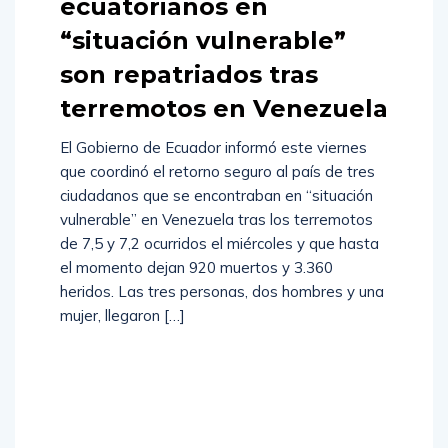
ecuatorianos en
“situación vulnerable”
son repatriados tras
terremotos en Venezuela
El Gobierno de Ecuador informó este viernes
que coordinó el retorno seguro al país de tres
ciudadanos que se encontraban en “situación
vulnerable” en Venezuela tras los terremotos
de 7,5 y 7,2 ocurridos el miércoles y que hasta
el momento dejan 920 muertos y 3.360
heridos. Las tres personas, dos hombres y una
mujer, llegaron […]
Read
More