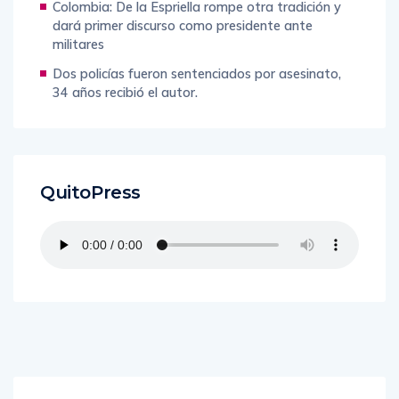
Colombia: De la Espriella rompe otra tradición y
dará primer discurso como presidente ante
militares
Dos policías fueron sentenciados por asesinato,
34 años recibió el autor.
QuitoPress