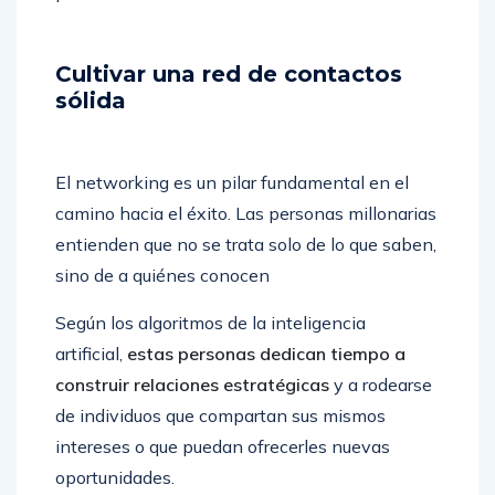
Cultivar una red de contactos
sólida
El networking es un pilar fundamental en el
camino hacia el éxito. Las personas millonarias
entienden que no se trata solo de lo que saben,
sino de a quiénes conocen
Según los algoritmos de la inteligencia
artificial,
estas personas dedican tiempo a
construir relaciones estratégicas
y a rodearse
de individuos que compartan sus mismos
intereses o que puedan ofrecerles nuevas
oportunidades.