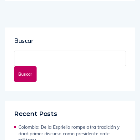
Buscar
Buscar
Recent Posts
Colombia: De la Espriella rompe otra tradición y
dará primer discurso como presidente ante