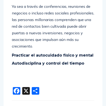
Ya sea a través de conferencias, reuniones de
negocios o incluso redes sociales profesionales,
las personas millonarias comprenden que una
red de contactos bien cultivada puede abrir
puertas a nuevas inversiones, negocios y
asociaciones que impulsan aún más su
crecimiento.
Practicar el autocuidado físico y mental
Autodisciplina y control del tiempo
Facebook
X
Compartir