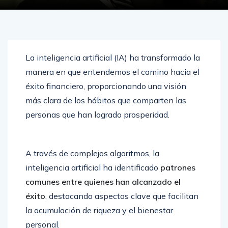
La inteligencia artificial (IA) ha transformado la
manera en que entendemos el camino hacia el
éxito financiero, proporcionando una visión
más clara de los hábitos que comparten las
personas que han logrado prosperidad.
A través de complejos algoritmos, la
inteligencia artificial ha identificado
patrones
comunes entre quienes han alcanzado el
éxito
, destacando aspectos clave que facilitan
la acumulación de riqueza y el bienestar
personal.