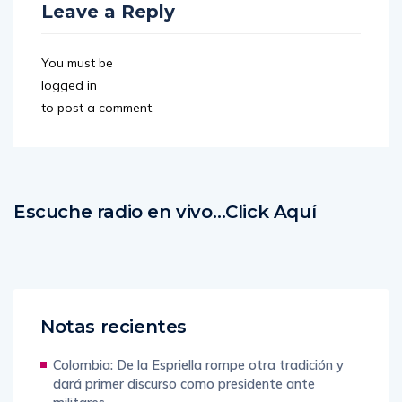
Leave a Reply
You must be
logged in
to post a comment.
Escuche radio en vivo…Click Aquí
Notas recientes
Colombia: De la Espriella rompe otra tradición y
dará primer discurso como presidente ante