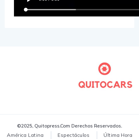
©2025, Quitopress.com Derechos Reservados.
América Latina
Espectáculos
Última Hora