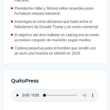
militares
Presidentes Milei y Noboa sellan acuerdos para
fortalecer relación bilateral
Investigan la corta distancia que hubo entre el
helicóptero de Donald Trump y un avión comercial
El objetivo del dron hallado en Leipzig era un avión
ucraniano cargado de munición, según medios
Cadena perpetua para el hombre que arrolló con
un auto una marcha en Múnich en 2025
QuitoPress