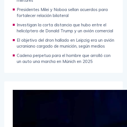
militares
Presidentes Milei y Noboa sellan acuerdos para
fortalecer relación bilateral
Investigan la corta distancia que hubo entre el
helicóptero de Donald Trump y un avión comercial
El objetivo del dron hallado en Leipzig era un avión
ucraniano cargado de munición, según medios
Cadena perpetua para el hombre que arrolló con
un auto una marcha en Múnich en 2025