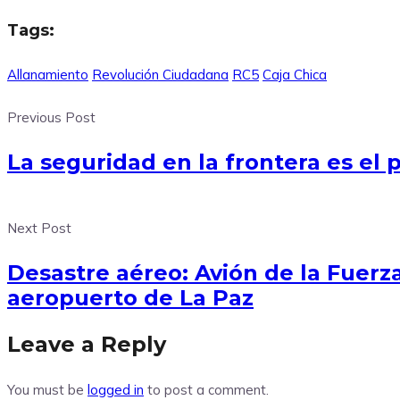
Compartir
Tags:
Allanamiento
Revolución Ciudadana
RC5
Caja Chica
Previous Post
La seguridad en la frontera es el 
Next Post
Desastre aéreo: Avión de la Fuerza
aeropuerto de La Paz
Leave a Reply
You must be
logged in
to post a comment.