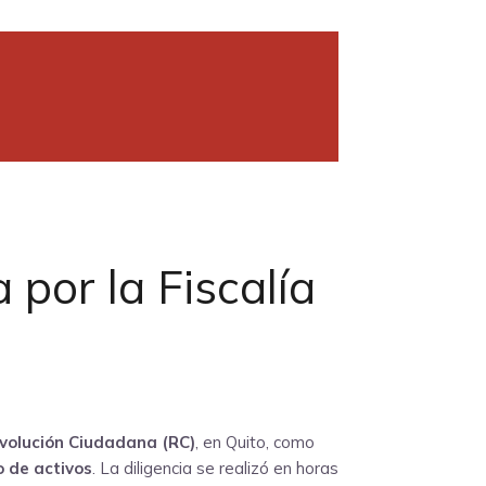
por la Fiscalía
volución Ciudadana (RC)
, en Quito, como
o de activos
. La diligencia se realizó en horas