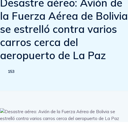
Desastre aéreo: Avión de
la Fuerza Aérea de Bolivia
se estrelló contra varios
carros cerca del
aeropuerto de La Paz
153