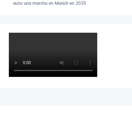
auto una marcha en Múnich en 2025