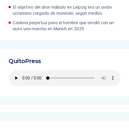
El objetivo del dron hallado en Leipzig era un avión
ucraniano cargado de munición, según medios
Cadena perpetua para el hombre que arrolló con un
auto una marcha en Múnich en 2025
QuitoPress