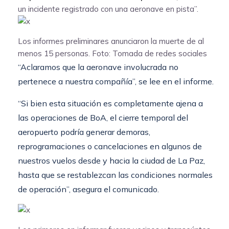
un incidente registrado con una aeronave en pista”.
Los informes preliminares anunciaron la muerte de al
menos 15 personas.
Foto: Tomada de redes sociales
“Aclaramos que la aeronave involucrada no
pertenece a nuestra compañía”, se lee en el informe.
“Si bien esta situación es completamente ajena a
las operaciones de BoA, el cierre temporal del
aeropuerto podría generar demoras,
reprogramaciones o cancelaciones en algunos de
nuestros vuelos desde y hacia la ciudad de La Paz,
hasta que se restablezcan las condiciones normales
de operación”, asegura el comunicado.