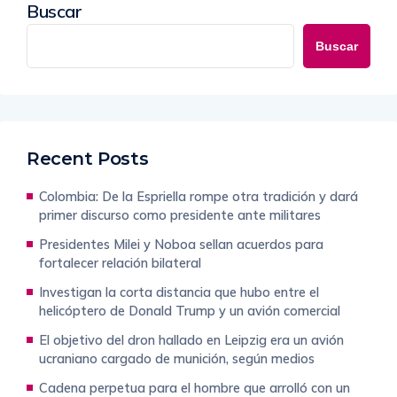
Buscar
Buscar
Recent Posts
Colombia: De la Espriella rompe otra tradición y dará
primer discurso como presidente ante militares
Presidentes Milei y Noboa sellan acuerdos para
fortalecer relación bilateral
Investigan la corta distancia que hubo entre el
helicóptero de Donald Trump y un avión comercial
El objetivo del dron hallado en Leipzig era un avión
ucraniano cargado de munición, según medios
Cadena perpetua para el hombre que arrolló con un