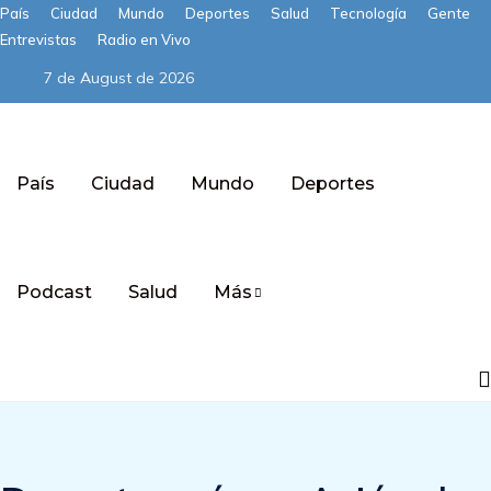
País
Ciudad
Mundo
Deportes
Salud
Tecnología
Gente
Entrevistas
Radio en Vivo
7 de August de 2026
País
Ciudad
Mundo
Deportes
Podcast
Salud
Más
Subscribe