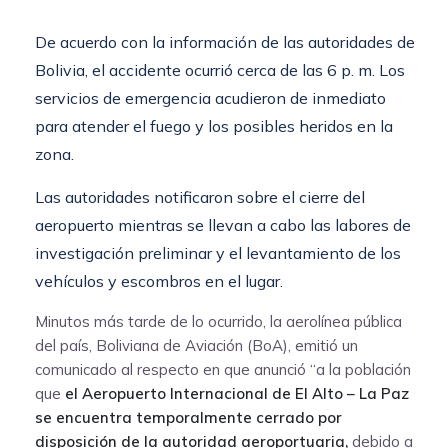
De acuerdo con la información de las autoridades de
Bolivia, el accidente ocurrió cerca de las 6 p. m. Los
servicios de emergencia acudieron de inmediato
para atender el fuego y los posibles heridos en la
zona.
Las autoridades notificaron sobre el cierre del
aeropuerto mientras se llevan a cabo las labores de
investigación preliminar y el levantamiento de los
vehículos y escombros en el lugar.
Minutos más tarde de lo ocurrido, la aerolínea pública
del país, Boliviana de Aviación (BoA), emitió un
comunicado al respecto en que anunció “a la población
que
el Aeropuerto Internacional de El Alto – La Paz
se encuentra temporalmente cerrado por
disposición de la autoridad aeroportuaria,
debido a