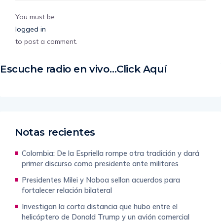
You must be
logged in
to post a comment.
Escuche radio en vivo…Click Aquí
Notas recientes
Colombia: De la Espriella rompe otra tradición y dará
primer discurso como presidente ante militares
Presidentes Milei y Noboa sellan acuerdos para
fortalecer relación bilateral
Investigan la corta distancia que hubo entre el
helicóptero de Donald Trump y un avión comercial