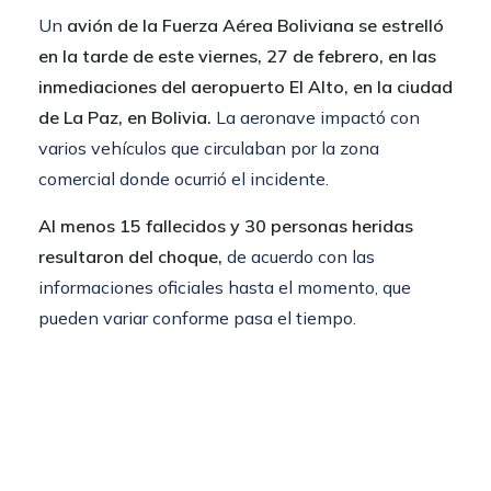
Un
avión de la Fuerza Aérea Boliviana se estrelló
en la tarde de este viernes, 27 de febrero, en las
inmediaciones del aeropuerto El Alto, en la ciudad
de La Paz, en Bolivia.
La aeronave impactó con
varios vehículos que circulaban por la zona
comercial donde ocurrió el incidente.
Al menos 15 fallecidos y 30 personas heridas
resultaron del choque,
de acuerdo con las
informaciones oficiales hasta el momento, que
pueden variar conforme pasa el tiempo.