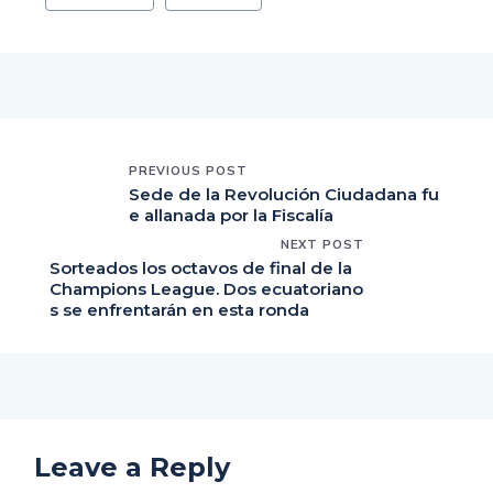
PREVIOUS POST
Sede de la Revolución Ciudadana fu
e allanada por la Fiscalía
NEXT POST
Sorteados los octavos de final de la
Champions League. Dos ecuatoriano
s se enfrentarán en esta ronda
Leave a Reply