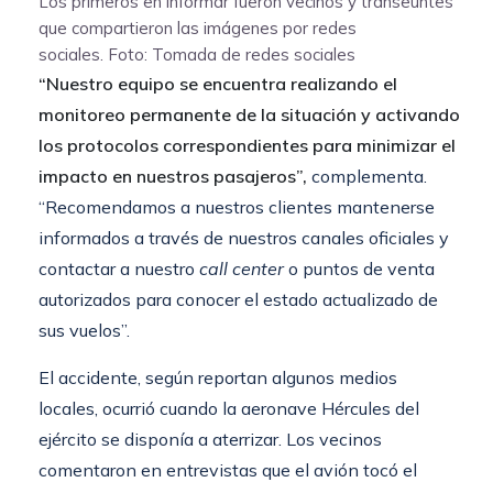
Los primeros en informar fueron vecinos y transeúntes
que compartieron las imágenes por redes
sociales.
Foto: Tomada de redes sociales
“Nuestro equipo se encuentra realizando el
monitoreo permanente de la situación y activando
los protocolos correspondientes para minimizar el
impacto en nuestros pasajeros”,
complementa.
“Recomendamos a nuestros clientes mantenerse
informados a través de nuestros canales oficiales y
contactar a nuestro
call center
o puntos de venta
autorizados para conocer el estado actualizado de
sus vuelos”.
El accidente, según reportan algunos medios
locales, ocurrió cuando la aeronave Hércules del
ejército se disponía a aterrizar. Los vecinos
comentaron en entrevistas que el avión tocó el