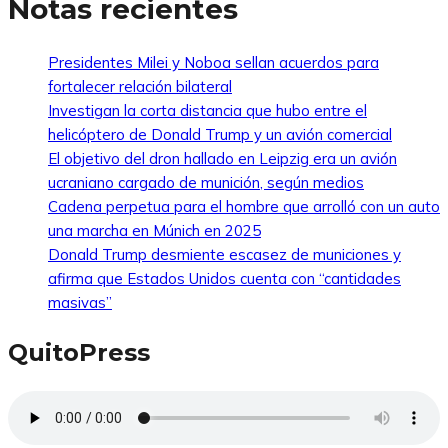
Notas recientes
Presidentes Milei y Noboa sellan acuerdos para
fortalecer relación bilateral
Investigan la corta distancia que hubo entre el
helicóptero de Donald Trump y un avión comercial
El objetivo del dron hallado en Leipzig era un avión
ucraniano cargado de munición, según medios
Cadena perpetua para el hombre que arrolló con un auto
una marcha en Múnich en 2025
Donald Trump desmiente escasez de municiones y
afirma que Estados Unidos cuenta con “cantidades
masivas”
QuitoPress