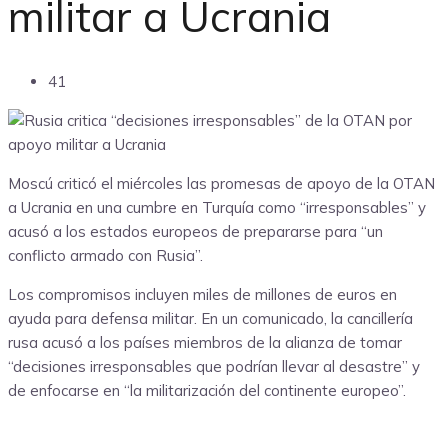
militar a Ucrania
41
Moscú criticó el miércoles las promesas de apoyo de la OTAN
a Ucrania en una cumbre en Turquía como “irresponsables” y
acusó a los estados europeos de prepararse para “un
conflicto armado con Rusia”.
Los compromisos incluyen miles de millones de euros en
ayuda para defensa militar. En un comunicado, la cancillería
rusa acusó a los países miembros de la alianza de tomar
“decisiones irresponsables que podrían llevar al desastre” y
de enfocarse en “la militarización del continente europeo”.