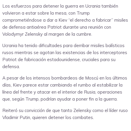
Los esfuerzos para detener la guerra en Ucrania también
volvieron a estar sobre la mesa, con Trump
comprometiéndose a dar a Kiev “el derecho a fabricar” misiles
de defensa antiaérea Patriot durante una reunión con
Volodymyr Zelensky al margen de la cumbre.
Ucrania ha tenido dificultades para derribar misiles balísticos
rusos mientras se agotan las existencias de los interceptores
Patriot de fabricación estadounidense, cruciales para su
defensa.
A pesar de los intensos bombardeos de Moscú en los últimos
días, Kiev parece estar cambiando el rumbo al estabilizar la
línea del frente y atacar en el interior de Rusia, operaciones
que, según Trump, podrían ayudar a poner fin a la guerra.
Reiteró su convicción de que tanto Zelensky como el líder ruso
Vladimir Putin, quieren detener los combates.