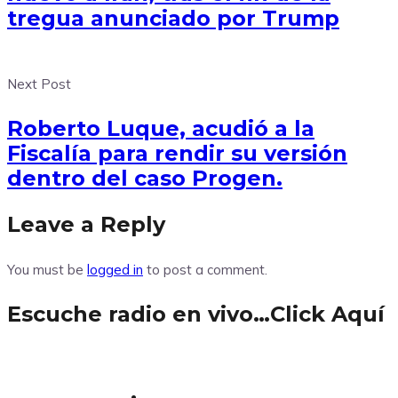
tregua anunciado por Trump
Next Post
Roberto Luque, acudió a la
Fiscalía para rendir su versión
dentro del caso Progen.
Leave a Reply
You must be
logged in
to post a comment.
Escuche radio en vivo…Click Aquí