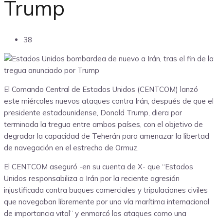
Trump
38
El Comando Central de Estados Unidos (CENTCOM) lanzó
este miércoles nuevos ataques contra Irán, después de que el
presidente estadounidense, Donald Trump, diera por
terminada la tregua entre ambos países, con el objetivo de
degradar la capacidad de Teherán para amenazar la libertad
de navegación en el estrecho de Ormuz.
El CENTCOM aseguró -en su cuenta de X- que “Estados
Unidos responsabiliza a Irán por la reciente agresión
injustificada contra buques comerciales y tripulaciones civiles
que navegaban libremente por una vía marítima internacional
de importancia vital” y enmarcó los ataques como una