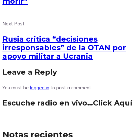
morir”
Next Post
Rusia critica “decisiones
irresponsables” de la OTAN por
apoyo militar a Ucrania
Leave a Reply
You must be
logged in
to post a comment.
Escuche radio en vivo…Click Aquí
Notas recientes