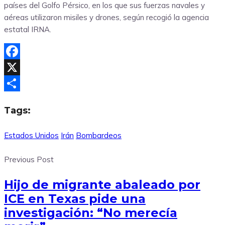
países del Golfo Pérsico, en los que sus fuerzas navales y
aéreas utilizaron misiles y drones, según recogió la agencia
estatal IRNA.
Facebook
X
Compartir
Tags:
Estados Unidos
Irán
Bombardeos
Previous Post
Hijo de migrante abaleado por
ICE en Texas pide una
investigación: “No merecía