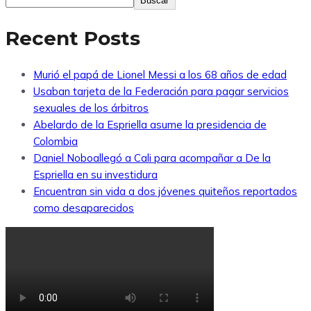
Buscar
Recent Posts
Murió el papá de Lionel Messi a los 68 años de edad
Usaban tarjeta de la Federación para pagar servicios
sexuales de los árbitros
Abelardo de la Espriella asume la presidencia de
Colombia
Daniel Noboallegó a Cali para acompañar a De la
Espriella en su investidura
Encuentran sin vida a dos jóvenes quiteños reportados
como desaparecidos