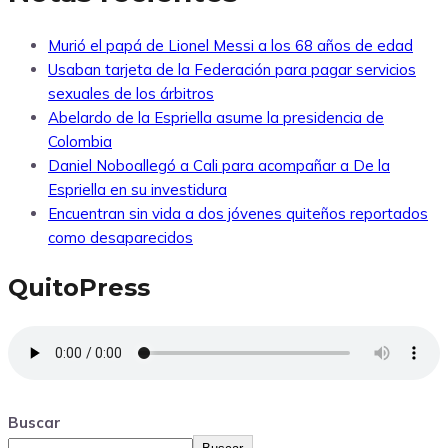
Murió el papá de Lionel Messi a los 68 años de edad
Usaban tarjeta de la Federación para pagar servicios
sexuales de los árbitros
Abelardo de la Espriella asume la presidencia de
Colombia
Daniel Noboallegó a Cali para acompañar a De la
Espriella en su investidura
Encuentran sin vida a dos jóvenes quiteños reportados
como desaparecidos
QuitoPress
Buscar