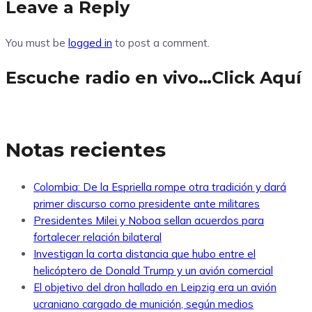
Leave a Reply
You must be
logged in
to post a comment.
Escuche radio en vivo…Click Aquí
Notas recientes
Colombia: De la Espriella rompe otra tradición y dará
primer discurso como presidente ante militares
Presidentes Milei y Noboa sellan acuerdos para
fortalecer relación bilateral
Investigan la corta distancia que hubo entre el
helicóptero de Donald Trump y un avión comercial
El objetivo del dron hallado en Leipzig era un avión
ucraniano cargado de munición, según medios