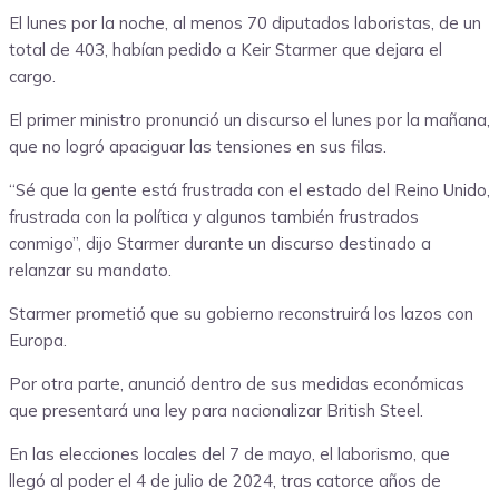
El lunes por la noche, al menos 70 diputados laboristas, de un
total de 403, habían pedido a Keir Starmer que dejara el
cargo.
El primer ministro pronunció un discurso el lunes por la mañana,
que no logró apaciguar las tensiones en sus filas.
“Sé que la gente está frustrada con el estado del Reino Unido,
frustrada con la política y algunos también frustrados
conmigo”, dijo Starmer durante un discurso destinado a
relanzar su mandato.
Starmer prometió que su gobierno reconstruirá los lazos con
Europa.
Por otra parte, anunció dentro de sus medidas económicas
que presentará una ley para nacionalizar British Steel.
En las elecciones locales del 7 de mayo, el laborismo, que
llegó al poder el 4 de julio de 2024, tras catorce años de