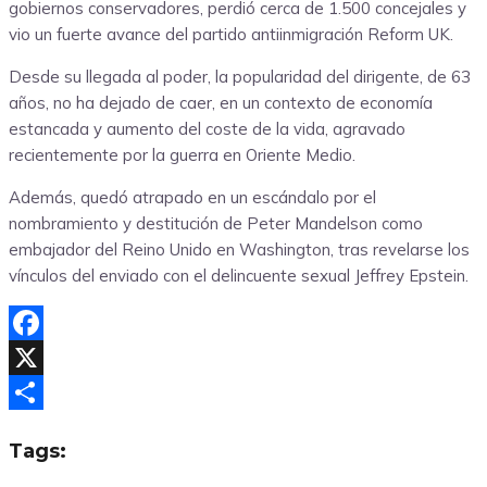
gobiernos conservadores, perdió cerca de 1.500 concejales y
vio un fuerte avance del partido antiinmigración Reform UK.
Desde su llegada al poder, la popularidad del dirigente, de 63
años, no ha dejado de caer, en un contexto de economía
estancada y aumento del coste de la vida, agravado
recientemente por la guerra en Oriente Medio.
Además, quedó atrapado en un escándalo por el
nombramiento y destitución de Peter Mandelson como
embajador del Reino Unido en Washington, tras revelarse los
vínculos del enviado con el delincuente sexual Jeffrey Epstein.
Facebook
X
Compartir
Tags: