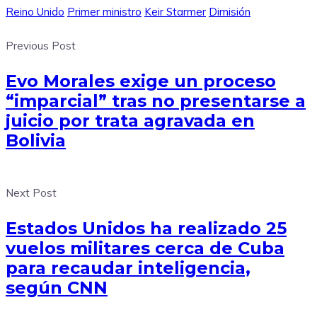
Reino Unido
Primer ministro
Keir Starmer
Dimisión
Previous Post
Evo Morales exige un proceso
“imparcial” tras no presentarse a
juicio por trata agravada en
Bolivia
Next Post
Estados Unidos ha realizado 25
vuelos militares cerca de Cuba
para recaudar inteligencia,
según CNN