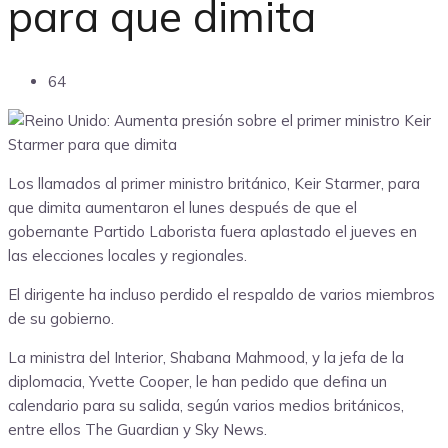
para que dimita
64
Los llamados al primer ministro británico, Keir Starmer, para
que dimita aumentaron el lunes después de que el
gobernante Partido Laborista fuera aplastado el jueves en
las elecciones locales y regionales.
El dirigente ha incluso perdido el respaldo de varios miembros
de su gobierno.
La ministra del Interior, Shabana Mahmood, y la jefa de la
diplomacia, Yvette Cooper, le han pedido que defina un
calendario para su salida, según varios medios británicos,
entre ellos The Guardian y Sky News.