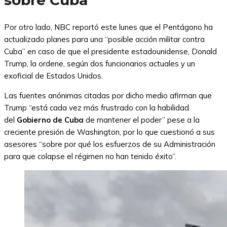
sobre Cuba
Por otro lado, NBC reportó este lunes que el Pentágono ha
actualizado planes para una “posible acción militar contra
Cuba” en caso de que el presidente estadounidense, Donald
Trump, la ordene, según dos funcionarios actuales y un
exoficial de Estados Unidos.
Las fuentes anónimas citadas por dicho medio afirman que
Trump “está cada vez más frustrado con la habilidad
del
Gobierno de Cuba
de mantener el poder” pese a la
creciente presión de Washington, por lo que cuestionó a sus
asesores “sobre por qué los esfuerzos de su Administración
para que colapse el régimen no han tenido éxito”.