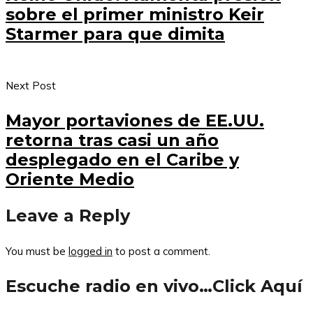
sobre el primer ministro Keir
Starmer para que dimita
Next Post
Mayor portaviones de EE.UU.
retorna tras casi un año
desplegado en el Caribe y
Oriente Medio
Leave a Reply
You must be
logged in
to post a comment.
Escuche radio en vivo…Click Aquí