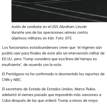
Avión de combate en el USS Abraham Lincoln
durante una de las operaciones aéreas contra
objetivos militares en Irán. Foto: EFE
Los funcionarios estadounidenses creen que “el régimen aún
podría caer para finales de este año sin intervención militar de
EE.UU., pero Trump considera que esa línea del tiempo es
insuficiente”, de acuerdo con la nota.
El Pentágono no ha confirmado ni desmentido los reportes de
CNN y NBC.
El secretario de Estado de Estados Unidos, Marco Rubio,
adelantó el viernes pasado que impondrán más sanciones a
Cuba después de las que ordenó Trump a inicios de mayo.