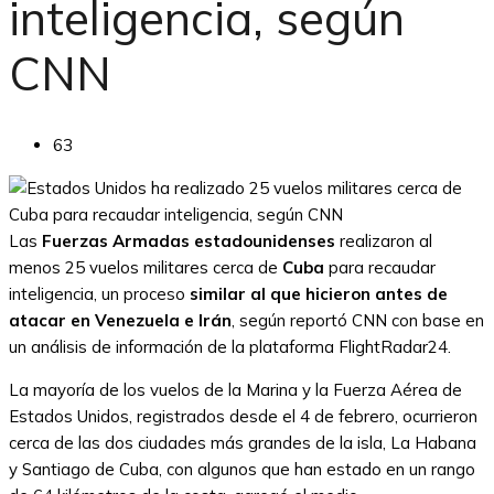
inteligencia, según
CNN
63
Las
Fuerzas Armadas estadounidenses
realizaron al
menos 25 vuelos militares cerca de
Cuba
para recaudar
inteligencia, un proceso
similar al que hicieron antes de
atacar en Venezuela e Irán
, según reportó CNN con base en
un análisis de información de la plataforma FlightRadar24.
La mayoría de los vuelos de la Marina y la Fuerza Aérea de
Estados Unidos, registrados desde el 4 de febrero, ocurrieron
cerca de las dos ciudades más grandes de la isla, La Habana
y Santiago de Cuba, con algunos que han estado en un rango