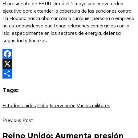
El presidente de EE.UU. firmó el 1 mayo una nueva orden
ejecutiva para extender la cobertura de las sanciones contra
La Habana hasta abarcar casi a cualquier persona o empresa
no estadounidense que tenga relaciones comerciales con la
isla, especialmente en los sectores de energía, defensa,
seguridad y finanzas.
Facebook
X
Compartir
Tags:
Estados Unidos
Cuba
Intervención
Vuelos militares
Previous Post
Reino Unido: Aumenta presión