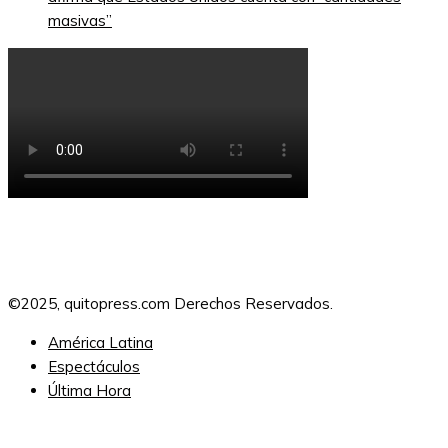
masivas”
©2025, quitopress.com Derechos Reservados.
América Latina
Espectáculos
Última Hora