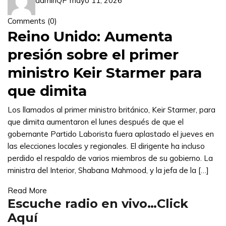
adminQP
mayo 11, 2026
Comments (
0
)
Reino Unido: Aumenta
presión sobre el primer
ministro Keir Starmer para
que dimita
Los llamados al primer ministro británico, Keir Starmer, para
que dimita aumentaron el lunes después de que el
gobernante Partido Laborista fuera aplastado el jueves en
las elecciones locales y regionales. El dirigente ha incluso
perdido el respaldo de varios miembros de su gobierno. La
ministra del Interior, Shabana Mahmood, y la jefa de la […]
Read More
Escuche radio en vivo…Click
Aquí