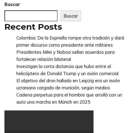
Buscar
Buscar
Recent Posts
Colombia: De la Espriella rompe otra tradición y dará
primer discurso como presidente ante militares
Presidentes Milei y Noboa sellan acuerdos para
fortalecer relación bilateral
Investigan la corta distancia que hubo entre el
helicóptero de Donald Trump y un avión comercial
El objetivo del dron hallado en Leipzig era un avión
ucraniano cargado de munición, según medios
Cadena perpetua para el hombre que arrolló con un
auto una marcha en Múnich en 2025