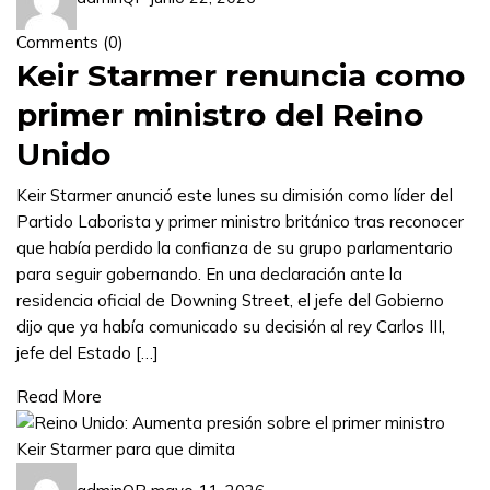
Comments (
0
)
Keir Starmer renuncia como
primer ministro del Reino
Unido
Keir Starmer anunció este lunes su dimisión como líder del
Partido Laborista y primer ministro británico tras reconocer
que había perdido la confianza de su grupo parlamentario
para seguir gobernando. En una declaración ante la
residencia oficial de Downing Street, el jefe del Gobierno
dijo que ya había comunicado su decisión al rey Carlos III,
jefe del Estado […]
Read More