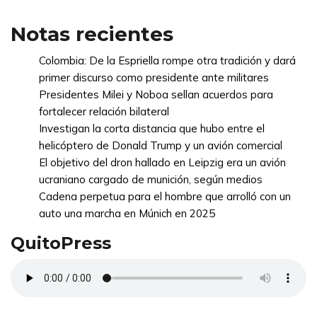
Notas recientes
Colombia: De la Espriella rompe otra tradición y dará
primer discurso como presidente ante militares
Presidentes Milei y Noboa sellan acuerdos para
fortalecer relación bilateral
Investigan la corta distancia que hubo entre el
helicóptero de Donald Trump y un avión comercial
El objetivo del dron hallado en Leipzig era un avión
ucraniano cargado de munición, según medios
Cadena perpetua para el hombre que arrolló con un
auto una marcha en Múnich en 2025
QuitoPress