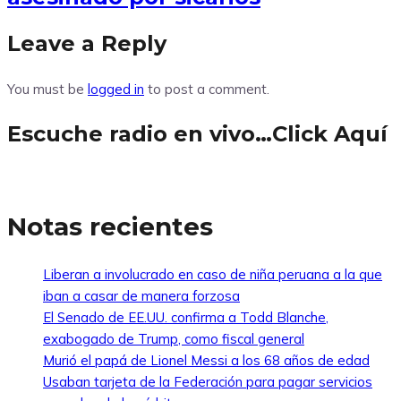
Leave a Reply
You must be
logged in
to post a comment.
Escuche radio en vivo…Click Aquí
Notas recientes
Liberan a involucrado en caso de niña peruana a la que
iban a casar de manera forzosa
El Senado de EE.UU. confirma a Todd Blanche,
exabogado de Trump, como fiscal general
Murió el papá de Lionel Messi a los 68 años de edad
Usaban tarjeta de la Federación para pagar servicios