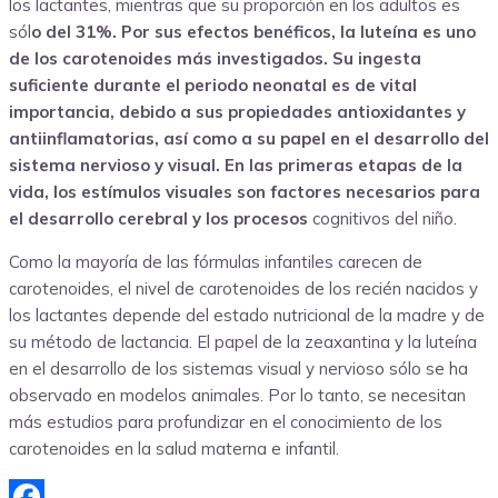
los lactantes, mientras que su proporción en los adultos es
sól
o del 31%. Por sus efectos benéficos, la luteína es uno
de los carotenoides más investigados. Su ingesta
suficiente durante el periodo neonatal es de vital
importancia, debido a sus propiedades antioxidantes y
antiinflamatorias, así como a su papel en el desarrollo del
sistema nervioso y visual. En las primeras etapas de la
vida, los estímulos visuales son factores necesarios para
el desarrollo cerebral y los procesos
cognitivos del niño.
Como la mayoría de las fórmulas infantiles carecen de
carotenoides, el nivel de carotenoides de los recién nacidos y
los lactantes depende del estado nutricional de la madre y de
su método de lactancia. El papel de la zeaxantina y la luteína
en el desarrollo de los sistemas visual y nervioso sólo se ha
observado en modelos animales. Por lo tanto, se necesitan
más estudios para profundizar en el conocimiento de los
carotenoides en la salud materna e infantil.