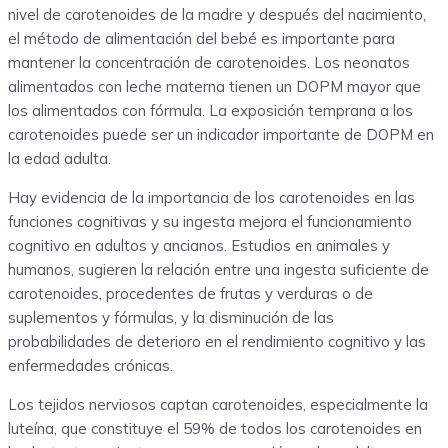
nivel de carotenoides de la madre y después del nacimiento,
el método de alimentación del bebé es importante para
mantener la concentración de carotenoides. Los neonatos
alimentados con leche materna tienen un DOPM mayor que
los alimentados con fórmula. La exposición temprana a los
carotenoides puede ser un indicador importante de DOPM en
la edad adulta.
Hay evidencia de la importancia de los carotenoides en las
funciones cognitivas y su ingesta mejora el funcionamiento
cognitivo en adultos y ancianos. Estudios en animales y
humanos, sugieren la relación entre una ingesta suficiente de
carotenoides, procedentes de frutas y verduras o de
suplementos y fórmulas, y la disminución de las
probabilidades de deterioro en el rendimiento cognitivo y las
enfermedades crónicas.
Los tejidos nerviosos captan carotenoides, especialmente la
luteína, que constituye el 59% de todos los carotenoides en