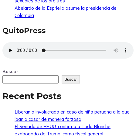
sexuales de los árbitros
Abelardo de la Espriella asume la presidencia de
Colombia
QuitoPress
Buscar
Buscar
Recent Posts
Liberan a involucrado en caso de niña peruana a la que
iban a casar de manera forzosa
El Senado de EE.UU. confirma a Todd Blanche,
exabogado de Trump, como fiscal general