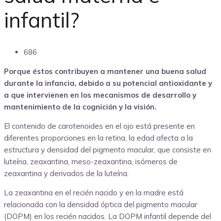
infantil?
686
Porque éstos contribuyen a mantener una buena salud
durante la infancia, debido a su potencial antioxidante y
a que intervienen en los mecanismos de desarrollo y
mantenimiento de la cognición y la visión.
El contenido de carotenoides en el ojo está presente en
diferentes proporciones en la retina, la edad afecta a la
estructura y densidad del pigmento macular, que consiste en
luteína, zeaxantina, meso-zeaxantina, isómeros de
zeaxantina y derivados de la luteína.
La zeaxantina en el recién nacido y en la madre está
relacionada con la densidad óptica del pigmento macular
(DOPM) en los recién nacidos. La DOPM infantil depende del