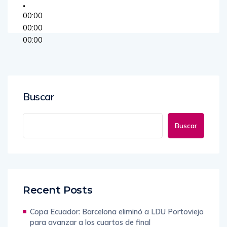
00:00
00:00
00:00
Buscar
Buscar
Recent Posts
Copa Ecuador: Barcelona eliminó a LDU Portoviejo
para avanzar a los cuartos de final