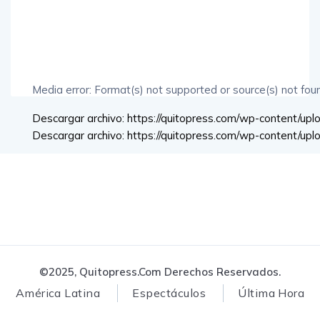
Media error: Format(s) not supported or source(s) not fou
Descargar archivo: https://quitopress.com/wp-content/u
Descargar archivo: https://quitopress.com/wp-content/u
00:00
©2025, Quitopress.com Derechos Reservados.
América Latina
Espectáculos
Última Hora