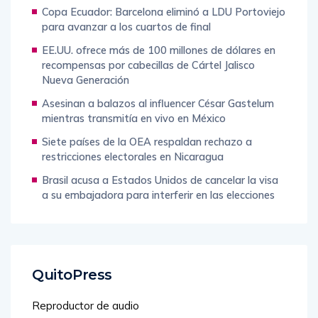
Copa Ecuador: Barcelona eliminó a LDU Portoviejo
para avanzar a los cuartos de final
EE.UU. ofrece más de 100 millones de dólares en
recompensas por cabecillas de Cártel Jalisco
Nueva Generación
Asesinan a balazos al influencer César Gastelum
mientras transmitía en vivo en México
Siete países de la OEA respaldan rechazo a
restricciones electorales en Nicaragua
Brasil acusa a Estados Unidos de cancelar la visa
a su embajadora para interferir en las elecciones
QuitoPress
Reproductor de audio