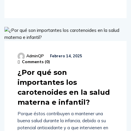
AdminQP
Febrero 14, 2025
Comments (
0
)
¿Por qué son
importantes los
carotenoides en la salud
materna e infantil?
Porque éstos contribuyen a mantener una
buena salud durante la infancia, debido a su
potencial antioxidante y a que intervienen en