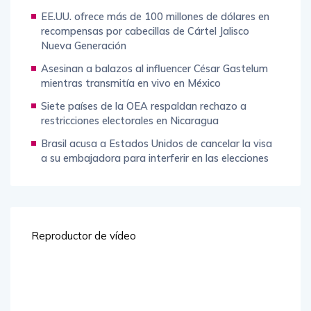
EE.UU. ofrece más de 100 millones de dólares en
recompensas por cabecillas de Cártel Jalisco
Nueva Generación
Asesinan a balazos al influencer César Gastelum
mientras transmitía en vivo en México
Siete países de la OEA respaldan rechazo a
restricciones electorales en Nicaragua
Brasil acusa a Estados Unidos de cancelar la visa
a su embajadora para interferir en las elecciones
Reproductor de vídeo