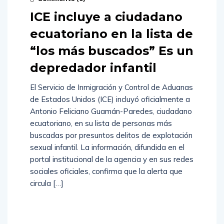
ICE incluye a ciudadano
ecuatoriano en la lista de
“los más buscados” Es un
depredador infantil
El Servicio de Inmigración y Control de Aduanas
de Estados Unidos (ICE) incluyó oficialmente a
Antonio Feliciano Guamán-Paredes, ciudadano
ecuatoriano, en su lista de personas más
buscadas por presuntos delitos de explotación
sexual infantil. La información, difundida en el
portal institucional de la agencia y en sus redes
sociales oficiales, confirma que la alerta que
circula […]
Read
More