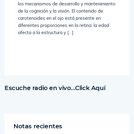
los mecanismos de desarrollo y mantenimiento
de la cognición y la visión. El contenido de
carotenoides en el ojo está presente en
diferentes proporciones en la retina, la edad
afecta a la estructura y […]
Read
More
Escuche radio en vivo…Click Aquí
Notas recientes