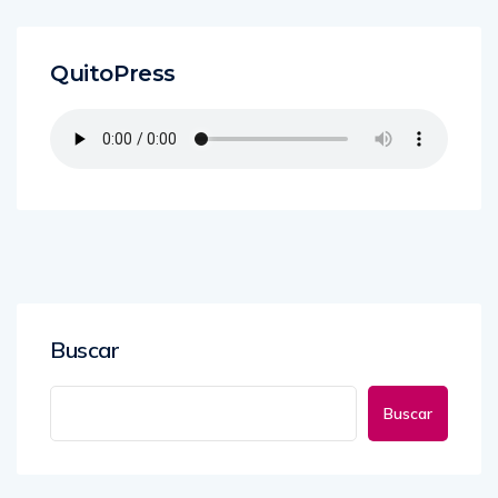
QuitoPress
Buscar
Buscar