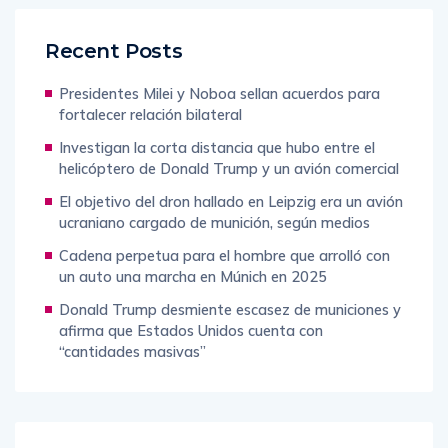
Recent Posts
Presidentes Milei y Noboa sellan acuerdos para
fortalecer relación bilateral
Investigan la corta distancia que hubo entre el
helicóptero de Donald Trump y un avión comercial
El objetivo del dron hallado en Leipzig era un avión
ucraniano cargado de munición, según medios
Cadena perpetua para el hombre que arrolló con
un auto una marcha en Múnich en 2025
Donald Trump desmiente escasez de municiones y
afirma que Estados Unidos cuenta con
“cantidades masivas”