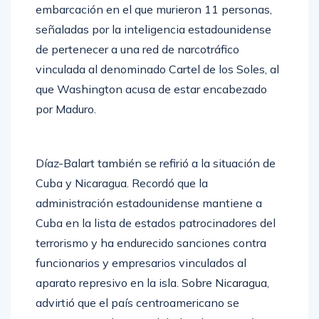
embarcación en el que murieron 11 personas,
señaladas por la inteligencia estadounidense
de pertenecer a una red de narcotráfico
vinculada al denominado Cartel de los Soles, al
que Washington acusa de estar encabezado
por Maduro.
Díaz-Balart también se refirió a la situación de
Cuba y Nicaragua. Recordó que la
administración estadounidense mantiene a
Cuba en la lista de estados patrocinadores del
terrorismo y ha endurecido sanciones contra
funcionarios y empresarios vinculados al
aparato represivo en la isla. Sobre Nicaragua,
advirtió que el país centroamericano se