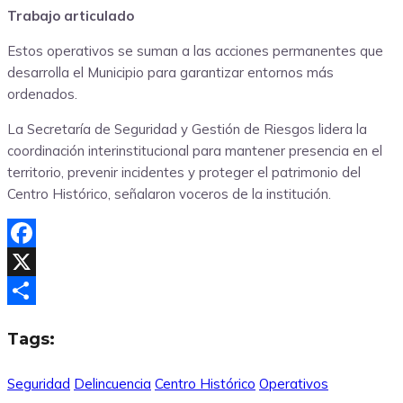
Trabajo articulado
Estos operativos se suman a las acciones permanentes que
desarrolla el Municipio para garantizar entornos más
ordenados.
La Secretaría de Seguridad y Gestión de Riesgos lidera la
coordinación interinstitucional para mantener presencia en el
territorio, prevenir incidentes y proteger el patrimonio del
Centro Histórico, señalaron voceros de la institución.
Facebook
X
Compartir
Tags:
Seguridad
Delincuencia
Centro Histórico
Operativos