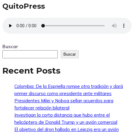
QuitoPress
Buscar
Buscar
Recent Posts
Colombia: De la Espriella rompe otra tradición y dará
primer discurso como presidente ante militares
Presidentes Milei y Noboa sellan acuerdos para
fortalecer relación bilateral
Investigan la corta distancia que hubo entre el
helicóptero de Donald Trump y un avión comercial
El objetivo del dron hallado en Leipzig era un avión