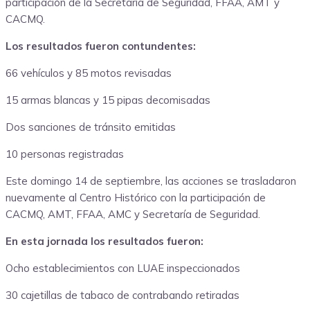
participación de la Secretaría de Seguridad, FFAA, AMT y
CACMQ.
Los resultados fueron contundentes:
66 vehículos y 85 motos revisadas
15 armas blancas y 15 pipas decomisadas
Dos sanciones de tránsito emitidas
10 personas registradas
Este domingo 14 de septiembre, las acciones se trasladaron
nuevamente al Centro Histórico con la participación de
CACMQ, AMT, FFAA, AMC y Secretaría de Seguridad.
En esta jornada los resultados fueron:
Ocho establecimientos con LUAE inspeccionados
30 cajetillas de tabaco de contrabando retiradas