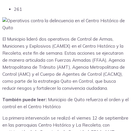
261
El Municipio lideró dos operativos de Control de Armas,
Municiones y Explosivos (CAMEX) en el Centro Histórico y la
Recoleta, este fin de semana. Estas acciones se ejecutaron
de manera articulada con Fuerzas Armadas (FFAA), Agencia
Metropolitana de Tránsito (AMT), Agencia Metropolitana de
Control (AMC) y el Cuerpo de Agentes de Control (CACMQ),
como parte de la estrategia Quito en Control, que busca
reducir riesgos y fortalecer la convivencia ciudadana.
También puede leer:
Municipio de Quito refuerza el orden y el
control en el Centro Histórico
La primera intervención se realizó el viernes 12 de septiembre
en las parroquias Centro Histórico y La Recoleta, con