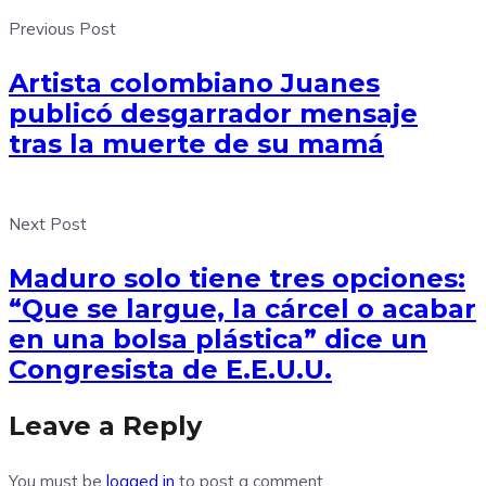
Previous Post
Artista colombiano Juanes
publicó desgarrador mensaje
tras la muerte de su mamá
Next Post
Maduro solo tiene tres opciones:
“Que se largue, la cárcel o acabar
en una bolsa plástica” dice un
Congresista de E.E.U.U.
Leave a Reply
You must be
logged in
to post a comment.