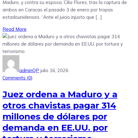
Maduro, y contra su esposa, Cilia Flores, tras la captura de
ambos en Caracas el pasado 3 de enero por tropas
estadounidenses. “Ante el juicio injusto que […]
Read More
adminQP
julio 16, 2026
Comments (
0
)
Juez ordena a Maduro y a
otros chavistas pagar 314
millones de dólares por
demanda en EE.UU. por