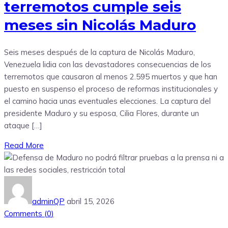
terremotos cumple seis
meses sin Nicolás Maduro
Seis meses después de la captura de Nicolás Maduro,
Venezuela lidia con las devastadores consecuencias de los
terremotos que causaron al menos 2.595 muertos y que han
puesto en suspenso el proceso de reformas institucionales y
el camino hacia unas eventuales elecciones. La captura del
presidente Maduro y su esposa, Cilia Flores, durante un
ataque […]
Read More
adminQP
abril 15, 2026
Comments (
0
)