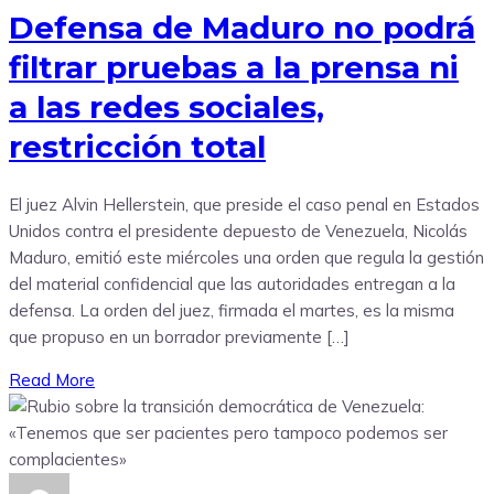
Defensa de Maduro no podrá
filtrar pruebas a la prensa ni
a las redes sociales,
restricción total
El juez Alvin Hellerstein, que preside el caso penal en Estados
Unidos contra el presidente depuesto de Venezuela, Nicolás
Maduro, emitió este miércoles una orden que regula la gestión
del material confidencial que las autoridades entregan a la
defensa. La orden del juez, firmada el martes, es la misma
que propuso en un borrador previamente […]
Read More