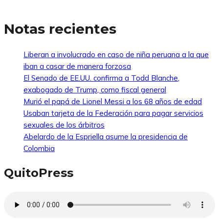
Notas recientes
Liberan a involucrado en caso de niña peruana a la que
iban a casar de manera forzosa
El Senado de EE.UU. confirma a Todd Blanche,
exabogado de Trump, como fiscal general
Murió el papá de Lionel Messi a los 68 años de edad
Usaban tarjeta de la Federación para pagar servicios
sexuales de los árbitros
Abelardo de la Espriella asume la presidencia de
Colombia
QuitoPress