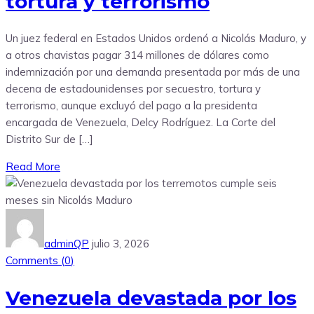
tortura y terrorismo
Un juez federal en Estados Unidos ordenó a Nicolás Maduro, y
a otros chavistas pagar 314 millones de dólares como
indemnización por una demanda presentada por más de una
decena de estadounidenses por secuestro, tortura y
terrorismo, aunque excluyó del pago a la presidenta
encargada de Venezuela, Delcy Rodríguez. La Corte del
Distrito Sur de […]
Read More
adminQP
julio 3, 2026
Comments (
0
)
Venezuela devastada por los