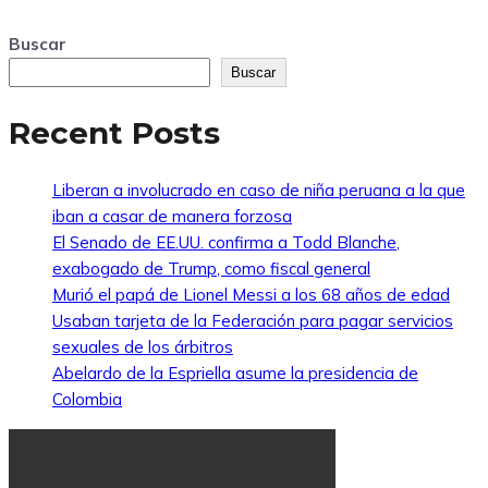
Buscar
Buscar
Recent Posts
Liberan a involucrado en caso de niña peruana a la que
iban a casar de manera forzosa
El Senado de EE.UU. confirma a Todd Blanche,
exabogado de Trump, como fiscal general
Murió el papá de Lionel Messi a los 68 años de edad
Usaban tarjeta de la Federación para pagar servicios
sexuales de los árbitros
Abelardo de la Espriella asume la presidencia de
Colombia