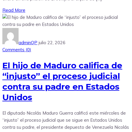
Read More
adminQP
julio 22, 2026
Comments (
0
)
El hijo de Maduro califica de
“injusto” el proceso judicial
contra su padre en Estados
Unidos
El diputado Nicolás Maduro Guerra calificó este miércoles de
“injusto” el proceso judicial que se sigue en Estados Unidos
contra su padre, el presidente depuesto de Venezuela Nicolás