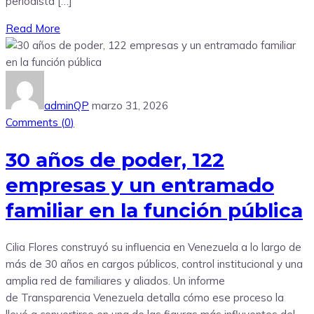
periodista […]
Read More
adminQP
marzo 31, 2026
Comments (
0
)
30 años de poder, 122
empresas y un entramado
familiar en la función pública
Cilia Flores construyó su influencia en Venezuela a lo largo de
más de 30 años en cargos públicos, control institucional y una
amplia red de familiares y aliados. Un informe
de Transparencia Venezuela detalla cómo ese proceso la