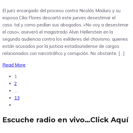
El juez encargado del proceso contra Nicolás Maduro y su
esposa Cilia Flores descartó este jueves desestimar el
caso, tal y como pedían sus abogados. «No voy a desestimar
el caso», aseveró el magistrado Alvin Hellerstein en la
segunda audiencia contra los exlíderes del chavismo, quienes
están acusados por la justicia estadounidense de cargos
relacionados con narcotráfico y corrupción. No obstante, […]
Read More
1
2
…
13
Escuche radio en vivo…Click Aquí