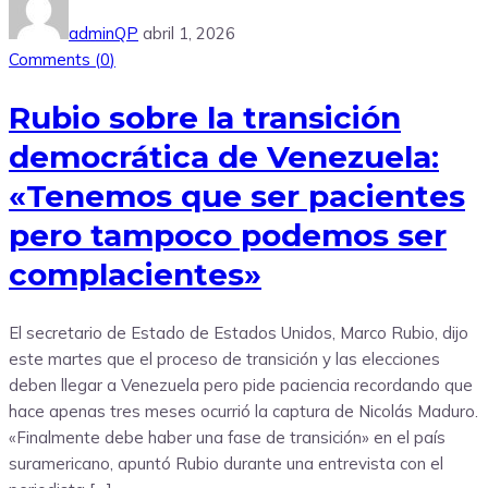
adminQP
abril 1, 2026
Comments (
0
)
Rubio sobre la transición
democrática de Venezuela:
«Tenemos que ser pacientes
pero tampoco podemos ser
complacientes»
El secretario de Estado de Estados Unidos, Marco Rubio, dijo
este martes que el proceso de transición y las elecciones
deben llegar a Venezuela pero pide paciencia recordando que
hace apenas tres meses ocurrió la captura de Nicolás Maduro.
«Finalmente debe haber una fase de transición» en el país
suramericano, apuntó Rubio durante una entrevista con el