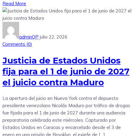
Read More
adminQP
julio 22, 2026
Comments (
0
)
Justicia de Estados Unidos
fija para el 1 de junio de 2027
el juicio contra Maduro
La apertura del juicio en Nueva York contra el depuesto
presidente venezolano Nicolás Maduro por tráfico de drogas
fue fijada para el 1 de junio de 2027 durante una audiencia
preparatoria celebrada este miércoles. Capturado por
Estados Unidos en Caracas y encarcelado desde el 3 de
enero en una prisión de Brooklyn, el exjefe de […]