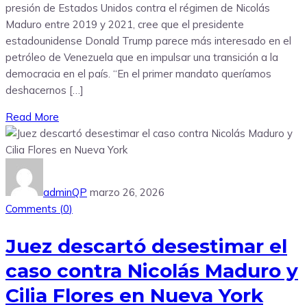
presión de Estados Unidos contra el régimen de Nicolás
Maduro entre 2019 y 2021, cree que el presidente
estadounidense Donald Trump parece más interesado en el
petróleo de Venezuela que en impulsar una transición a la
democracia en el país. “En el primer mandato queríamos
deshacernos […]
Read More
adminQP
marzo 26, 2026
Comments (
0
)
Juez descartó desestimar el
caso contra Nicolás Maduro y
Cilia Flores en Nueva York