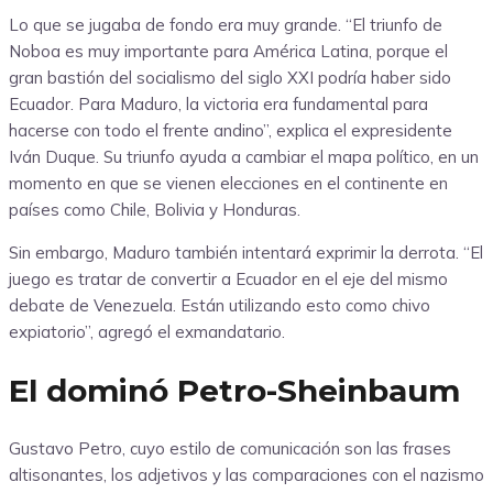
Lo que se jugaba de fondo era muy grande. “El triunfo de
Noboa es muy importante para América Latina, porque el
gran bastión del socialismo del siglo XXI podría haber sido
Ecuador. Para Maduro, la victoria era fundamental para
hacerse con todo el frente andino”, explica el expresidente
Iván Duque. Su triunfo ayuda a cambiar el mapa político, en un
momento en que se vienen elecciones en el continente en
países como Chile, Bolivia y Honduras.
Sin embargo, Maduro también intentará exprimir la derrota.
“El
juego es tratar de convertir a Ecuador en el eje del mismo
debate de Venezuela. Están utilizando esto como chivo
expiatorio”, agregó el exmandatario.
El dominó Petro-Sheinbaum
Gustavo Petro, cuyo estilo de comunicación son las frases
altisonantes, los adjetivos y las comparaciones con el nazismo