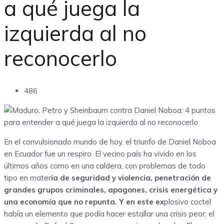
a qué juega la
izquierda al no
reconocerlo
486
En el convulsionado mundo de hoy, el triunfo de Daniel Noboa
en Ecuador fue un respiro. El vecino país ha vivido en los
últimos años como en una caldera, con problemas de todo
tipo en mater
ia de seguridad y violencia, penetración de
grandes grupos criminales, apagones, crisis energética y
una economía que no repunta. Y en este ex
plosivo coctel
había un elemento que podía hacer estallar una crisis peor: el