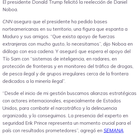
El presidente Donald Trump felicitó la reelección de Daniel
Noboa.
CNN
asegura que el presidente ha pedido bases
norteamericanas en su territorio, una figura que espanta a
Maduro y sus amigos. “Que exista apoyo de fuerzas
extranjeras con mucho gusto, lo necesitamos”, dijo Noboa en
diálogo con esa cadena. Y aseguró que espera el apoyo del
Tío Sam con “sistemas de inteligencia, en radares, en
protección de fronteras y en monitoreo del tráfico de drogas,
de pesca ilegal y de grupos irregulares cerca de la frontera
dedicados a la minería ilegal”.
“Desde el inicio de mi gestión buscamos alianzas estratégicas
con actores internacionales, especialmente de Estados
Unidos, para combatir el narcotráfico y la delincuencia
organizada, y lo conseguimos. La presencia del experto en
seguridad Erik Prince representa un momento crucial para el
país con resultados prometedores”, agregó en
SEMANA
.