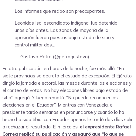
Los informes que recibo son preocupantes.
Leonidas Isa, escandidato indígena, fue detenido
unos días antes. Las zonas de mayoría de la
oposición fueron puestas bajo estado de sitio y
control militar dos…
— Gustavo Petro (@petrogustavo)
En otra publicación, en horas de la noche, fue más allá. “En
siete provincias se decretó el estado de excepción. El Ejército
dirigió la jornada electoral, las mesas durante las elecciones y
el conteo de votos. No hay elecciones libres bajo estado de
sitio”, agregó. Y luego remató: “No puedo reconocer las
elecciones en el Ecuador”. Mientras con Venezuela, el
presidente tardó semanas en pronunciarse y cuando lo ha
hecho ha sido tibio, con Ecuador apenas le tardó dos días salir
a rechazar el resultado. El miércoles,
el expresidente Rafael
Correa replicó su publicación y aseguró que “lo que se