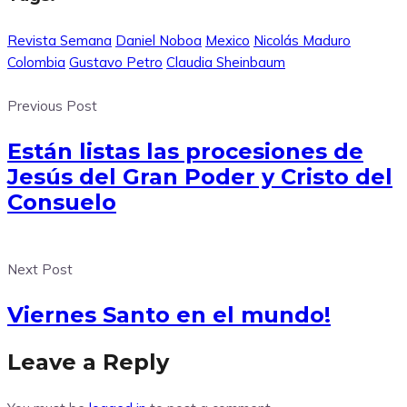
Revista Semana
Daniel Noboa
Mexico
Nicolás Maduro
Colombia
Gustavo Petro
Claudia Sheinbaum
Previous Post
Están listas las procesiones de
Jesús del Gran Poder y Cristo del
Consuelo
Next Post
Viernes Santo en el mundo!
Leave a Reply