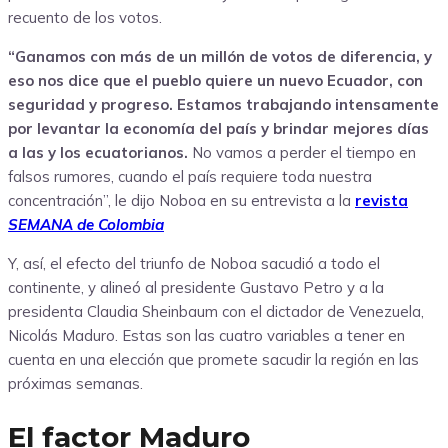
recuento de los votos.
“Ganamos con más de un millón de votos de diferencia, y
eso nos dice que el pueblo quiere un nuevo Ecuador, con
seguridad y progreso. Estamos trabajando intensamente
por levantar la economía del país y brindar mejores días
a las y los ecuatorianos.
No vamos a perder el tiempo en
falsos rumores, cuando el país requiere toda nuestra
concentración”, le dijo Noboa en su entrevista a la
revista
SEMANA de Colombia
Y, así, el efecto del triunfo de Noboa sacudió a todo el
continente, y alineó al presidente Gustavo Petro y a la
presidenta Claudia Sheinbaum con el dictador de Venezuela,
Nicolás Maduro. Estas son las cuatro variables a tener en
cuenta en una elección que promete sacudir la región en las
próximas semanas.
El factor Maduro