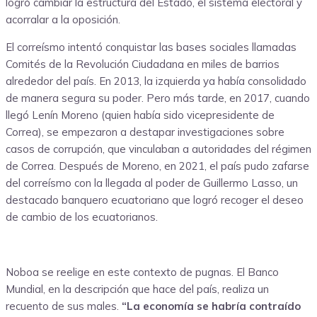
logró cambiar la estructura del Estado, el sistema electoral y
acorralar a la oposición.
El correísmo intentó conquistar las bases sociales llamadas
Comités de la Revolución Ciudadana en miles de barrios
alrededor del país. En 2013, la izquierda ya había consolidado
de manera segura su poder. Pero más tarde, en 2017, cuando
llegó Lenín Moreno (quien había sido vicepresidente de
Correa), se empezaron a destapar investigaciones sobre
casos de corrupción, que vinculaban a autoridades del régimen
de Correa. Después de Moreno, en 2021, el país pudo zafarse
del correísmo con la llegada al poder de Guillermo Lasso, un
destacado banquero ecuatoriano que logró recoger el deseo
de cambio de los ecuatorianos.
Noboa se reelige en este contexto de pugnas. El Banco
Mundial, en la descripción que hace del país, realiza un
recuento de sus males.
“La economía se habría contraído