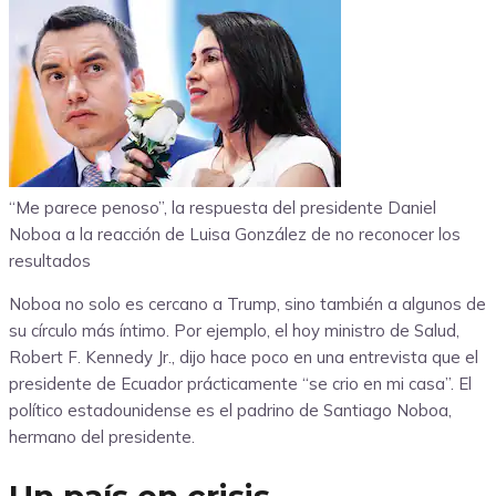
“Me parece penoso”, la respuesta del presidente Daniel
Noboa a la reacción de Luisa González de no reconocer los
resultados
Noboa no solo es cercano a Trump, sino también a algunos de
su círculo más íntimo. Por ejemplo, el hoy ministro de Salud,
Robert F. Kennedy Jr., dijo hace poco en una entrevista que el
presidente de Ecuador prácticamente “se crio en mi casa”. El
político estadounidense es el padrino de Santiago Noboa,
hermano del presidente.
Un país en crisis