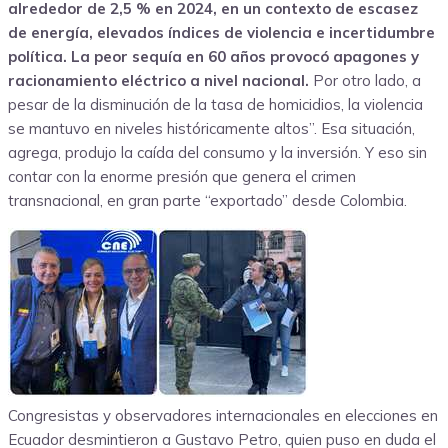
alrededor de 2,5 % en 2024, en un contexto de escasez
de energía, elevados índices de violencia e incertidumbre
política. La peor sequía en 60 años provocó apagones y
racionamiento eléctrico a nivel nacional.
Por otro lado, a
pesar de la disminución de la tasa de homicidios, la violencia
se mantuvo en niveles históricamente altos”. Esa situación,
agrega, produjo la caída del consumo y la inversión. Y eso sin
contar con la enorme presión que genera el crimen
transnacional, en gran parte “exportado” desde Colombia.
Congresistas y observadores internacionales en elecciones en
Ecuador desmintieron a Gustavo Petro, quien puso en duda el