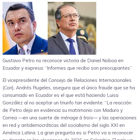
Gustavo Petro no reconoce victoria de Daniel Noboa en
Ecuador y expresa: “Informes que recibo son preocupantes”
El vicepresidente del Consejo de Relaciones Internacionales
(Cori), Andrés Rugeles, asegura que el único fraude que se ha
consumado en Ecuador es el que está haciendo Luisa
González al no aceptar un triunfo tan evidente. “La reacción
de Petro deja en evidencia su matrimonio con Maduro y
Correa —en una suerte de
ménage à trois
— y las operaciones
en red y antidemocráticas del socialismo del siglo XXI en
América Latina. La gran pregunta es si Petro va a reconocer