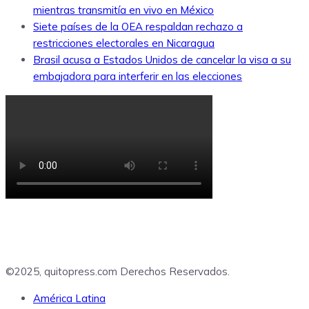
mientras transmitía en vivo en México
Siete países de la OEA respaldan rechazo a
restricciones electorales en Nicaragua
Brasil acusa a Estados Unidos de cancelar la visa a su
embajadora para interferir en las elecciones
©2025, quitopress.com Derechos Reservados.
América Latina