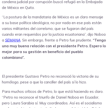
condena judicial por corrupción buscó refugió en la Embajada
de México en Quito.
“La postura de la mandataria de México es un claro mensaje
a su base política ideológica, no por nada en ese país están
varios militantes del correísmo, que se fugaron del país
cuando eran requeridos por la justicia ecuatoriana”, dijo Noboa
a
SEMANA
. Sin embargo, frente a Petro fue prudente.
“Tengo
una muy buena relación con el presidente Petro. Espero lo
mejor para su gestión en beneficio del pueblo
colombiano”.
El presidente Gustavo Petro no reconoció la victoria de su
homólogo, pese a que la canciller del país sí lo hizo.
Para muchos críticos de Petro, lo que está haciendo es claro.
“Petro no reconoce el triunfo de Daniel Noboa en Ecuador,
pero Laura Sarabia sí. Muy coordinados. Así es el socialismo