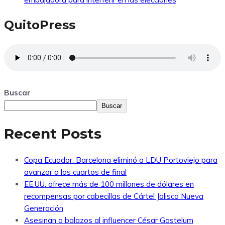
QuitoPress
Buscar
Buscar
Recent Posts
Copa Ecuador: Barcelona eliminó a LDU Portoviejo para
avanzar a los cuartos de final
EE.UU. ofrece más de 100 millones de dólares en
recompensas por cabecillas de Cártel Jalisco Nueva
Generación
Asesinan a balazos al influencer César Gastelum