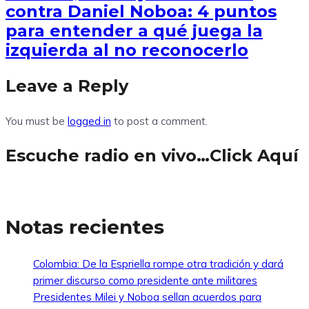
contra Daniel Noboa: 4 puntos
para entender a qué juega la
izquierda al no reconocerlo
Leave a Reply
You must be
logged in
to post a comment.
Escuche radio en vivo…Click Aquí
Notas recientes
Colombia: De la Espriella rompe otra tradición y dará
primer discurso como presidente ante militares
Presidentes Milei y Noboa sellan acuerdos para