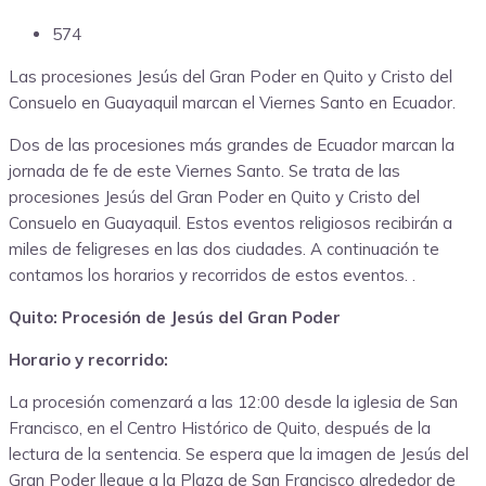
574
Las procesiones Jesús del Gran Poder en Quito y Cristo del
Consuelo en Guayaquil marcan el Viernes Santo en Ecuador.
Dos de las procesiones más grandes de Ecuador marcan la
jornada de fe de este Viernes Santo. Se trata de las
procesiones Jesús del Gran Poder en Quito y Cristo del
Consuelo en Guayaquil. Estos eventos religiosos recibirán a
miles de feligreses en las dos ciudades. A continuación te
contamos los horarios y recorridos de estos eventos. .
Quito: Procesión de Jesús del Gran Poder
Horario y recorrido:
La procesión comenzará a las 12:00 desde la iglesia de San
Francisco, en el Centro Histórico de Quito, después de la
lectura de la sentencia. Se espera que la imagen de Jesús del
Gran Poder llegue a la Plaza de San Francisco alrededor de