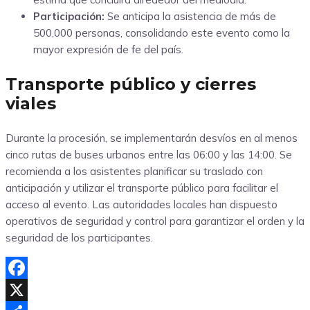
Participación:
Se anticipa la asistencia de más de
500,000 personas, consolidando este evento como la
mayor expresión de fe del país.
Transporte público y cierres
viales
Durante la procesión, se implementarán desvíos en al menos
cinco rutas de buses urbanos entre las 06:00 y las 14:00. Se
recomienda a los asistentes planificar su traslado con
anticipación y utilizar el transporte público para facilitar el
acceso al evento. Las autoridades locales han dispuesto
operativos de seguridad y control para garantizar el orden y la
seguridad de los participantes.
Facebook