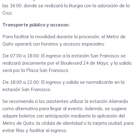
las 16:00, donde se realizará la liturgia con la adoración de la
Cruz.
Transporte público y accesos:
Para facilitar la movilidad durante la procesión, el Metro de
Quito operará con horarios y accesos especiales:
De 07:00 a 18:00: El ingreso a la estación San Francisco se
realizará únicamente por el Boulevard 24 de Mayo, y la salida
será por la Plaza San Francisco.
De 18:00 a 22:00: El ingreso y salida se normalizarán en la
estación San Francisco.
Se recomienda a los asistentes utilizar la estación Alameda
como alternativa para llegar al evento. Además, se sugiere
adquirir boletos con anticipación mediante la aplicación del
Metro de Quito, la cédula de identidad o la tarjeta ciudad, para
evitar filas y facilitar el ingreso.