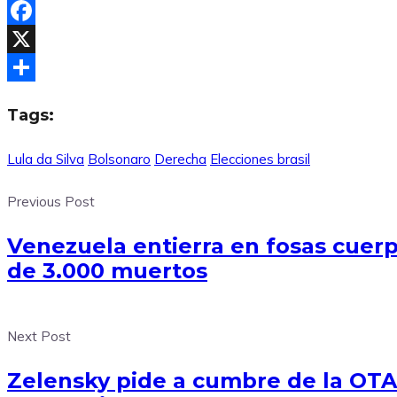
Facebook
X
Compartir
Tags:
Lula da Silva
Bolsonaro
Derecha
Elecciones brasil
Previous Post
Venezuela entierra en fosas cuerp
de 3.000 muertos
Next Post
Zelensky pide a cumbre de la OTA