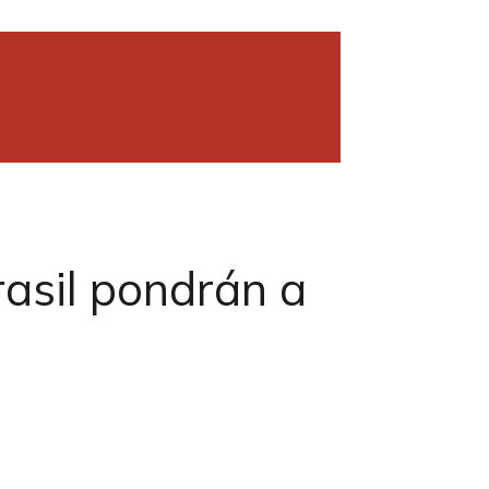
rasil pondrán a