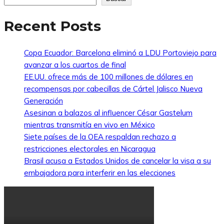
Recent Posts
Copa Ecuador: Barcelona eliminó a LDU Portoviejo para
avanzar a los cuartos de final
EE.UU. ofrece más de 100 millones de dólares en
recompensas por cabecillas de Cártel Jalisco Nueva
Generación
Asesinan a balazos al influencer César Gastelum
mientras transmitía en vivo en México
Siete países de la OEA respaldan rechazo a
restricciones electorales en Nicaragua
Brasil acusa a Estados Unidos de cancelar la visa a su
embajadora para interferir en las elecciones