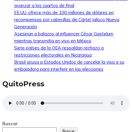
avanzar a los cuartos de final
EE.UU. ofrece más de 100 millones de dólares en
recompensas por cabecillas de Cártel Jalisco Nueva
Generación
Asesinan a balazos al influencer César Gastelum
mientras transmitía en vivo en México
Siete países de la OEA respaldan rechazo a
restricciones electorales en Nicaragua
Brasil acusa a Estados Unidos de cancelar la visa a su
embajadora para interferir en las elecciones
QuitoPress
Buscar
Buscar