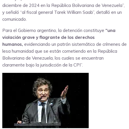
diciembre de 2024 en la República Bolivariana de Venezuela”,
y señaló “al fiscal general Tarek William Saab”, detalló en un
comunicado.
Para el Gobierno argentino, la detención constituye
“una
violación grave y flagrante de los derechos
humanos,
evidenciando un patrón sistemático de crímenes de
lesa humanidad que se están cometiendo en la República
Bolivariana de Venezuela, los cuales se encuentran
claramente bajo la jurisdicción de la CPI”.