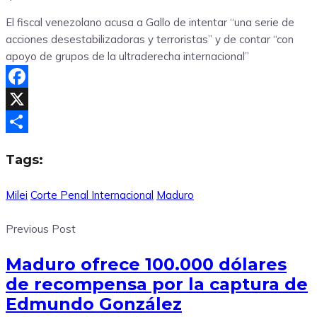
El fiscal venezolano acusa a Gallo de intentar “una serie de
acciones desestabilizadoras y terroristas” y de contar “con
apoyo de grupos de la ultraderecha internacional”
Facebook
X
Compartir
Tags:
Milei
Corte Penal Internacional
Maduro
Previous Post
Maduro ofrece 100.000 dólares
de recompensa por la captura de
Edmundo González