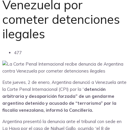
Venezuela por
cometer detenciones
ilegales
477
Este jueves, 2 de enero, Argentina denunció a Venezuela ante
la Corte Penal Internacional (CPI) por la “
detención
arbitraria y desaparición forzada” de un gendarme
argentino detenido y acusado de “terrorismo” por la
fiscalía venezolana, informó la Cancillería.
Argentina presentó la denuncia ante el tribunal con sede en
La Haya por el caso de Nahuel Gallo, ocurrido “el 8 de