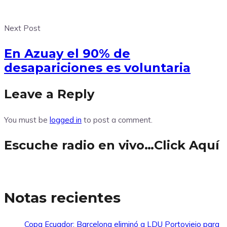
Next Post
En Azuay el 90% de
desapariciones es voluntaria
Leave a Reply
You must be
logged in
to post a comment.
Escuche radio en vivo…Click Aquí
Notas recientes
Copa Ecuador: Barcelona eliminó a LDU Portoviejo para