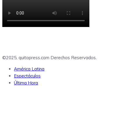
©2025, quitopress.com Derechos Reservados.
América Latina
Espectáculos
Última Hora