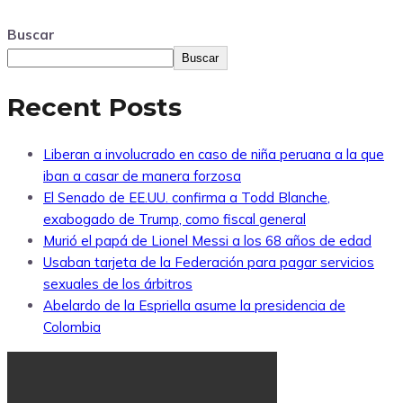
Buscar
Buscar
Recent Posts
Liberan a involucrado en caso de niña peruana a la que
iban a casar de manera forzosa
El Senado de EE.UU. confirma a Todd Blanche,
exabogado de Trump, como fiscal general
Murió el papá de Lionel Messi a los 68 años de edad
Usaban tarjeta de la Federación para pagar servicios
sexuales de los árbitros
Abelardo de la Espriella asume la presidencia de
Colombia