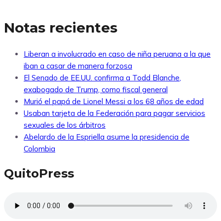
Notas recientes
Liberan a involucrado en caso de niña peruana a la que
iban a casar de manera forzosa
El Senado de EE.UU. confirma a Todd Blanche,
exabogado de Trump, como fiscal general
Murió el papá de Lionel Messi a los 68 años de edad
Usaban tarjeta de la Federación para pagar servicios
sexuales de los árbitros
Abelardo de la Espriella asume la presidencia de
Colombia
QuitoPress