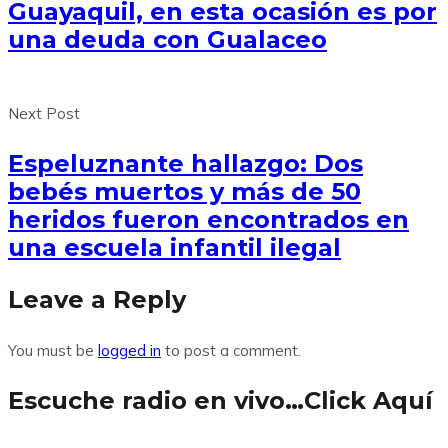
Guayaquil, en esta ocasión es por
una deuda con Gualaceo
Next Post
Espeluznante hallazgo: Dos
bebés muertos y más de 50
heridos fueron encontrados en
una escuela infantil ilegal
Leave a Reply
You must be
logged in
to post a comment.
Escuche radio en vivo…Click Aquí