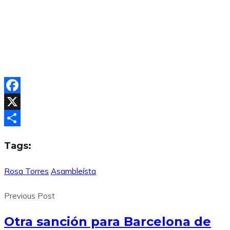
Facebook
X
Compartir
Tags:
Rosa Torres
Asambleísta
Previous Post
Otra sanción para Barcelona de