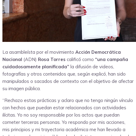
La asambleísta por el movimiento
Acción Democrática
Nacional
(ADN)
Rosa Torres
calificó como
“una campaña
cuidadosamente planificada”
la difusión de videos,
fotografías y otros contenidos que, según explicó, han sido
manipulados o sacados de contexto con el objetivo de afectar
su imagen pública.
“Rechazo estas prácticas y aclaro que no tengo ningún vínculo
con hechos que puedan estar relacionados con actividades
ilícitas. Yo no soy responsable por los actos que puedan
cometer terceras personas. Yo respondo por mis acciones,
mis principios y mi trayectoria académica me han llevado a