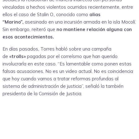
vinculadas a hechos violentos ocurridos recientemente, entre
ellos el caso de Stalin O., conocido como
alias
“Marino”,
asesinado en una incursión armada en la isla Mocolí.
Sin embargo, reiteró que
no mantiene relación alguna con
esos acontecimientos.
En días pasados, Torres habló sobre una campaña
de
«trolls»
pagadas por el correísmo que han querido
involucrarla en este caso. “Es lamentable como ponen estas
falsas acusaciones. No es un video actual. No es coincidencia
que hoy cuando vamos a tratar reformas profundas al
sistema de administración de justicia”, señaló la también
presidenta de la Comisión de Justicia.