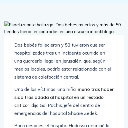
Dos bebés fallecieron y 53 tuvieron que ser
hospitalizados tras un incidente ocurrido en
una guardería ilegal en Jerusalén, que, según
medios locales, podría estar relacionado con el
sistema de calefacción central.
Una de las víctimas, una niña,
murió tras haber
sido trasladada al hospital en un “estado
crítico”
, dijo Gal Pachis, jefe del centro de
emergencias del hospital Shaare Zedek.
Poco después, el hospital Hadassa anunció la