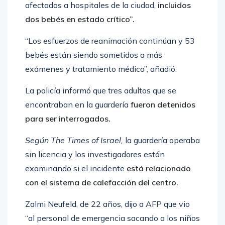
afectados a hospitales de la ciudad,
incluidos
dos bebés en estado crítico”.
“Los esfuerzos de reanimación continúan y 53
bebés están siendo sometidos a más
exámenes y tratamiento médico”, añadió.
La policía informó que tres adultos que se
encontraban en la guardería
fueron detenidos
para ser interrogados.
Según The Times of Israel,
la guardería operaba
sin licencia y los investigadores están
examinando si el incidente
está relacionado
con el sistema de calefacción del centro.
Zalmi Neufeld, de 22 años, dijo a AFP que vio
“al personal de emergencia sacando a los niños