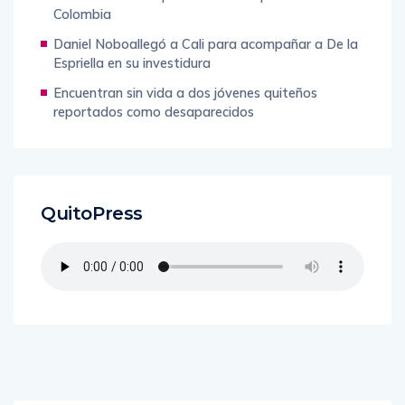
Colombia
Daniel Noboallegó a Cali para acompañar a De la
Espriella en su investidura
Encuentran sin vida a dos jóvenes quiteños
reportados como desaparecidos
QuitoPress