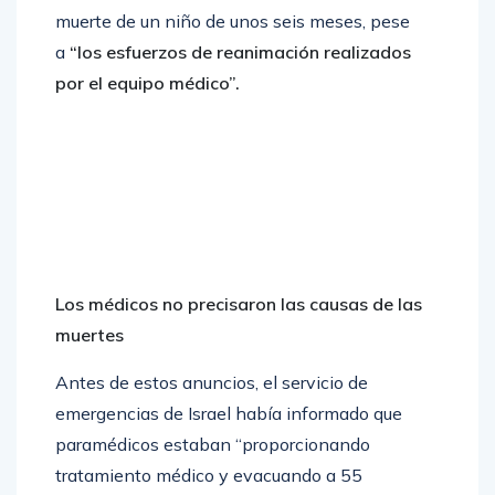
muerte de un niño de unos seis meses, pese
a
“los esfuerzos de reanimación realizados
por el equipo médico”.
Los médicos no precisaron las causas de las
muertes
Antes de estos anuncios, el servicio de
emergencias de Israel había informado que
paramédicos estaban “proporcionando
tratamiento médico y evacuando a 55