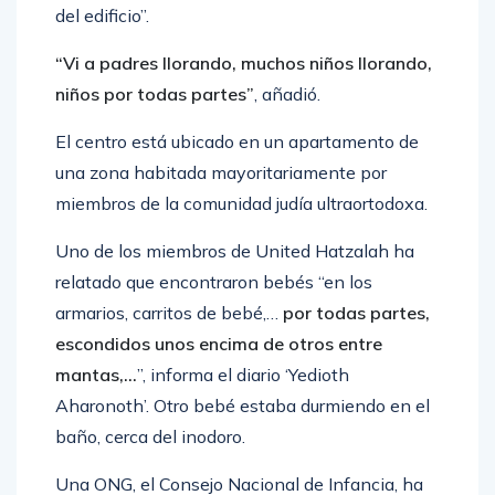
del edificio”.
“Vi a padres llorando, muchos niños llorando,
niños por todas partes”
, añadió.
El centro está ubicado en un apartamento de
una zona habitada mayoritariamente por
miembros de la comunidad judía ultraortodoxa.
Uno de los miembros de United Hatzalah ha
relatado que encontraron bebés “en los
armarios, carritos de bebé,…
por todas partes,
escondidos unos encima de otros entre
mantas,…
”, informa el diario ‘Yedioth
Aharonoth’. Otro bebé estaba durmiendo en el
baño, cerca del inodoro.
Una ONG, el Consejo Nacional de Infancia, ha