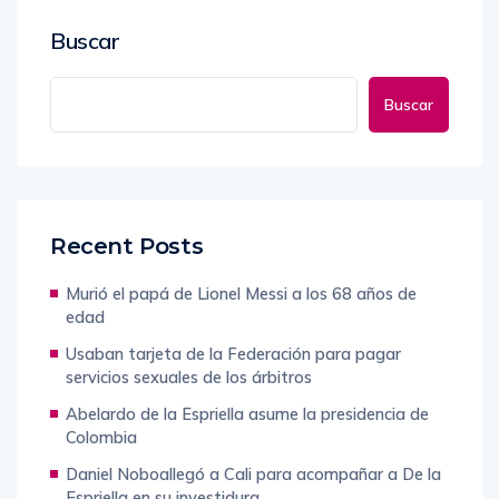
Buscar
Buscar
Recent Posts
Murió el papá de Lionel Messi a los 68 años de
edad
Usaban tarjeta de la Federación para pagar
servicios sexuales de los árbitros
Abelardo de la Espriella asume la presidencia de
Colombia
Daniel Noboallegó a Cali para acompañar a De la
Espriella en su investidura