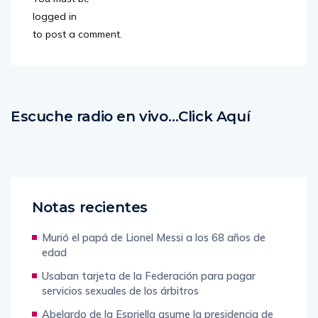
logged in
to post a comment.
Escuche radio en vivo…Click Aquí
Notas recientes
Murió el papá de Lionel Messi a los 68 años de
edad
Usaban tarjeta de la Federación para pagar
servicios sexuales de los árbitros
Abelardo de la Espriella asume la presidencia de