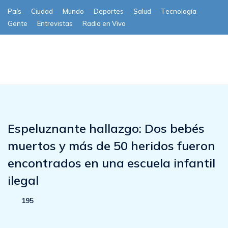
País
Ciudad
Mundo
Deportes
Salud
Tecnología
Gente
Entrevistas
Radio en Vivo
Subscribe
Espeluznante hallazgo: Dos bebés
muertos y más de 50 heridos fueron
encontrados en una escuela infantil
ilegal
195