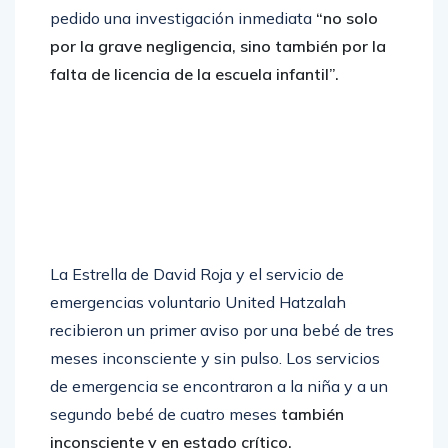
pedido una investigación inmediata
“no solo
por la grave negligencia, sino también por la
falta de licencia de la escuela infantil”.
La Estrella de David Roja y el servicio de
emergencias voluntario United Hatzalah
recibieron un primer aviso por una bebé de tres
meses inconsciente y sin pulso. Los servicios
de emergencia se encontraron a la niña y a un
segundo bebé de cuatro meses
también
inconsciente y en estado crítico.