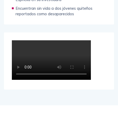
Encuentran sin vida a dos jóvenes quiteños
reportados como desaparecidos