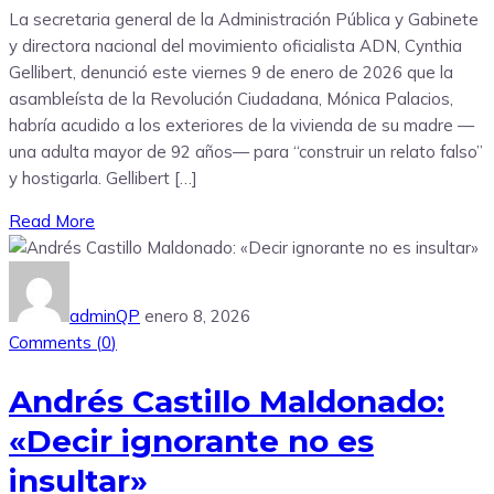
La secretaria general de la Administración Pública y Gabinete
y directora nacional del movimiento oficialista ADN, Cynthia
Gellibert, denunció este viernes 9 de enero de 2026 que la
asambleísta de la Revolución Ciudadana, Mónica Palacios,
habría acudido a los exteriores de la vivienda de su madre —
una adulta mayor de 92 años— para “construir un relato falso”
y hostigarla. Gellibert […]
Read More
adminQP
enero 8, 2026
Comments (
0
)
Andrés Castillo Maldonado:
«Decir ignorante no es
insultar»