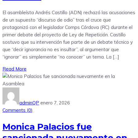
El asambleísta Andrés Castillo (ADN) rechazó las acusaciones
de un supuesto “discurso de odio” tras el cruce que
protagonizó con el legislador Comps Córdova (RC) durante el
primer debate del proyecto de Ley de Repetición. Castillo
sostuvo que su intervención fue parte de un debate técnico y
que “decir ignorancia no es insultar”, al argumentar que
“ignorar” es simplemente “no conocer” un tema. La […]
Read More
adminQP
enero 7, 2026
Comments (
0
)
Monica Palacios fue
sancionada nuevamente en