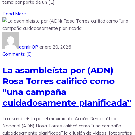
tema por parte de un […]
Read More
adminQP
enero 20, 2026
Comments (
0
)
La asambleísta por (ADN)
Rosa Torres calificó como
“una campaña
cuidadosamente planificada”
La asambleísta por el movimiento Acción Democrática
Nacional (ADN) Rosa Torres calificó como “una campaña
cuidadosamente planificada” la difusión de videos, fotografías