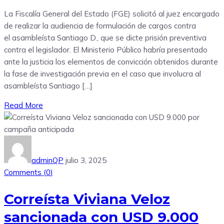
La Fiscalía General del Estado (FGE) solicitó al juez encargado
de realizar la audiencia de formulación de cargos contra
el asambleísta Santiago D., que se dicte prisión preventiva
contra el legislador. El Ministerio Público habría presentado
ante la justicia los elementos de convicción obtenidos durante
la fase de investigación previa en el caso que involucra al
asambleísta Santiago […]
Read More
adminQP
julio 3, 2025
Comments (
0
)
Correísta Viviana Veloz
sancionada con USD 9.000