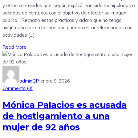
y otros contenidos que, según explicó, han sido manipulados o
sacados de contexto con el objetivo de afectar su imagen
pública. “Rechazo estas prácticas y aclaro que no tengo
ningún vínculo con hechos que puedan estar relacionados con
actividades […]
Read More
adminQP
enero 9, 2026
Comments (
0
)
Mónica Palacios es acusada
de hostigamiento a una
mujer de 92 años