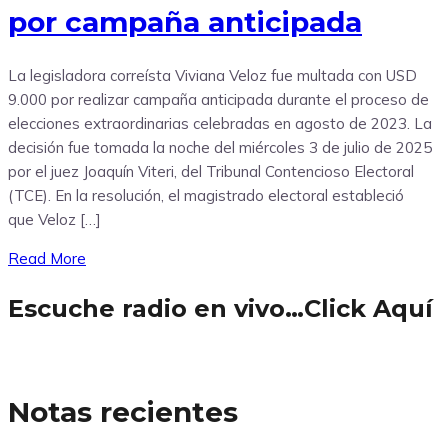
por campaña anticipada
La legisladora correísta Viviana Veloz fue multada con USD
9.000 por realizar campaña anticipada durante el proceso de
elecciones extraordinarias celebradas en agosto de 2023. La
decisión fue tomada la noche del miércoles 3 de julio de 2025
por el juez Joaquín Viteri, del Tribunal Contencioso Electoral
(TCE). En la resolución, el magistrado electoral estableció
que Veloz […]
Read More
Escuche radio en vivo…Click Aquí
Notas recientes