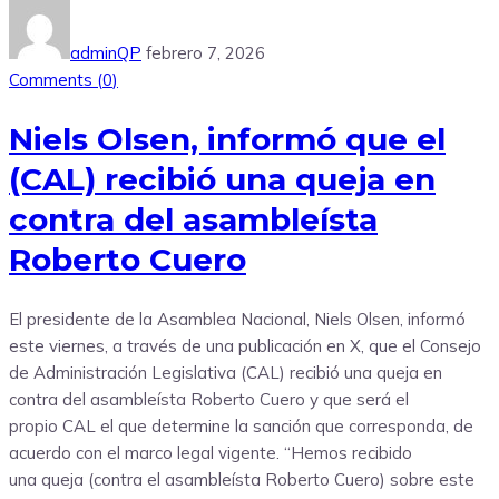
adminQP
febrero 7, 2026
Comments (
0
)
Niels Olsen, informó que el
(CAL) recibió una queja en
contra del asambleísta
Roberto Cuero
El presidente de la Asamblea Nacional, Niels Olsen, informó
este viernes, a través de una publicación en X, que el Consejo
de Administración Legislativa (CAL) recibió una queja en
contra del asambleísta Roberto Cuero y que será el
propio CAL el que determine la sanción que corresponda, de
acuerdo con el marco legal vigente. “Hemos recibido
una queja (contra el asambleísta Roberto Cuero) sobre este