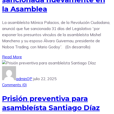
la Asamblea
La asambleísta Mónica Palacios, de la Revolución Ciudadana,
anunció que fue sancionada 31 días del Legislativo “por
exponer los presuntos vínculos de la asambleísta Mishel
Mancheno y su esposo Álvaro Guivernau, presidente de
Noboa Trading, con Mario Godoy”. (En desarrollo)
Read More
adminQP
julio 22, 2025
Comments (
0
)
Prisión preventiva para
asambleísta Santiago Díaz