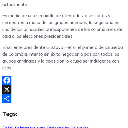
actualmente.
En medio de una seguidilla de atentados, asesinatos y
secuestros a mano de los grupos armados, la seguridad es
una de las principales preocupaciones de los colombianos de
cara a las elecciones presidenciales.
El saliente presidente Gustavo Petro, el primero de izquierda
de Colombia, intentó sin éxito negociar la paz con todos los
grupos criminales y la oposición lo acusa ser indulgente con
ellos.
Facebook
X
Compartir
Tags: