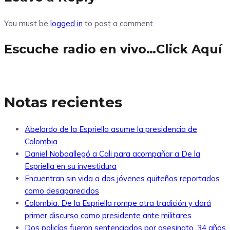
You must be
logged in
to post a comment.
Escuche radio en vivo…Click Aquí
Notas recientes
Abelardo de la Espriella asume la presidencia de
Colombia
Daniel Noboallegó a Cali para acompañar a De la
Espriella en su investidura
Encuentran sin vida a dos jóvenes quiteños reportados
como desaparecidos
Colombia: De la Espriella rompe otra tradición y dará
primer discurso como presidente ante militares
Dos policías fueron sentenciados por asesinato, 34 años