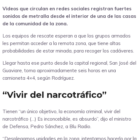
Videos que circulan en redes sociales registran fuertes
sonidos de metralla desde el interior de una de las casas
de la comunidad de la zona.
Los equipos de rescate esperan a que los grupos armados
les permitan acceder a la remota zona, que tiene altas
probabilidades de estar minada, para recoger los cadáveres.
Llegar hasta ese punto desde la capital regional, San José del
Guaviare, toma aproximadamente seis horas en una
camioneta 4×4, según Rodríguez.
“Vivir del narcotráfico”
Tienen “un único objetivo, la economía criminal, vivir del
narcotráfico (…) Es inconcebible, es absurdo”, dijo el ministro
de Defensa, Pedro Sánchez, a Blu Radio.
“Desplegamos unidades en la zona, intentamos hacerlo por la