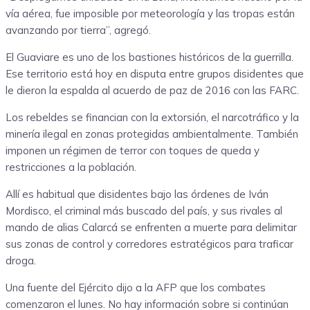
vía aérea, fue imposible por meteorología y las tropas están
avanzando por tierra”, agregó.
El Guaviare es uno de los bastiones históricos de la guerrilla.
Ese territorio está hoy en disputa entre grupos disidentes que
le dieron la espalda al acuerdo de paz de 2016 con las FARC.
Los rebeldes se financian con la extorsión, el narcotráfico y la
minería ilegal en zonas protegidas ambientalmente. También
imponen un régimen de terror con toques de queda y
restricciones a la población.
Allí es habitual que disidentes bajo las órdenes de Iván
Mordisco, el criminal más buscado del país, y sus rivales al
mando de alias Calarcá se enfrenten a muerte para delimitar
sus zonas de control y corredores estratégicos para traficar
droga.
Una fuente del Ejército dijo a la AFP que los combates
comenzaron el lunes. No hay información sobre si continúan