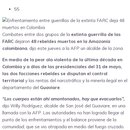
55
Combates entre dos grupos de la
extinta guerrilla de las
FARC
dejaron
48 rebeldes muertos
en la Amazonía
colombiana
, dijo este jueves a la AFP un alcalde de la zona.
En medio de la peor ola violenta de la última década en
Colombia y a días de las presidenciales del 31 de mayo,
las dos facciones rebeldes se disputan el control
territorial
y las rentas del narcotráfico y la minería ilegal en el
departamento del
Guaviare
.
“Los cuerpos están ahí amontonados, hay que evacuarlos”,
dijo Willy Rodríguez, alcalde de San José del Guaviare, en una
llamada con la AFP. Las autoridades no han logrado llegar al
punto de los enfrentamientos y el balance proviene de la
comunidad, que se vio atrapada en medio del fuego cruzado.