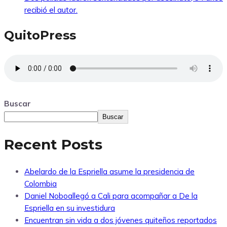
recibió el autor.
QuitoPress
Buscar
Buscar
Recent Posts
Abelardo de la Espriella asume la presidencia de
Colombia
Daniel Noboallegó a Cali para acompañar a De la
Espriella en su investidura
Encuentran sin vida a dos jóvenes quiteños reportados