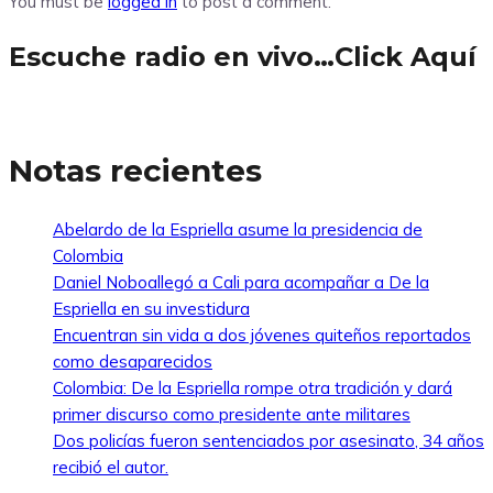
You must be
logged in
to post a comment.
Escuche radio en vivo…Click Aquí
Notas recientes
Abelardo de la Espriella asume la presidencia de
Colombia
Daniel Noboallegó a Cali para acompañar a De la
Espriella en su investidura
Encuentran sin vida a dos jóvenes quiteños reportados
como desaparecidos
Colombia: De la Espriella rompe otra tradición y dará
primer discurso como presidente ante militares
Dos policías fueron sentenciados por asesinato, 34 años
recibió el autor.