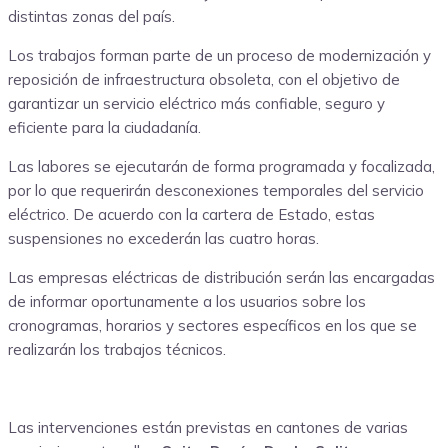
distintas zonas del país.
Los trabajos forman parte de un proceso de modernización y
reposición de infraestructura obsoleta, con el objetivo de
garantizar un servicio eléctrico más confiable, seguro y
eficiente para la ciudadanía.
Las labores se ejecutarán de forma programada y focalizada,
por lo que requerirán desconexiones temporales del servicio
eléctrico. De acuerdo con la cartera de Estado, estas
suspensiones no excederán las cuatro horas.
Las empresas eléctricas de distribución serán las encargadas
de informar oportunamente a los usuarios sobre los
cronogramas, horarios y sectores específicos en los que se
realizarán los trabajos técnicos.
Las intervenciones están previstas en cantones de varias