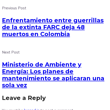
Previous Post
Enfrentamiento entre guerrillas
de la extinta FARC deja 48
muertos en Colombia
Next Post
Ministerio de Ambiente y
Energía: Los planes de
mantenimiento se aplicaran una
sola vez
Leave a Reply