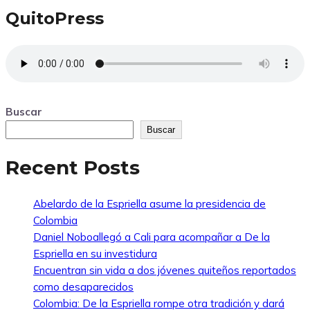
QuitoPress
Buscar
Buscar
Recent Posts
Abelardo de la Espriella asume la presidencia de
Colombia
Daniel Noboallegó a Cali para acompañar a De la
Espriella en su investidura
Encuentran sin vida a dos jóvenes quiteños reportados
como desaparecidos
Colombia: De la Espriella rompe otra tradición y dará