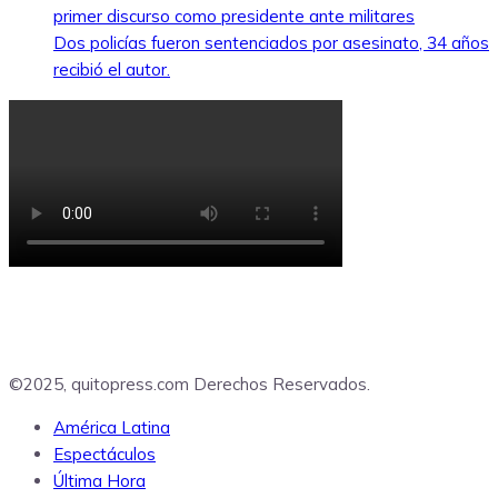
primer discurso como presidente ante militares
Dos policías fueron sentenciados por asesinato, 34 años
recibió el autor.
©2025, quitopress.com Derechos Reservados.
América Latina
Espectáculos
Última Hora