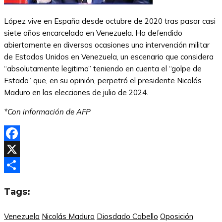
López vive en España desde octubre de 2020 tras pasar casi
siete años encarcelado en Venezuela. Ha defendido
abiertamente en diversas ocasiones una intervención militar
de Estados Unidos en Venezuela, un escenario que considera
“absolutamente legitimo” teniendo en cuenta el “golpe de
Estado” que, en su opinión, perpetró el presidente Nicolás
Maduro en las elecciones de julio de 2024.
*Con información de AFP
Facebook
X
Compartir
Tags:
Venezuela
Nicolás Maduro
Diosdado Cabello
Oposición