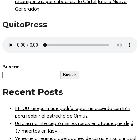
recompensas por cabecillas de Cártel Jalisco Nueva
Generación
QuitoPress
Buscar
Buscar
Recent Posts
EE. UU. asegura que podría lograr un acuerdo con Irán
para reabrir el estrecho de Ormuz
Ucrania no interceptó misiles rusos en ataque que dejó
17 muertos en Kiev
Venezuela reanuda operaciones de carga en su principal