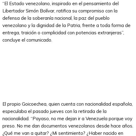
“El Estado venezolano, inspirado en el pensamiento del
Libertador Simón Bolívar, ratifica su compromiso con la
defensa de la soberanía nacional, la paz del pueblo
venezolano y la dignidad de la Patria, frente a toda forma de
entrega, traición o complicidad con potencias extranjeras”,
concluye el comunicado.
El propio Goicoechea, quien cuenta con nacionalidad española,
especulaba el pasado jueves con la retirada de la
nacionalidad. “Payaso, no me dejan ir a Venezuela porque voy
preso. No me dan documentos venezolanos desde hace años.
¿Qué me van a quitar? ¿Mi sentimiento? ¿Haber nacido en