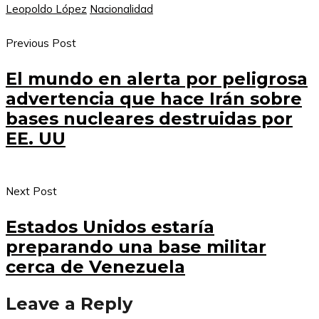
Leopoldo López
Nacionalidad
Previous Post
El mundo en alerta por peligrosa
advertencia que hace Irán sobre
bases nucleares destruidas por
EE. UU
Next Post
Estados Unidos estaría
preparando una base militar
cerca de Venezuela
Leave a Reply