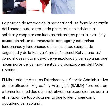
La petición de retirada de la nacionalidad “se formula en razón
del llamado público realizado por el referido individuo a
solicitar y cooperar con fuerzas extranjeras para la invasión y
ocupación militar de Venezuela, perseguir y exterminar
funcionarios y funcionarias de los distintos cuerpos de
seguridad y de la Fuerza Armada Nacional Bolivariana, así
como el asesinato masivo de venezolanos y venezolanas que
hacen parte de los movimientos y organizaciones del Poder
Popular”.
El Ministerio de Asuntos Exteriores y el Servicio Administrativo
de Identificación, Migración y Extranjería (SAIME), “procederán
a tomar las medidas administrativas correspondientes para la
eliminación de todo documento que lo identifique como
ciudadano venezolano”.