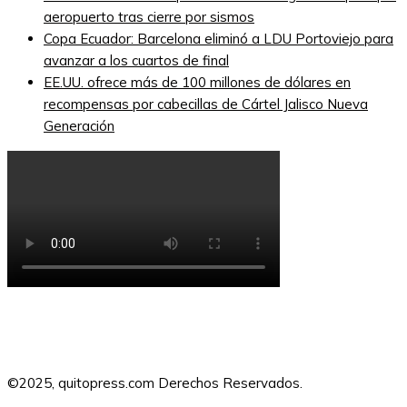
aeropuerto tras cierre por sismos
Copa Ecuador: Barcelona eliminó a LDU Portoviejo para
avanzar a los cuartos de final
EE.UU. ofrece más de 100 millones de dólares en
recompensas por cabecillas de Cártel Jalisco Nueva
Generación
©2025, quitopress.com Derechos Reservados.