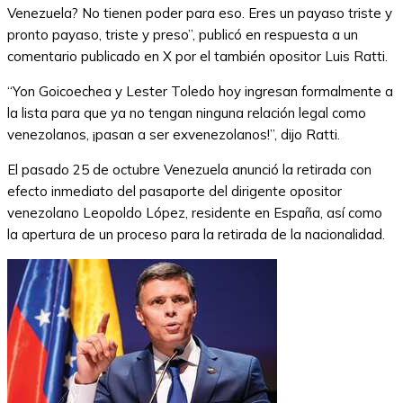
Venezuela? No tienen poder para eso. Eres un payaso triste y
pronto payaso, triste y preso”, publicó en respuesta a un
comentario publicado en X por el también opositor Luis Ratti.
“Yon Goicoechea y Lester Toledo hoy ingresan formalmente a
la lista para que ya no tengan ninguna relación legal como
venezolanos, ¡pasan a ser exvenezolanos!”, dijo Ratti.
El pasado 25 de octubre Venezuela anunció la retirada con
efecto inmediato del pasaporte del dirigente opositor
venezolano Leopoldo López, residente en España, así como
la apertura de un proceso para la retirada de la nacionalidad.