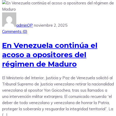
adminQP
noviembre 2, 2025
Comments (
0
)
En Venezuela continúa el
acoso a opositores del
régimen de Maduro
El Ministerio del Interior, Justicia y Paz de Venezuela solicitó al
Tribunal Supremo de Justicia venezolano retirar la nacionalidad
venezolana al opositor Yon Goicochea, tras sus llamados a
una intervención militar extranjera. El comunicado recuerda “el
deber de todo venezolano y venezolana de honrar la Patria,
proteger la soberanía y resguardar la integridad territorial”. La
[…]