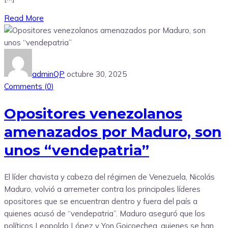
Read More
adminQP
octubre 30, 2025
Comments (
0
)
Opositores venezolanos
amenazados por Maduro, son
unos “vendepatria”
El líder chavista y cabeza del régimen de Venezuela, Nicolás
Maduro, volvió a arremeter contra los principales líderes
opositores que se encuentran dentro y fuera del país a
quienes acusó de “vendepatria”. Maduro aseguró que los
políticos Leopoldo López y Yon Goicoechea, quienes se han