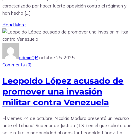
caracterizado por hacer fuerte oposición contra el régimen y
han hecho […]
Read More
adminQP
octubre 25, 2025
Comments (
0
)
Leopoldo López acusado de
promover una invasión
militar contra Venezuela
El viernes 24 de octubre, Nicolás Maduro presentó un recurso
ante el Tribunal Superior de Justicia (TSJ) en el que solicita que
se le retire la nacionalidad al opositor Leopoldo López. La