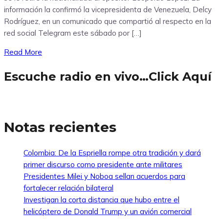
información la confirmó la vicepresidenta de Venezuela, Delcy
Rodríguez, en un comunicado que compartió al respecto en la
red social Telegram este sábado por […]
Read More
Escuche radio en vivo…Click Aquí
Notas recientes
Colombia: De la Espriella rompe otra tradición y dará
primer discurso como presidente ante militares
Presidentes Milei y Noboa sellan acuerdos para
fortalecer relación bilateral
Investigan la corta distancia que hubo entre el
helicóptero de Donald Trump y un avión comercial