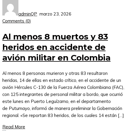
adminQP
marzo 23, 2026
Comments (
0
)
Al menos 8 muertos y 83
heridos en accidente de
avión militar en Colombia
Al menos 8 personas murieron y otras 83 resultaron
heridas, 14 de ellas en estado crítico, en el accidente de un
avión Hércules C-130 de la Fuerza Aérea Colombiana (FAC),
con 125 integrantes de personal militar a bordo, que ocurrió
este lunes en Puerto Leguízamo, en el departamento
de Putumayo, informó de manera preliminar la Gobernación
regional. «Se reportan 83 heridos, de los cuales 14 están […]
Read More