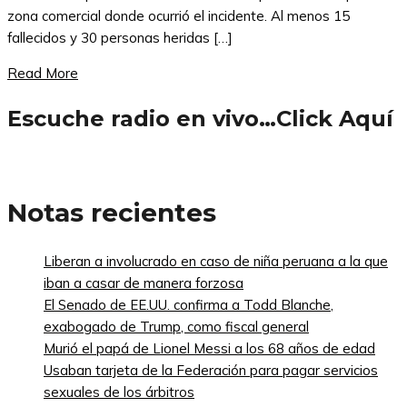
zona comercial donde ocurrió el incidente. Al menos 15
fallecidos y 30 personas heridas […]
Read More
Escuche radio en vivo…Click Aquí
Notas recientes
Liberan a involucrado en caso de niña peruana a la que
iban a casar de manera forzosa
El Senado de EE.UU. confirma a Todd Blanche,
exabogado de Trump, como fiscal general
Murió el papá de Lionel Messi a los 68 años de edad
Usaban tarjeta de la Federación para pagar servicios
sexuales de los árbitros