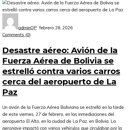
adminQP
febrero 28, 2026
Comments (
0
)
Desastre aéreo: Avión de la
Fuerza Aérea de Bolivia se
estrelló contra varios carros
cerca del aeropuerto de La
Paz
Un avión de la Fuerza Aérea Boliviana se estrelló en la tarde
de este viernes, 27 de febrero, en las inmediaciones del
aeropuerto El Alto, en la ciudad de La Paz, en Bolivia. La
aeronave impactó con varios vehículos que circulaban por la