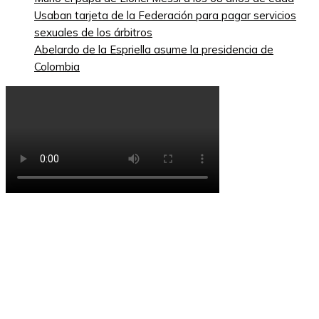
Usaban tarjeta de la Federación para pagar servicios
sexuales de los árbitros
Abelardo de la Espriella asume la presidencia de
Colombia