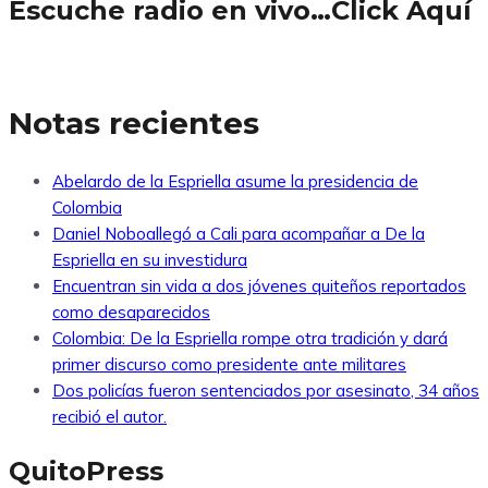
Escuche radio en vivo…Click Aquí
Notas recientes
Abelardo de la Espriella asume la presidencia de
Colombia
Daniel Noboallegó a Cali para acompañar a De la
Espriella en su investidura
Encuentran sin vida a dos jóvenes quiteños reportados
como desaparecidos
Colombia: De la Espriella rompe otra tradición y dará
primer discurso como presidente ante militares
Dos policías fueron sentenciados por asesinato, 34 años
recibió el autor.
QuitoPress