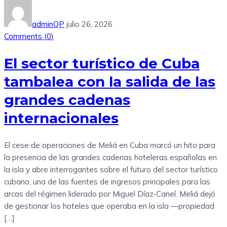
adminQP
julio 26, 2026
Comments (
0
)
El sector turístico de Cuba
tambalea con la salida de las
grandes cadenas
internacionales
El cese de operaciones de Meliá en Cuba marcó un hito para
la presencia de las grandes cadenas hoteleras españolas en
la isla y abre interrogantes sobre el futuro del sector turístico
cubano, una de las fuentes de ingresos principales para las
arcas del régimen liderado por Miguel Díaz-Canel. Meliá dejó
de gestionar los hoteles que operaba en la isla —propiedad
[…]