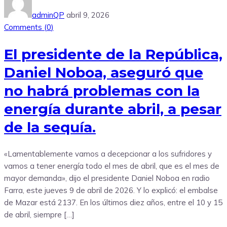
adminQP
abril 9, 2026
Comments (
0
)
El presidente de la República,
Daniel Noboa, aseguró que
no habrá problemas con la
energía durante abril, a pesar
de la sequía.
«Lamentablemente vamos a decepcionar a los sufridores y
vamos a tener energía todo el mes de abril, que es el mes de
mayor demanda», dijo el presidente Daniel Noboa en radio
Farra, este jueves 9 de abril de 2026. Y lo explicó: el embalse
de Mazar está 2137. En los últimos diez años, entre el 10 y 15
de abril, siempre […]