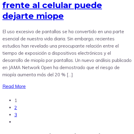
frente al celular puede
dejarte miope
El uso excesivo de pantallas se ha convertido en una parte
esencial de nuestra vida diaria. Sin embargo, recientes
estudios han revelado una preocupante relación entre el
tiempo de exposición a dispositivos electrónicos y el
desarrollo de miopía por pantallas. Un nuevo análisis publicado
en JAMA Network Open ha demostrado que el riesgo de
miopía aumenta más del 20 % […]
Read More
1
2
3