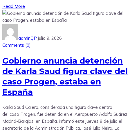
Read More
adminQP
julio 9, 2026
Comments (
0
)
Gobierno anuncia detención
de Karla Saud figura clave del
caso Progen, estaba en
España
Karla Saud Calero, considerada una figura clave dentro
del caso Progen, fue detenida en el Aeropuerto Adolfo Suárez
Madrid-Barajas, en España, informó este jueves 9 de julio el
secretario de la Administración Pública, José Julio Neira. La