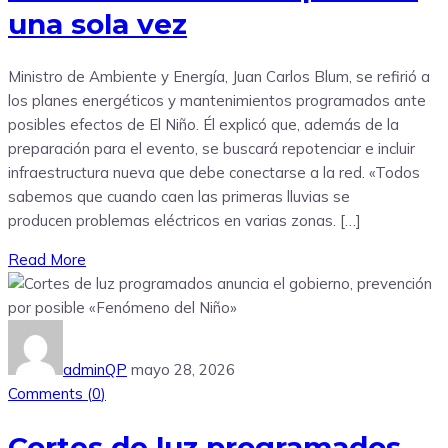
una sola vez
Ministro de Ambiente y Energía, Juan Carlos Blum, se refirió a
los planes energéticos y mantenimientos programados ante
posibles efectos de El Niño. Él explicó que, además de la
preparación para el evento, se buscará repotenciar e incluir
infraestructura nueva que debe conectarse a la red. «Todos
sabemos que cuando caen las primeras lluvias se
producen problemas eléctricos en varias zonas. […]
Read More
adminQP
mayo 28, 2026
Comments (
0
)
Cortes de luz programados