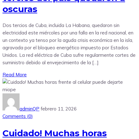
oscuras
Dos tercios de Cuba, incluida La Habana, quedaron sin
electricidad este miércoles por una falla en la red nacional, en
un contexto ya tenso por la aguda crisis económica en la isla,
agravada por el bloqueo energético impuesto por Estados
Unidos. La red eléctrica de Cuba sufre regularmente cortes de
suministro debido al envejecimiento de la […]
Read More
adminQP
febrero 11, 2026
Comments (
0
)
Cuidado! Muchas horas