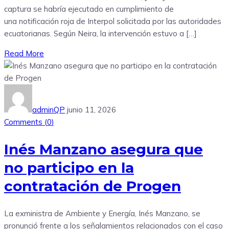
captura se habría ejecutado en cumplimiento de
una notificación roja de Interpol solicitada por las autoridades
ecuatorianas. Según Neira, la intervención estuvo a […]
Read More
adminQP
junio 11, 2026
Comments (
0
)
Inés Manzano asegura que
no participo en la
contratación de Progen
La exministra de Ambiente y Energía, Inés Manzano, se
pronunció frente a los señalamientos relacionados con el caso