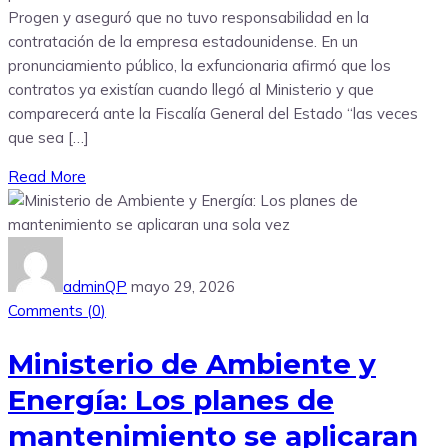
Progen y aseguró que no tuvo responsabilidad en la
contratación de la empresa estadounidense. En un
pronunciamiento público, la exfuncionaria afirmó que los
contratos ya existían cuando llegó al Ministerio y que
comparecerá ante la Fiscalía General del Estado “las veces
que sea […]
Read More
adminQP
mayo 29, 2026
Comments (
0
)
Ministerio de Ambiente y
Energía: Los planes de
mantenimiento se aplicaran