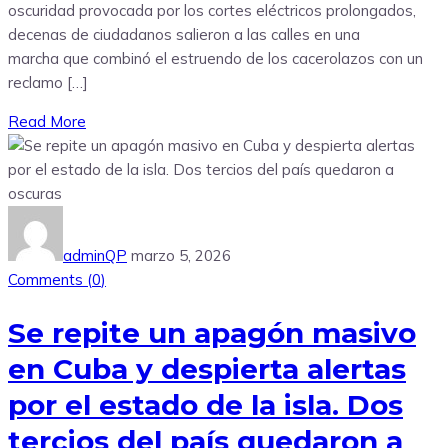
oscuridad provocada por los cortes eléctricos prolongados,
decenas de ciudadanos salieron a las calles en una
marcha que combinó el estruendo de los cacerolazos con un
reclamo […]
Read More
adminQP
marzo 5, 2026
Comments (
0
)
Se repite un apagón masivo
en Cuba y despierta alertas
por el estado de la isla. Dos
tercios del país quedaron a