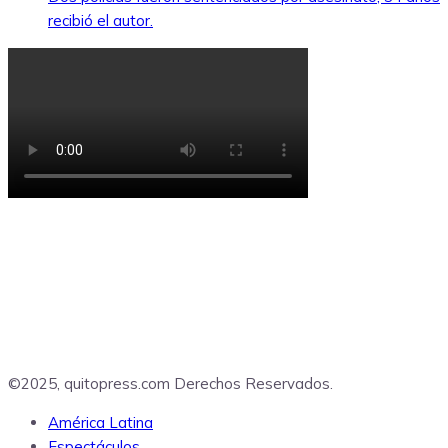
recibió el autor.
©2025, quitopress.com Derechos Reservados.
América Latina
Espectáculos