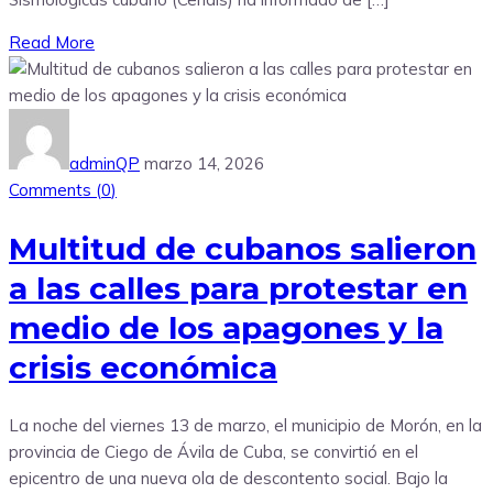
Read More
adminQP
marzo 14, 2026
Comments (
0
)
Multitud de cubanos salieron
a las calles para protestar en
medio de los apagones y la
crisis económica
La noche del viernes 13 de marzo, el municipio de Morón, en la
provincia de Ciego de Ávila de Cuba, se convirtió en el
epicentro de una nueva ola de descontento social. Bajo la