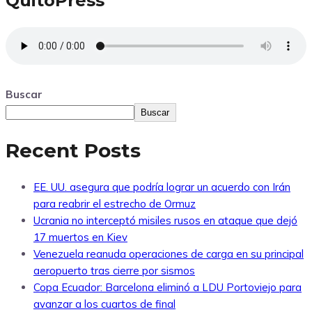
QuitoPress
Buscar
Buscar
Recent Posts
EE. UU. asegura que podría lograr un acuerdo con Irán
para reabrir el estrecho de Ormuz
Ucrania no interceptó misiles rusos en ataque que dejó
17 muertos en Kiev
Venezuela reanuda operaciones de carga en su principal
aeropuerto tras cierre por sismos
Copa Ecuador: Barcelona eliminó a LDU Portoviejo para
avanzar a los cuartos de final