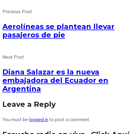
Previous Post
Aerolíneas se plantean llevar
pasajeros de pie
Next Post
Diana Salazar es la nueva
embajadora del Ecuador en
Argentina
Leave a Reply
You must be
logged in
to post a comment.