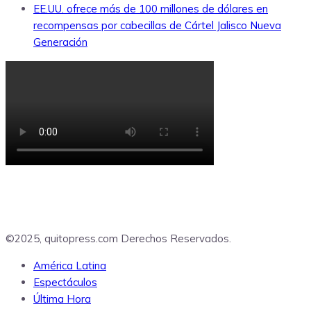
EE.UU. ofrece más de 100 millones de dólares en
recompensas por cabecillas de Cártel Jalisco Nueva
Generación
©2025, quitopress.com Derechos Reservados.
América Latina
Espectáculos
Última Hora