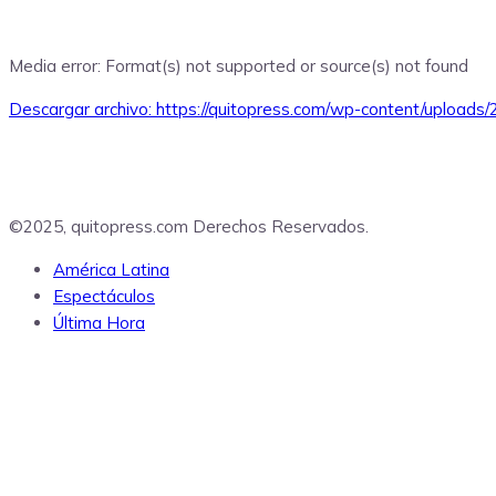
Media error: Format(s) not supported or source(s) not found
Descargar archivo: https://quitopress.com/wp-content/upload
00:00
©2025, quitopress.com Derechos Reservados.
América Latina
Espectáculos
Última Hora