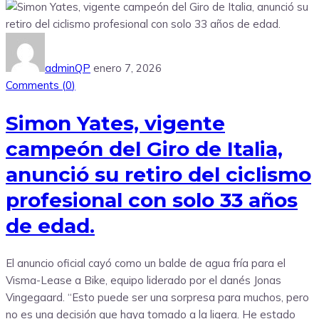
adminQP
enero 7, 2026
Comments (
0
)
Simon Yates, vigente
campeón del Giro de Italia,
anunció su retiro del ciclismo
profesional con solo 33 años
de edad.
El anuncio oficial cayó como un balde de agua fría para el
Visma-Lease a Bike, equipo liderado por el danés Jonas
Vingegaard. “Esto puede ser una sorpresa para muchos, pero
no es una decisión que haya tomado a la ligera. He estado