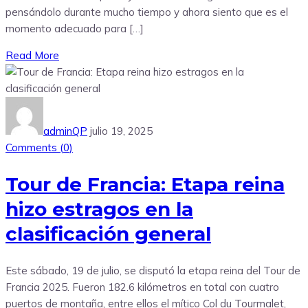
pensándolo durante mucho tiempo y ahora siento que es el
momento adecuado para […]
Read More
adminQP
julio 19, 2025
Comments (
0
)
Tour de Francia: Etapa reina
hizo estragos en la
clasificación general
Este sábado, 19 de julio, se disputó la etapa reina del Tour de
Francia 2025. Fueron 182.6 kilómetros en total con cuatro
puertos de montaña, entre ellos el mítico Col du Tourmalet,