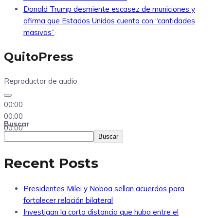
Donald Trump desmiente escasez de municiones y
afirma que Estados Unidos cuenta con “cantidades
masivas”
QuitoPress
Reproductor de audio
00:00
00:00
Buscar
00:00
Buscar
Recent Posts
Presidentes Milei y Noboa sellan acuerdos para
fortalecer relación bilateral
Investigan la corta distancia que hubo entre el