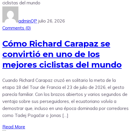
adminQP
julio 26, 2026
Comments (
0
)
Cómo Richard Carapaz se
convirtió en uno de los
mejores ciclistas del mundo
Cuando Richard Carapaz cruzó en solitario la meta de la
etapa 18 del Tour de Francia el 23 de julio de 2026, el gesto
parecía familiar. Con los brazos abiertos y varios segundos de
ventaja sobre sus perseguidores, el ecuatoriano volvía a
demostrar que, incluso en una época dominada por corredores
como Tadej Pogačar o Jonas […]
Read More