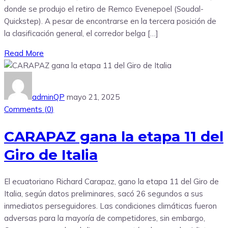
donde se produjo el retiro de Remco Evenepoel (Soudal-
Quickstep). A pesar de encontrarse en la tercera posición de
la clasificación general, el corredor belga […]
Read More
adminQP
mayo 21, 2025
Comments (
0
)
CARAPAZ gana la etapa 11 del
Giro de Italia
El ecuatoriano Richard Carapaz, gano la etapa 11 del Giro de
Italia, según datos preliminares, sacó 26 segundos a sus
inmediatos perseguidores. Las condiciones climáticas fueron
adversas para la mayoría de competidores, sin embargo,