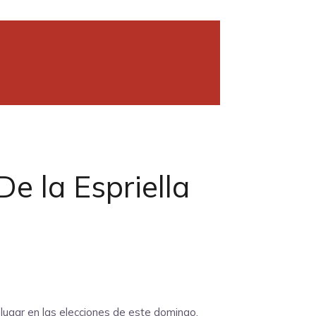
e la Espriella
lugar en las elecciones de este domingo,