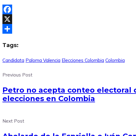
Facebook
X
Compartir
Tags:
Candidata
Paloma Valencia
Elecciones Colombia
Colombia
Previous Post
Petro no acepta conteo electoral 
elecciones en Colombia
Next Post