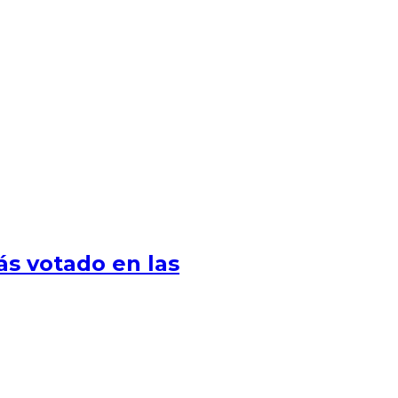
ás votado en las