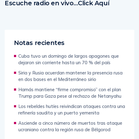
Escuche radio en vivo…Click Aquí
Notas recientes
Cuba tuvo un domingo de largos apagones que
dejaron sin corriente hasta un 70 % del país
Siria y Rusia acuerdan mantener la presencia rusa
en dos bases en el Mediterráneo sirio
Hamás mantiene “firme compromiso” con el plan
Trump para Gaza pese al rechazo de Netanyahu
Los rebeldes hutíes reivindican ataques contra una
refinería saudita y un puerto yemenita
Asciende a cinco número de muertos tras ataque
ucraniano contra la región rusa de Bélgorod