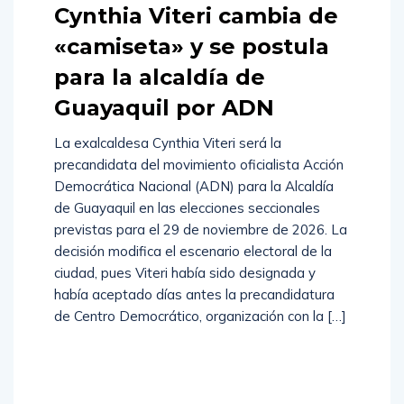
Cynthia Viteri cambia de
«camiseta» y se postula
para la alcaldía de
Guayaquil por ADN
La exalcaldesa Cynthia Viteri será la
precandidata del movimiento oficialista Acción
Democrática Nacional (ADN) para la Alcaldía
de Guayaquil en las elecciones seccionales
previstas para el 29 de noviembre de 2026. La
decisión modifica el escenario electoral de la
ciudad, pues Viteri había sido designada y
había aceptado días antes la precandidatura
de Centro Democrático, organización con la […]
Read
More