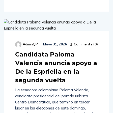
Comments (
0
)
AdminQP
Mayo 31, 2026
Candidata Paloma
Valencia anuncia apoyo a
De la Espriella en la
segunda vuelta
La senadora colombiana Paloma Valencia,
candidata presidencial del partido uribista
Centro Democrático, que terminó en tercer
lugar en las elecciones de este domingo,