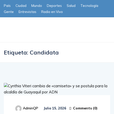
País
Ciudad
Mundo
Deportes
Salud
Tecnología
Gente
Entrevistas
Radio en Vivo
Subscribe
Etiqueta:
Candidata
Comments (
0
)
AdminQP
Julio 15, 2026