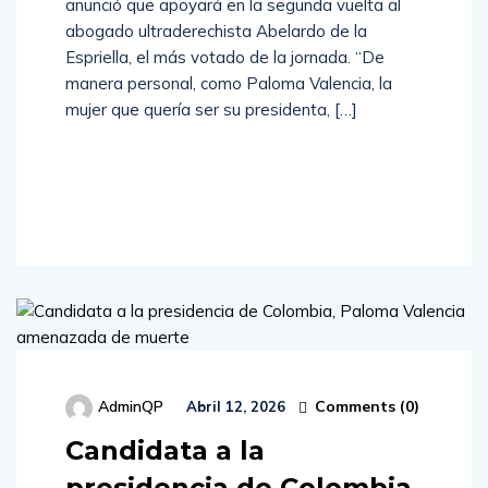
anunció que apoyará en la segunda vuelta al
abogado ultraderechista Abelardo de la
Espriella, el más votado de la jornada. “De
manera personal, como Paloma Valencia, la
mujer que quería ser su presidenta, […]
Read
More
Comments (
0
)
AdminQP
Abril 12, 2026
Candidata a la
presidencia de Colombia,