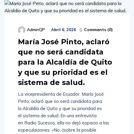
Comments (
0
)
AdminQP
Abril 6, 2026
María José Pinto, aclaró
que no será candidata
para la Alcaldía de Quito
y que su prioridad es el
sistema de salud.
La vicepresidenta de Ecuador, María José
Pinto, aclaró que no será candidata para
la Alcaldía de Quito y que su prioridad es
el sistema de salud. En una entrevista
en Radio Sucesos, ella no dejó espacio a las
especulaciones. «No, (sobre la posible