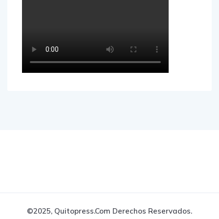
©2025, Quitopress.com Derechos Reservados.