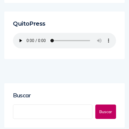
QuitoPress
Buscar
Buscar