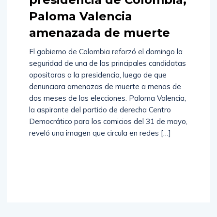
Paloma Valencia
amenazada de muerte
El gobierno de Colombia reforzó el domingo la
seguridad de una de las principales candidatas
opositoras a la presidencia, luego de que
denunciara amenazas de muerte a menos de
dos meses de las elecciones. Paloma Valencia,
la aspirante del partido de derecha Centro
Democrático para los comicios del 31 de mayo,
reveló una imagen que circula en redes […]
Read
More