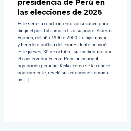
presidencia de Perú en
las elecciones de 2026
Este será su cuarto intento consecutivo para
dirigir el país tal como lo hizo su padre, Alberto
Fujimori, del año 1990 a 2000. La hija mayor
y heredera política del expresidente anunció
este jueves, 30 de octubre, su candidatura por
el conservador Fuerza Popular, principal
agrupación peruana. Keiko, como se le conoce
popularmente, reveló sus intenciones durante
un […]
Read
More