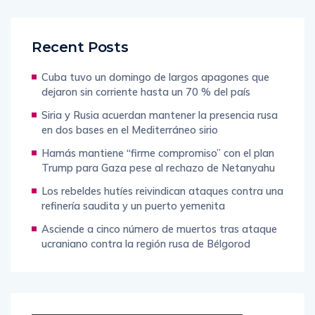
Recent Posts
Cuba tuvo un domingo de largos apagones que
dejaron sin corriente hasta un 70 % del país
Siria y Rusia acuerdan mantener la presencia rusa
en dos bases en el Mediterráneo sirio
Hamás mantiene “firme compromiso” con el plan
Trump para Gaza pese al rechazo de Netanyahu
Los rebeldes hutíes reivindican ataques contra una
refinería saudita y un puerto yemenita
Asciende a cinco número de muertos tras ataque
ucraniano contra la región rusa de Bélgorod