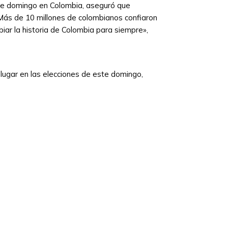
este domingo en Colombia, aseguró que
 «Más de 10 millones de colombianos confiaron
biar la historia de Colombia para siempre»,
lugar en las elecciones de este domingo,