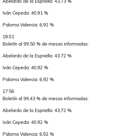
Abelardo de la Espriella: 43,73 %
Iván Cepeda: 40,91 %
Paloma Valencia: 6,92 %
18:01
Boletín al 99,50 % de mesas informadas:
Abelardo de la Espriella: 43,72 %
Iván Cepeda: 40,92 %
Paloma Valencia: 6,92 %
17:56
Boletín al 99,43 % de mesas informadas:
Abelardo de la Espriella: 43,72 %
Iván Cepeda: 40,92 %
Paloma Valencia: 6,92 %