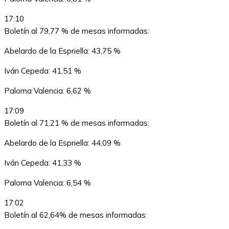
17:10
Boletín al 79,77 % de mesas informadas:
Abelardo de la Espriella: 43,75 %
Iván Cepeda: 41,51 %
Paloma Valencia: 6,62 %
17:09
Boletín al 71,21 % de mesas informadas:
Abelardo de la Espriella: 44,09 %
Iván Cepeda: 41,33 %
Paloma Valencia: 6,54 %
17:02
Boletín al 62,64% de mesas informadas: