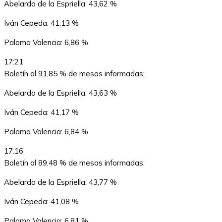
Abelardo de la Espriella: 43,62 %
Iván Cepeda: 41,13 %
Paloma Valencia: 6,86 %
17:21
Boletín al 91,85 % de mesas informadas:
Abelardo de la Espriella: 43,63 %
Iván Cepeda: 41,17 %
Paloma Valencia: 6,84 %
17:16
Boletín al 89,48 % de mesas informadas:
Abelardo de la Espriella: 43,77 %
Iván Cepeda: 41,08 %
Paloma Valencia: 6,81 %