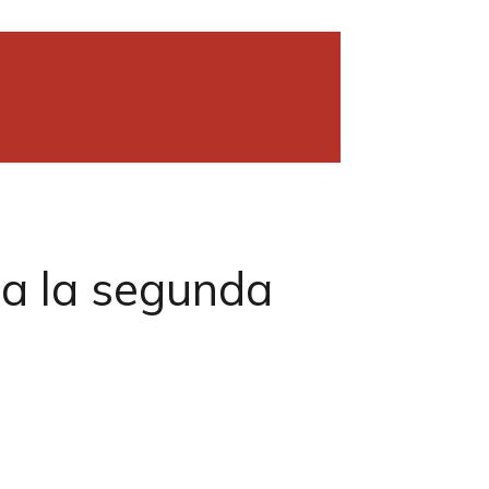
 a la segunda