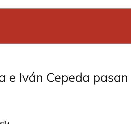
la e Iván Cepeda pasan