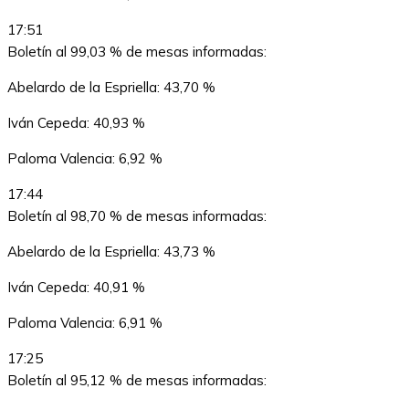
17:51
Boletín al 99,03 % de mesas informadas:
Abelardo de la Espriella: 43,70 %
Iván Cepeda: 40,93 %
Paloma Valencia: 6,92 %
17:44
Boletín al 98,70 % de mesas informadas:
Abelardo de la Espriella: 43,73 %
Iván Cepeda: 40,91 %
Paloma Valencia: 6,91 %
17:25
Boletín al 95,12 % de mesas informadas: